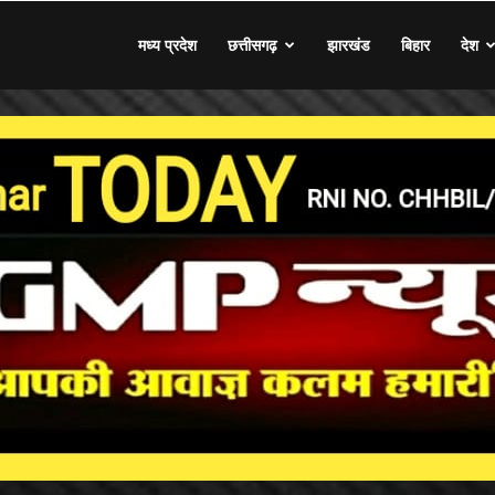
मध्य प्रदेश
छत्तीसगढ़
झारखंड
बिहार
देश