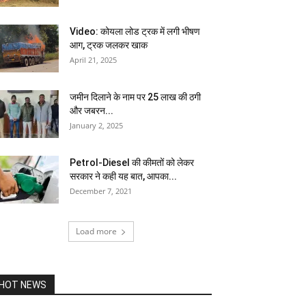
Video: कोयला लोड ट्रक में लगी भीषण
आग, ट्रक जलकर खाक
April 21, 2025
जमीन दिलाने के नाम पर 25 लाख की ठगी
और जबरन...
January 2, 2025
Petrol-Diesel की कीमतों को लेकर
सरकार ने कही यह बात, आपका...
December 7, 2021
Load more
HOT NEWS