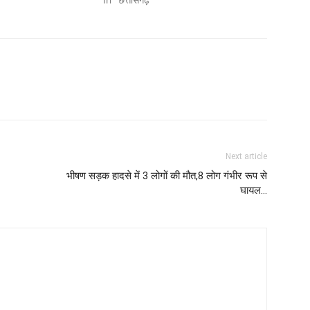
Next article
भीषण सड़क हादसे में 3 लोगों की मौत,8 लोग गंभीर रूप से
घायल...