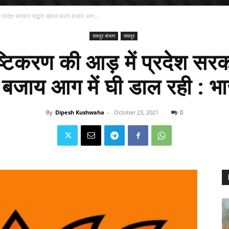
ं प्रदेश सरकार सद्भाव बहाल करने बजाय आग...
रायपुर संभाग
रायपुर
ष्टिकरण की आड़ में प्रदेश सर
 बजाय आग में घी डाल रही : भा
By
Dipesh Kushwaha
-
October 23, 2021
0