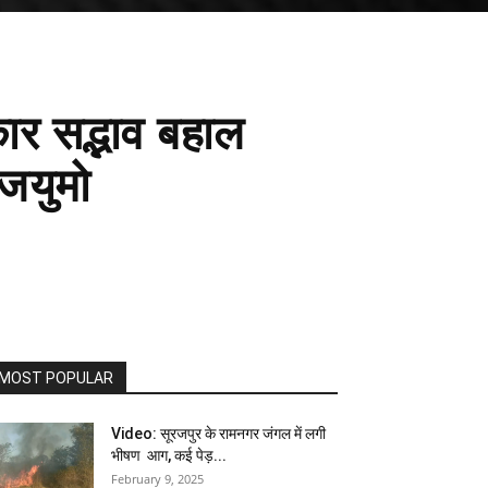
कार सद्भाव बहाल
जयुमो
MOST POPULAR
Video: सूरजपुर के रामनगर जंगल में लगी
भीषण आग, कई पेड़...
February 9, 2025