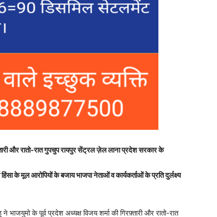
िरफ़्तारी और रातो-रात गुपचुप रायपुर सेंट्रल ज़ेल लाना प्रदेश सरकार के
ंसा के मूल आरोपियों के बजाय भाजपा नेताओं व कार्यकर्ताओं के प्रति दुर्लक्ष्य
 ने भाजयुमो के पूर्व प्रदेश अध्यक्ष विजय शर्मा की गिरफ़्तारी और रातो-रात