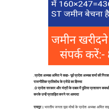
.
प्रदेश अध्यक्ष अमित ने कहा- पूर्व प्रदेश अध्यक्ष शर्मा की ग
राजनीतिक प्रतिशोध के एजेंडे का हिस्सा
.
0 प्रदेश सरकार और मंत्री के दबाव में पुलिस प्रशासन कवर्धा हि
करके उन्हें प्रताड़ित करने पर आमादा
रायपुर।
भारतीय जनता युवा मोर्चा के प्रदेश अध्यक्ष अमित साहू