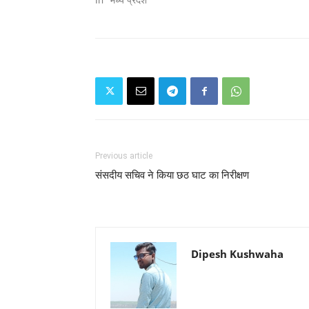
Previous article
संसदीय सचिव ने किया छठ घाट का निरीक्षण
Dipesh Kushwaha