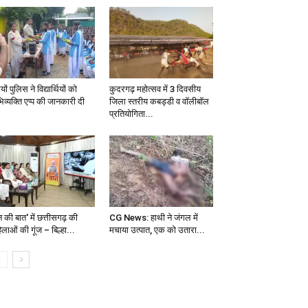
यों पुलिस ने विद्यार्थियों को
कुदरगढ़ महोत्सव में 3 दिवसीय
िव्यक्ति एप्प की जानकारी दी
जिला स्तरीय कबड्डी व वॉलीबॉल
प्रतियोगिता...
 की बात' में छत्तीसगढ़ की
CG News: हाथी ने जंगल में
लाओं की गूंज – बिल्हा...
मचाया उत्पात, एक को उतारा...