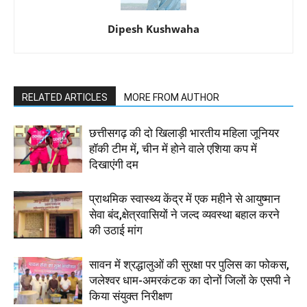
Dipesh Kushwaha
RELATED ARTICLES
MORE FROM AUTHOR
छत्तीसगढ़ की दो खिलाड़ी भारतीय महिला जूनियर
हॉकी टीम में, चीन में होने वाले एशिया कप में
दिखाएंगी दम
प्राथमिक स्वास्थ्य केंद्र में एक महीने से आयुष्मान
सेवा बंद,क्षेत्रवासियों ने जल्द व्यवस्था बहाल करने
की उठाई मांग
सावन में श्रद्धालुओं की सुरक्षा पर पुलिस का फोकस,
जलेश्वर धाम-अमरकंटक का दोनों जिलों के एसपी ने
किया संयुक्त निरीक्षण