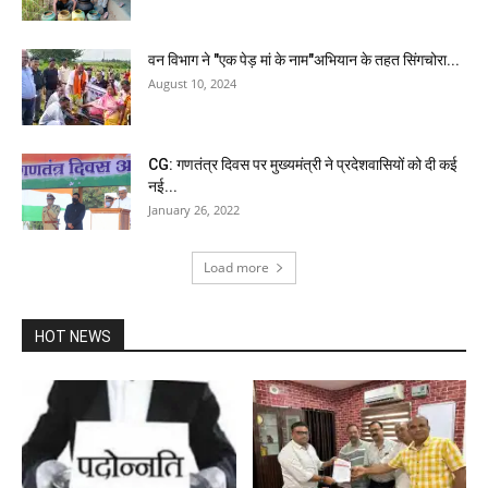
वन विभाग ने "एक पेड़ मां के नाम"अभियान के तहत सिंगचोरा...
August 10, 2024
CG: गणतंत्र दिवस पर मुख्यमंत्री ने प्रदेशवासियों को दी कई
नई...
January 26, 2022
Load more
HOT NEWS