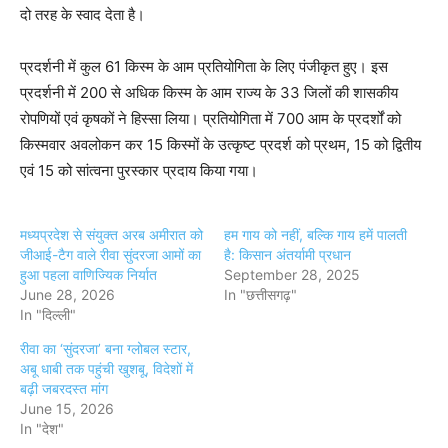
दो तरह के स्वाद देता है।
प्रदर्शनी में कुल 61 किस्म के आम प्रतियोगिता के लिए पंजीकृत हुए। इस
प्रदर्शनी में 200 से अधिक किस्म के आम राज्य के 33 जिलों की शासकीय
रोपणियों एवं कृषकों ने हिस्सा लिया। प्रतियोगिता में 700 आम के प्रदर्शों को
किस्मवार अवलोकन कर 15 किस्मों के उत्कृष्ट प्रदर्श को प्रथम, 15 को द्वितीय
एवं 15 को सांत्वना पुरस्कार प्रदाय किया गया।
मध्यप्रदेश से संयुक्त अरब अमीरात को
हम गाय को नहीं, बल्कि गाय हमें पालती
जीआई-टैग वाले रीवा सुंदरजा आमों का
है: किसान अंतर्यामी प्रधान
हुआ पहला वाणिज्यिक निर्यात
September 28, 2025
June 28, 2026
In "छत्तीसगढ़"
In "दिल्ली"
रीवा का ‘सुंदरजा’ बना ग्लोबल स्टार,
अबू धाबी तक पहुंची खुशबू, विदेशों में
बढ़ी जबरदस्त मांग
June 15, 2026
In "देश"