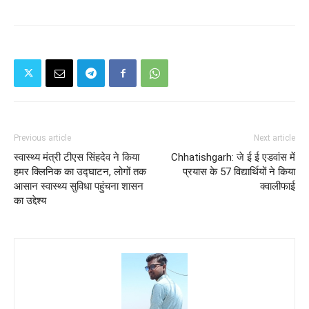
Previous article
Next article
स्वास्थ्य मंत्री टीएस सिंहदेव ने किया
Chhatishgarh: जे ई ई एडवांस में
हमर क्लिनिक का उद्घाटन, लोगों तक
प्रयास के 57 विद्यार्थियों ने किया
आसान स्वास्थ्य सुविधा पहुंचना शासन
क्वालीफाई
का उद्देश्य