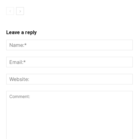
Leave a reply