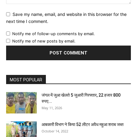
Save my name, email, and website in this browser for the
next time I comment.
Notify me of follow-up comments by email.
Notify me of new posts by email.
MOST POPULAR
जंगल में जुआ खेलते 5 जुआरी गिरफ्तार, 22 हजार 800
रुपए...
May 11, 2026
आबकारी विभाग ने किया 52 लीटर अवैध महुआ शराब जब्त
October 14, 2022