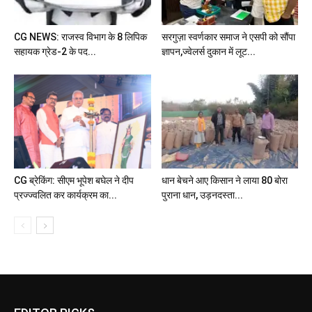
CG NEWS: राजस्व विभाग के 8 लिपिक
सरगुज़ा स्वर्णकार समाज ने एसपी को सौंपा
सहायक ग्रेड-2 के पद...
ज्ञापन,ज्वेलर्स दुकान में लूट...
CG ब्रेकिंग: सीएम भूपेश बघेल ने दीप
धान बेचने आए किसान ने लाया 80 बोरा
प्रज्ज्वलित कर कार्यक्रम का...
पुराना धान, उड़नदस्ता...