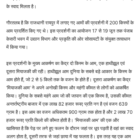
के स्वाद मिलता है।
गौरतलब है कि राजधानी रायपुर में लगाए गए आमों की प्रदर्शनी में 200 किस्मों के
आम प्रदर्शित किए गए थे। इस प्रदर्शनी का आयोजन 17 से 19 जून तक पंजाब
केसरी भवन में उद्यान विभाग और प्रकृति की ओर सोसायटी के संयुक्त तत्वाधान
में किया गया।
इस प्रदर्शनी के मुख्य आकर्षण का केंद्र दो किस्म के आम, एक हाथीझूल एवं
दूसरा मियाजकी की रही। हाथीझूल आम दुनिया के सबसे बड़े आकार के किस्म के
आम होते हैं, जो 2 से 5 किलो तक के वजन के होते हैं। दूसरा आकर्षण का केंद्र
‘मियाजकी आम‘ ने अपने अनोखी किस्म और महंगी कीमत से लोगों को आकर्षित
किया। दुनिया के सबसे महंगे आम जो की जापान की एक किस्म है, उसकी कीमत
अन्तर्राष्ट्रीय बाजार में एक लाख 82 हजार रूपए प्रति नग है एवं वजन 639
ग्राम है। इस आम का वजन अधिकतम 900 ग्राम तक होता है और 2 लाख 70
हजार रूपए प्रति किलो की कीमत होती है। ‘मियाजकी आम‘ की एक और
खासियत है कि पेड़ पर लगे हुए फलन के दौरान जहां पर धूप पड़ती है वहां का स्वाद
अलग होता है, दूसरी तरफ से जहां छाया में यह फलता है। इस तरह यह एक आम