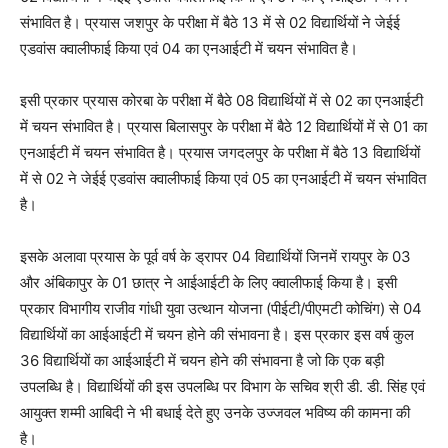
संभावित है। प्रयास जशपुर के परीक्षा में बैठे 13 में से 02 विद्यार्थियों ने जेईई
एडवांस क्वालीफाई किया एवं 04 का एनआईटी में चयन संभावित है।
इसी प्रकार प्रयास कोरबा के परीक्षा में बैठे 08 विद्यार्थियों में से 02 का एनआईटी
में चयन संभावित है। प्रयास बिलासपुर के परीक्षा में बैठे 12 विद्यार्थियों में से 01 का
एनआईटी में चयन संभावित है। प्रयास जगदलपुर के परीक्षा में बैठे 13 विद्यार्थियों
में से 02 ने जेईई एडवांस क्वालीफाई किया एवं 05 का एनआईटी में चयन संभावित
है।
इसके अलावा प्रयास के पूर्व वर्ष के ड्रापर 04 विद्यार्थियों जिनमें रायपुर के 03
और अंबिकापुर के 01 छात्र ने आईआईटी के लिए क्वालीफाई किया है। इसी
प्रकार विभागीय राजीव गांधी युवा उत्थान योजना (पीईटी/पीएमटी कोचिंग) से 04
विद्यार्थियों का आईआईटी में चयन होने की संभावना है। इस प्रकार इस वर्ष कुल
36 विद्यार्थियों का आईआईटी में चयन होने की संभावना है जो कि एक बड़ी
उपलब्धि है। विद्यार्थियों की इस उपलब्धि पर विभाग के सचिव श्री डी. डी. सिंह एवं
आयुक्त शम्मी आबिदी ने भी बधाई देते हुए उनके उज्जवल भविष्य की कामना की
है।