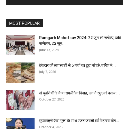
MOST POPULAR
Ramgarh Mahotsav 2024: 22 जून को संगोष्ठी, कवि
सम्मेलन, 23 जून...
June 13, 2024
ठेकेदार की लापरवाही से 6 गांवों का टूटा संपर्क, बारिश में...
July 7, 2026
दो युवतियों ने किया समलैंगिक विवाह, एक ने खुद को बताया...
October 27, 2023
मुख्यमंत्री रेखा गुप्ता के साथ रजत जयंती वर्ष में हास्य योग...
October 4, 2025