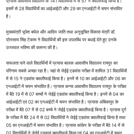
प्रयास आवासीय विद्यालय के 141 विद्यार्थियों में से 57 ने क्वालीफाई किया है।
इसमें से 28 विद्यार्थियों का आईआईटी और 29 का एनआईटी में चयन संभावित
है।
मुख्यमंत्री भूपेश बघेल और आदिम जाति तथा अनुसूचित विकास मंत्री डॉ.
प्रेमसाय सिंह टेकाम ने विद्यार्थियों की इस उपलब्धि पर बधाई देते हुए उनके
उज्जवल भविष्य की कामना की है।
सफलता पाने वाले विद्यार्थियों में प्रयास बालक आवासीय विद्यालय रायपुर का
परिणाम सबसे अच्छा रहा हैै। यहां से जेईई एडवांस परीक्षा में शामिल 31 विद्यार्थियों
में से 15 ने एडवांस क्वालीफाई किया है। इनमें से 10 का आईआईटी और 06 का
एनआईटी में चयन संभावित है। प्रयास कन्या आवासीय विद्यालय रायपुर के परीक्षा
में बैठे 19 में से 07 बच्चों ने जेईई एडवांस क्वालीफाई किया है। इनमें से 04 का
आईआईटी एवं 02 का एनआईटी में चयन संभावित है। प्रयास अंबिकापुर के
परीक्षा में बैठे 07 में से 02 बच्चे ने जेईई एडवांस क्वालीफाई किया है। प्रयास दुर्ग
के परीक्षा में बैठे 24 में से 02 विद्यार्थियों ने जेईई एडवांस क्वालीफाई किया है तथा
05 का एनआईटी में चयन संभावित है। प्रयास कांकेर के परीक्षा में बैठे 14 में से
02 विद्यार्थियों ने जेईई एडवासं क्वालीफाई किया एवं 04 का एनआईटी में चयन