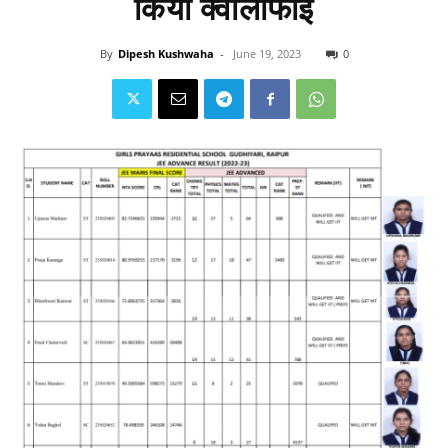
किया क्वालीफाई
By
Dipesh Kushwaha
-
June 19, 2023
0