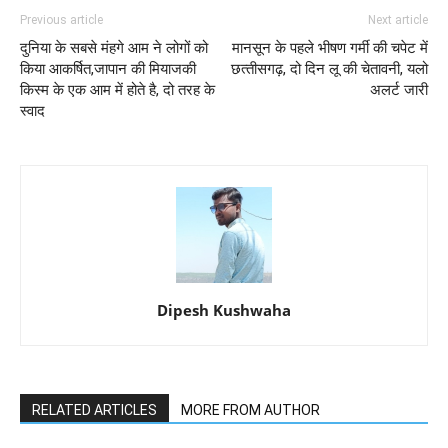
Previous article
Next article
दुनिया के सबसे मंहगे आम ने लोगों को
मानसून के पहले भीषण गर्मी की चपेट में
किया आकर्षित,जापान की मियाजकी
छत्‍तीसगढ़, दो दिन लू की चेतावनी, यलो
किस्म के एक आम में होते है, दो तरह के
अलर्ट जारी
स्वाद
Dipesh Kushwaha
RELATED ARTICLES
MORE FROM AUTHOR