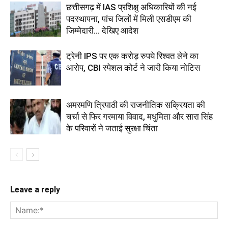
छत्तीसगढ़ में IAS प्रशिक्षु अधिकारियों की नई
पदस्थापना, पांच जिलों में मिली एसडीएम की
जिम्मेदारी... देखिए आदेश
ट्रेनी IPS पर एक करोड़ रुपये रिश्वत लेने का
आरोप, CBI स्पेशल कोर्ट ने जारी किया नोटिस
अमरमणि त्रिपाठी की राजनीतिक सक्रियता की
चर्चा से फिर गरमाया विवाद, मधुमिता और सारा सिंह
के परिवारों ने जताई सुरक्षा चिंता
Leave a reply