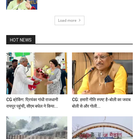
Load more
HOT NEWS
CG ब्रेकिंग: प्रियंका गांधी राजधानी
CG: हमारी नीति स्पष्ट है-बोली का जवाब
रायपुर पहुंची, सीएम बघेल ने किया...
बोली से और गोली...