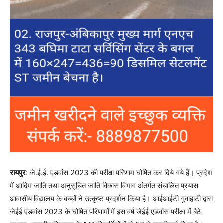
रायपुर
: जे.ई.ई. एडवांस 2023 की परीक्षा परिणाम घोषित कर दिये गये हैं। प्रदेश
में आदिम जाति तथा अनुसूचित जाति विकास विभाग अंतर्गत संचालित प्रयास
आवासीय विद्यालय के बच्चों ने उत्कृष्ट प्रदर्शन किया है। आईआईटी गुवाहाटी द्वारा
जेईई एडवांस 2023 के घोषित परिणामों में इस वर्ष जेईई एडवांस परीक्षा में बैठे