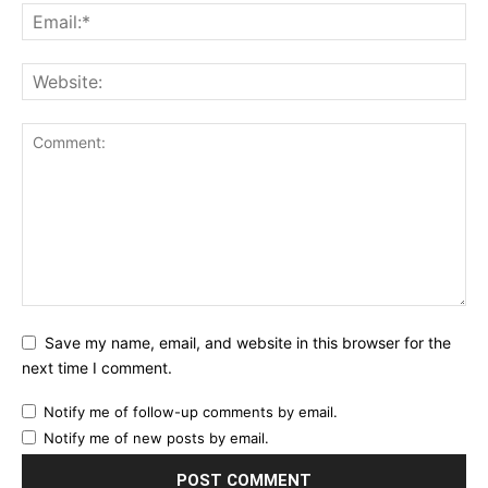
Save my name, email, and website in this browser for the
next time I comment.
Notify me of follow-up comments by email.
Notify me of new posts by email.