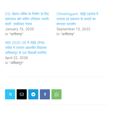
CG: बेहतर भविष्य के निर्माण के लिए
Chhattisgarh: जेईई एडवांस में
एकाग्रता और कठिन परिश्रम जरूरी:
प्रयास एवं एकलव्य के छात्रों का
मंत्री रामविचार नेताम
शानदार प्रदर्शन
January 15, 2025
September 13, 2022
In "छत्तीसगढ़"
In "छत्तीसगढ़"
सत्र 2025-26 में जेईई (मेन्स)
परीक्षा में प्रयास आवासीय विद्यालय
अम्बिकापुर के 09 विद्यार्थी चयनित
April 22, 2026
In "अंबिकापुर"