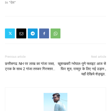
In "देश"
Previous article
Next article
छत्तीसगढ: NH पर लाख का गांजा जब्त,
खुशखबरी !भोपाल-पुणे फ्लाइट आज से
ट्रक के साथ 2 गांजा तस्कर गिरफ्तार…
फिर शुरु, रायपुर के लिए नई उड़ान ,
यहाँ देखिये शेड्यूल..