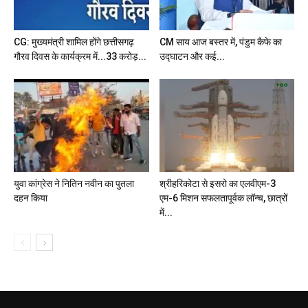
CG: मुख्यमंत्री शामिल होंगे छत्तीसगढ़
CM साय आज बस्तर में, पंडुम कैफे का
गौरव दिवस के कार्यक्रम में...33 करोड़...
उद्घाटन और कई...
युवा कांग्रेस ने नितिन नवीन का पुतला
श्रीहरिकोटा से इसरो का एलवीएम-3
दहन किया
एम-6 मिशन सफलतापूर्वक लॉन्च, छात्रों
में...