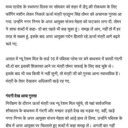
मध्य प्रदेश के स्थापना दिवस पर सोमवार को शहर में डेंगू की रोकथाम के लिए
फॉगिंग मशीन लेकर निकले ऊर्जा मंत्री प्रद्युम्न सिंह तोमर को अचानक गुस्सा आ
गया. उन्होंने नगर निगम के अपर आयुक्त संजय मेहता को फटकार लगा दी. तोमर
ने साफ शब्दों में कहा- दो बार पहले भी कह चुका हूं। समझ लें आप, नहीं तो मैं हर
तरह से सक्षम हूं. इसके बाद अपर आयुक्त गर्दन हिलाते रहे.ऊर्जा मंत्री आगे बढ़ते
चले गए.
असल में न्यू रेशम मिल के वार्ड 16 में पब्लिक प्लेस पर बने बाथरूम में काफी गंदगी
थी.दो बार इसकी शिकायत आने पर मंत्री तोमर सफाई के लिए कह चुके थे।
इसके बाद भी जब किसी ने नहीं सुनी, तो मंत्री जी को गुस्सा आना स्वाभाविक है।
मंत्री के तेवर देखकर अधिकारी खड़े रह गए.
गंदगी देख आया गुस्सा
निरीक्षण के दौरान ऊर्जा मंत्री जब न्यू रेशम मिल पहुंचे, तो यहां सार्वजनिक
शौचालय के बाथरूम में गंदगी और मच्छर उड़ते देख वह भड़क गए. वहीं, खड़े
नगर निगम के अपर आयुक्त संजय मेहता को आड़े हाथ ले लिया. उन्होंने पब्लिक के
बीच में अपर आयुक्त पर चिल्लाते हुुए शब्दों में कहा समझ लें। अगली बार नहीं