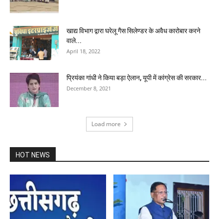
खाद्य विभाग द्वारा घरेलू गैस सिलेण्डर के अवैध कारोबार करने
वाले...
April 18, 2022
प्रियंका गांधी ने किया बड़ा ऐलान, यूपी में कांग्रेस की सरकार...
December 8, 2021
Load more
HOT NEWS