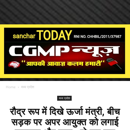
Home
मध्य प्रदेश
मध्य प्रदेश
रौद्र रूप में दिखे ऊर्जा मंत्री, बीच
सड़क पर अपर आयुक्त को लगाई