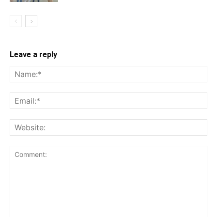
Leave a reply