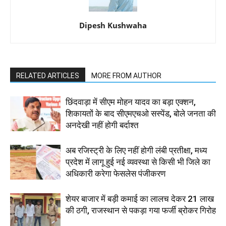
Dipesh Kushwaha
RELATED ARTICLES
MORE FROM AUTHOR
छिंदवाड़ा में सीएम मोहन यादव का बड़ा एक्शन,
शिकायतों के बाद सीएमएचओ सस्पेंड, बोले जनता की
अनदेखी नहीं होगी बर्दाश्त
अब रजिस्ट्री के लिए नहीं होगी लंबी प्रतीक्षा, मध्य
प्रदेश में लागू हुई नई व्यवस्था से किसी भी जिले का
अधिकारी करेगा फेसलेस पंजीकरण
शेयर बाजार में बड़ी कमाई का लालच देकर 21 लाख
की ठगी, राजस्थान से पकड़ा गया फर्जी ब्रोकर गिरोह