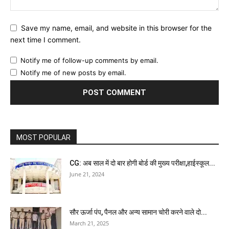
Save my name, email, and website in this browser for the
next time I comment.
Notify me of follow-up comments by email.
Notify me of new posts by email.
MOST POPULAR
CG: अब साल में दो बार होगी बोर्ड की मुख्य परीक्षा,हाईस्कूल...
June 21, 2024
सौर ऊर्जा पंप, पैनल और अन्य सामान चोरी करने वाले दो...
March 21, 2025