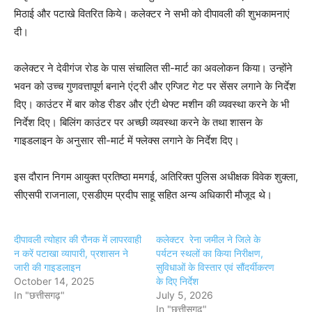
मिठाई और पटाखे वितरित किये। कलेक्टर ने सभी को दीपावली की शुभकामनाएं
दी।
कलेक्टर ने देवीगंज रोड के पास संचालित सी-मार्ट का अवलोकन किया। उन्होंने
भवन को उच्च गुणवत्तापूर्ण बनाने एंट्री और एग्जिट गेट पर सेंसर लगाने के निर्देश
दिए। काउंटर में बार कोड रीडर और एंटी थेफ्ट मशीन की व्यवस्था करने के भी
निर्देश दिए। बिलिंग काउंटर पर अच्छी व्यवस्था करने के तथा शासन के
गाइडलाइन के अनुसार सी-मार्ट में फ्लेक्स लगाने के निर्देश दिए।
इस दौरान निगम आयुक्त प्रतिष्ठा ममगई, अतिरिक्त पुलिस अधीक्षक विवेक शुक्ला,
सीएसपी राजनाला, एसडीएम प्रदीप साहू सहित अन्य अधिकारी मौजूद थे।
दीपावली त्योहार की रौनक में लापरवाही
कलेक्टर रेना जमील ने जिले के
न करें पटाखा व्यापारी, प्रशासन ने
पर्यटन स्थलों का किया निरीक्षण,
जारी की गाइडलाइन
सुविधाओं के विस्तार एवं सौंदर्यीकरण
October 14, 2025
के दिए निर्देश
In "छत्तीसगढ़"
July 5, 2026
In "छत्तीसगढ़"