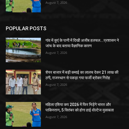
August 7, 2026
POPULAR POSTS
गांव में कुएं के पानी में दिखी अजीब हलचल...प्रशासन ने
जांच के बाद बताया वैज्ञानिक कारण
August 7, 2026
शेयर बाजार में बड़ी कमाई का लालच देकर 21 लाख की
ठगी, राजस्थान से पकड़ा गया फर्जी ब्रोकर गिरोह
August 7, 2026
महिला एशिया कप 2026 में फिर भिड़ेंगे भारत और
पाकिस्तान, 5 सितंबर को होगा हाई वोल्टेज मुकाबला
August 7, 2026