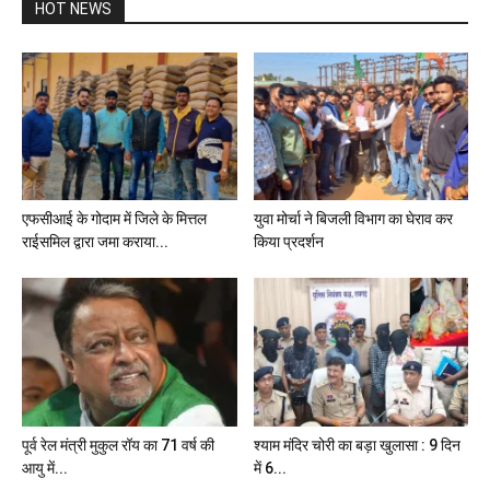
HOT NEWS
एफसीआई के गोदाम में जिले के मित्तल
युवा मोर्चा ने बिजली विभाग का घेराव कर
राईसमिल द्वारा जमा कराया...
किया प्रदर्शन
पूर्व रेल मंत्री मुकुल रॉय का 71 वर्ष की
श्याम मंदिर चोरी का बड़ा खुलासा : 9 दिन
आयु में...
में 6...