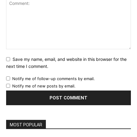
Save my name, email, and website in this browser for the
next time I comment.
Notify me of follow-up comments by email.
Notify me of new posts by email.
MOST POPULAR