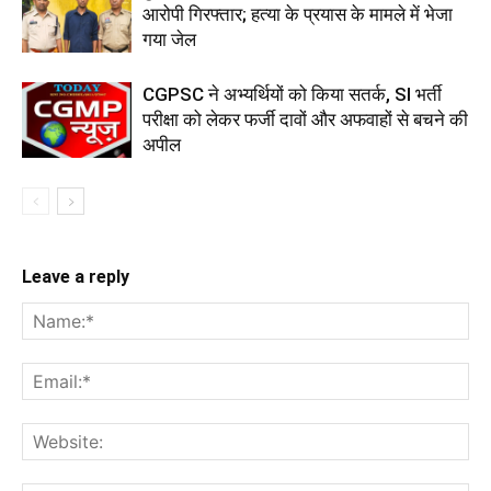
आरोपी गिरफ्तार; हत्या के प्रयास के मामले में भेजा
गया जेल
CGPSC ने अभ्यर्थियों को किया सतर्क, SI भर्ती
परीक्षा को लेकर फर्जी दावों और अफवाहों से बचने की
अपील
Leave a reply