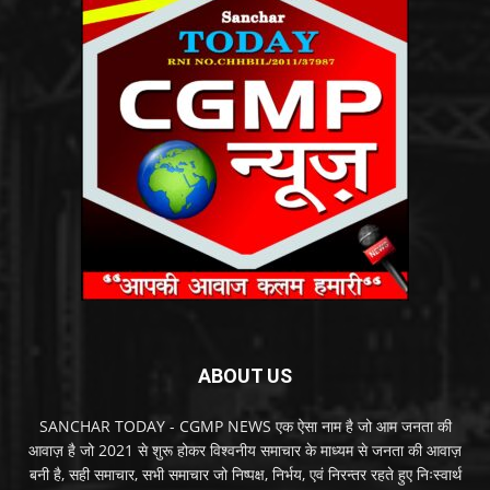
ABOUT US
SANCHAR TODAY - CGMP NEWS एक ऐसा नाम है जो आम जनता की
आवाज़ है जो 2021 से शुरू होकर विश्वनीय समाचार के माध्यम से जनता की आवाज़
बनी है, सही समाचार, सभी समाचार जो निष्पक्ष, निर्भय, एवं निरन्तर रहते हुए निःस्वार्थ