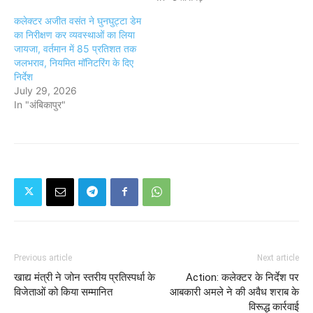
कलेक्टर अजीत वसंत ने घुनघुट्टा डेम
का निरीक्षण कर व्यवस्थाओं का लिया
जायजा, वर्तमान में 85 प्रतिशत तक
जलभराव, नियमित मॉनिटरिंग के दिए
निर्देश
July 29, 2026
In "अंबिकापुर"
Previous article
Next article
खाद्य मंत्री ने जोन स्तरीय प्रतिस्पर्धा के
Action: कलेक्टर के निर्देश पर
विजेताओं को किया सम्मानित
आबकारी अमले ने की अवैध शराब के
विरूद्ध कार्रवाई