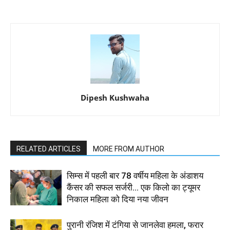
Dipesh Kushwaha
RELATED ARTICLES
MORE FROM AUTHOR
सिम्स में पहली बार 78 वर्षीय महिला के अंडाशय
कैंसर की सफल सर्जरी... एक किलो का ट्यूमर
निकाल महिला को दिया नया जीवन
पुरानी रंजिश में टंगिया से जानलेवा हमला, फरार