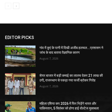
EDITOR PICKS
गांव में कुएं के पानी में दिखी अजीब हलचल...प्रशासन ने
जांच के बाद बताया वैज्ञानिक कारण
August 7, 2026
शेयर बाजार में बड़ी कमाई का लालच देकर 21 लाख की
ठगी, राजस्थान से पकड़ा गया फर्जी ब्रोकर गिरोह
August 7, 2026
महिला एशिया कप 2026 में फिर भिड़ेंगे भारत और
पाकिस्तान, 5 सितंबर को होगा हाई वोल्टेज मुकाबला