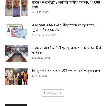
पुलिस ने जुआ खेलते 3 आरोपियों को किया गिरफ्तार, 11,000
रुपये...
April 17, 2025
Aadhaar-PAN Card: केंद्र सरकार का बड़ा फैसला,
सुरक्षित रहेगा आधार और...
September 27, 2024
राज्यपाल रमेन डेका ने ली सूरजपुर के प्रशासनिक अधिकारियों
की बैठक
March 27, 2025
चिरायु योजना बना वरदान...03 बच्चों के आंखों का हुआ इलाज
July 13, 2022
Load more