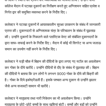
कॉलेज मैदान में पटाखा दुकानों का निरीक्षण करते हुए अग्निशमन सहित प्रवेश व
निर्गत द्वार की समुचित व्यवस्था करने के निर्देश दिए।
कलेक्टर ने पटाखा दुकानों में आपातकालीन सुरक्षा उपकरण के संबंध में जानकारी
प्राप्त की। दुकानदारों से अग्निशामक यंत्र के परिचालन के संबंध में पूछताछ
की। उन्होंने दुकानों के निकलने वाले प्लास्टिक वेस्ट को संबंधित दुकानदारों के
द्वारा साफ-सफाई करने के निर्देश दिए। मैदान में कोई भी सिगरेट या अन्य जलाऊ
समान का उपयोग नहीं करने के निर्देश दिए।
कलेक्टर ने घड़ी चौक में बिहान की दीदियों के द्वारा लगाए गए स्टॉल का अवलोकन
कर गोबर के दीये खरीदे। उन्होंने दीदियों से दीए के संबंध में पूछताछ की। बिहान
की दीदियों ने बताया कि उन लोगों ने लगभग 9000 गोबर के दीये की बिक्री की
है। गोबर के दिये इकोफ्रेंडली हैं। इसके पश्चात अन्य दुकान से उन्होंने झालर
जैसे अन्य सजावटी सामान भी खरीदे।
कलेक्टर ने मातृछाया तथा नारी निकेतन का भी अवलोकन किया। उन्होंने
मातृछाया के छोटे-छोटे बच्चों के साथ खुशियां बांटी। बच्चों और बड़ों को उन्होंने