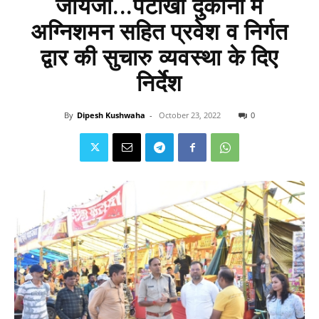
जायजा...पटाखा दुकानों में
अग्निशमन सहित प्रवेश व निर्गत
द्वार की सुचारु व्यवस्था के दिए
निर्देश
By
Dipesh Kushwaha
-
October 23, 2022
0