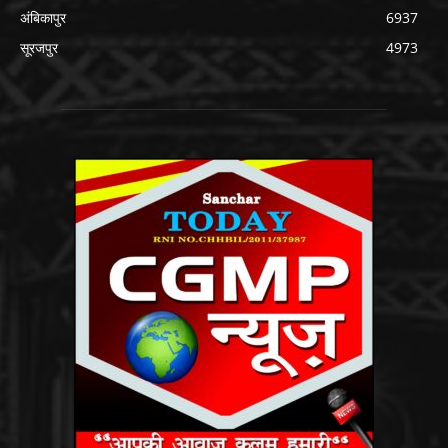
अंबिकापुर
6937
सूरजपुर
4973