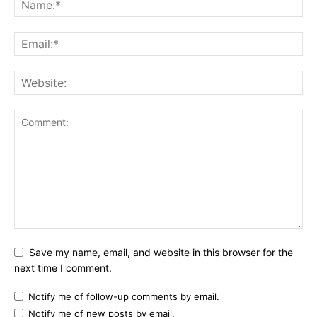
Save my name, email, and website in this browser for the
next time I comment.
Notify me of follow-up comments by email.
Notify me of new posts by email.