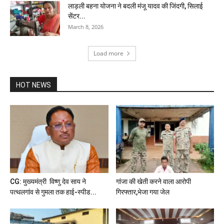
लाड़ली बहना योजना ने बदली मंजू यादव की जिंदगी, सिलाई
सेंटर...
March 8, 2026
Load more
HOT NEWS
CG: मुख्यमंत्री विष्णु देव साय ने
गांजा की खेती करने वाला आरोपी
पत्थलगांव से गुमला तक हाई-स्पीड...
गिरफ्तार,भेजा गया जेल