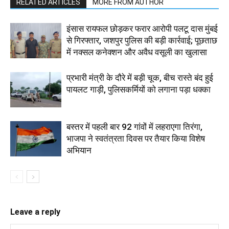
RELATED ARTICLES
MORE FROM AUTHOR
इंसास रायफल छोड़कर फरार आरोपी पलटू दास मुंबई
से गिरफ्तार, जशपुर पुलिस की बड़ी कार्रवाई; पूछताछ
में नक्सल कनेक्शन और अवैध वसूली का खुलासा
प्रभारी मंत्री के दौरे में बड़ी चूक, बीच रास्ते बंद हुई
पायलट गाड़ी, पुलिसकर्मियों को लगाना पड़ा धक्का
बस्तर में पहली बार 92 गांवों में लहराएगा तिरंगा,
भाजपा ने स्वतंत्रता दिवस पर तैयार किया विशेष
अभियान
Leave a reply