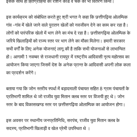
इसके साथ ही हितग्राहियों को राशन कार्ड व चेक का भी वितरण किया।
इस कार्यक्रम को संबोधित करते हुए श्री भगत ने कहा कि छत्तीगढ़िया ओलम्पिक
गांव -गांव में खेले जाने वाले पुरातन खेलों को नवजीवन देने का काम कर रहा है।
लोगों को पारंपरिक खेलो में भाग लेने का मंच दे रहा है। छत्तीसगढ़िया ओलम्पिक के
जरिये खिलाड़ियों को राज्य स्तर पर भाग लेने का मौका मिलेगा। हमारी सरकार
सभी वर्गों के लिए अनेक योजनाएं लागू की है ताकि सभी योजनाओं से लाभान्वित
हो। आगामी 1 नवम्बर से राजधानी रायपुर में राष्ट्रीय आदिवासी नृत्य महोत्सव का
आयोजन किया जाएगा जिसमें देश के अनेक प्रान्त के आदिवासी अपनी लोक कला
का प्रदर्शन करेंगे।
बताया गया कि जोन स्तरीय स्पर्धा में बड़ादमाली पंचायत सहित 8 ग्राम पंचायतों के
प्रतिभागी शामिल थे जो राजीव युवा मितान क्लब स्तर पर विजयी हुए थे। जोन
स्तर के बाद विकासखण्ड स्तर पर छत्तीसगढ़िया ओलाम्पिक का आयोजन होगा।
इस अवसर पर स्थानीय जनप्रतिनिधि, सरपंच, राजीव युवा मितान क्लब के
सदस्य, प्रतिभागी खिलाड़ी व खेल प्रेमी उपस्थित थे ।