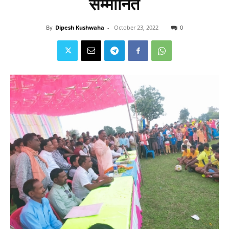
सम्मानित
By
Dipesh Kushwaha
-
October 23, 2022
0