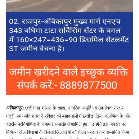
अम्बिकापुर
: छत्तीसगढ शासन के खाद्य, नागरिक आपूर्ति एवं उपभोक्ता संरक्षण
मंत्री अमरजीत भगत ने रविवार को बड़ादमाली में छत्तीसगढ़िया ओलम्पिक के जोन
स्तरीय प्रतियोगिता के समापन समारोह में शामिल हुए। उन्होंने इस अवसर पर
विभिन्न्न खेल विधाओं के विजेता खिलाड़ियों को शील्ड प्रदान कर सम्मानित किया।