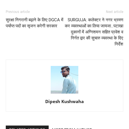
Previous article
Next article
सुरक्षा निगरानी बढ़ाने के लिए DGCA में
SURGUJA: कलेक्टर ने नगर भ्रमण
पर्याप्त पदों का सृजन करेगी सरकार
कर व्यवस्थाओं का लिया जायजा...पटाखा
दुकानों में अग्निशमन सहित प्रवेश व
निर्गत द्वार की सुचारु व्यवस्था के दिए
निर्देश
Dipesh Kushwaha