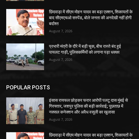
छिंदवाड़ा में सीएम मोहन यादव का बड़ा एक्शन, शिकायतों के
बाद सीएमएचओ सस्पेंड, बोले जनता की अनदेखी नहीं होगी
बर्दाश्त
August 7, 2026
प्रभारी मंत्री के दौरे में बड़ी चूक, बीच रास्ते बंद हुई
पायलट गाड़ी, पुलिसकर्मियों को लगाना पड़ा धक्का
August 7, 2026
POPULAR POSTS
इंसास रायफल छोड़कर फरार आरोपी पलटू दास मुंबई से
गिरफ्तार, जशपुर पुलिस की बड़ी कार्रवाई; पूछताछ में
नक्सल कनेक्शन और अवैध वसूली का खुलासा
August 7, 2026
छिंदवाड़ा में सीएम मोहन यादव का बड़ा एक्शन, शिकायतों के