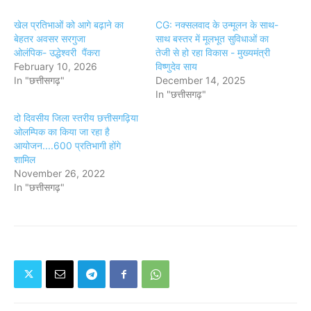
खेल प्रतिभाओं को आगे बढ़ाने का
CG: नक्सलवाद के उन्मूलन के साथ-
बेहतर अवसर सरगुजा
साथ बस्तर में मूलभूत सुविधाओं का
ओलंपिक- उद्धेश्वरी पैंकरा
तेजी से हो रहा विकास - मुख्यमंत्री
February 10, 2026
विष्णुदेव साय
In "छत्तीसगढ़"
December 14, 2025
In "छत्तीसगढ़"
दो दिवसीय जिला स्तरीय छत्तीसगढ़िया
ओलम्पिक का किया जा रहा है
आयोजन....600 प्रतिभागी होंगे
शामिल
November 26, 2022
In "छत्तीसगढ़"