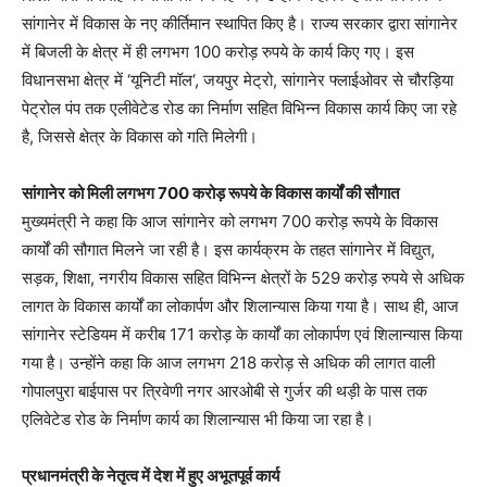
सांगानेर में विकास के नए कीर्तिमान स्थापित किए है। राज्य सरकार द्वारा सांगानेर
में बिजली के क्षेत्र में ही लगभग 100 करोड़ रुपये के कार्य किए गए। इस
विधानसभा क्षेत्र में ‘यूनिटी मॉल‘, जयपुर मेट्रो, सांगानेर फ्लाईओवर से चौरड़िया
पेट्रोल पंप तक एलीवेटेड रोड का निर्माण सहित विभिन्न विकास कार्य किए जा रहे
है, जिससे क्षेत्र के विकास को गति मिलेगी।
सांगानेर को मिली लगभग 700 करोड़ रूपये के विकास कार्यों की सौगात
मुख्यमंत्री ने कहा कि आज सांगानेर को लगभग 700 करोड़ रूपये के विकास
कार्यों की सौगात मिलने जा रही है। इस कार्यक्रम के तहत सांगानेर में विद्युत,
सड़क, शिक्षा, नगरीय विकास सहित विभिन्न क्षेत्रों के 529 करोड़ रुपये से अधिक
लागत के विकास कार्यों का लोकार्पण और शिलान्यास किया गया है। साथ ही, आज
सांगानेर स्टेडियम में करीब 171 करोड़ के कार्यों का लोकार्पण एवं शिलान्यास किया
गया है। उन्होंने कहा कि आज लगभग 218 करोड़ से अधिक की लागत वाली
गोपालपुरा बाईपास पर त्रिवेणी नगर आरओबी से गुर्जर की थड़ी के पास तक
एलिवेटेड रोड के निर्माण कार्य का शिलान्यास भी किया जा रहा है।
प्रधानमंत्री के नेतृत्व में देश में हुए अभूतपूर्व कार्य