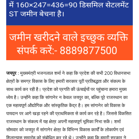
जयपुर
: मुख्यमंत्री भजनलाल शर्मा ने कहा कि प्रदेश की सभी 200 विधानसभा
क्षेत्रों के समग्र विकास के लिए हमारी सरकार पूरी प्रतिबद्धता और संकल्प के
साथ कार्य कर रही है। प्रदेश को प्रगति की ऊंचाईयों पर पहुंचाना हमारा मुख्य
ध्येय है। उन्होंने कहा कि सांगानेर न केवल जयपुर का, बल्कि पूरे राजस्थान का
एक महत्वपूर्ण औद्योगिक और सांस्कृतिक केंद्र है। हम सांगानेर को विकास के
पायदान पर आगे खड़ा रहने की प्राथमिकता से कार्य कर रहे है। जिससे विकसित
राजस्थान के संकल्प में यह क्षेत्र अपनी महत्वपूर्ण भूमिका निभा सकें। शर्मा
सोमवार को जयपुर में सांगानेर क्षेत्र के विभिन्न विकास कार्यों के लोकार्पण एवं
शिलान्यास समारोह को संबोधित कर रहे थे। उन्होंने कहा कि हमारी सरकार ने