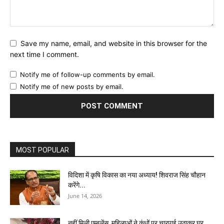
Save my name, email, and website in this browser for the
next time I comment.
Notify me of follow-up comments by email.
Notify me of new posts by email.
MOST POPULAR
विदिशा में कृषि विकास का नया अध्याय! शिवराज सिंह चौहान
करेंगे...
June 14, 2026
नहीं मिली एम्बुलेंस, महिलाओं ने कंधों पर चारपाई उठाकर घर