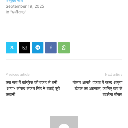
विष्णुदेव साय
September 19, 2025
In "छत्तीसगढ़"
Previous article
Next article
क्या सच में कांग्रेस की वजह से बनी
मौसम अलर्ट: पंजाब में जल्द आएगा
‘आप’? सांसद संजय सिंह ने बताई पूरी
ठंडक का अहसास, जानिए कब से
कहानी
बदलेगा मौसम