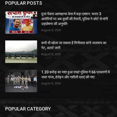
POPULAR POSTS
पूजा पैकरा आत्महत्या केस में बड़ा एक्शन: फरार 3
आरोपियों पर अब कुर्की की तैयारी, पुलिस ने कोर्ट से मांगी
उद्घोषणा की अनुमति
August 8, 2026
कभी भी खोला जा सकता है मिनीमाता बांगो जलाशय का
गेट, अलर्ट जारी
August 8, 2026
1.20 करोड़ का नशा हुआ राख! पुलिस ने 66 प्रकरणों में
जब्त गांजा, हेरोइन और नशीली दवाएं की नष्ट
August 8, 2026
POPULAR CATEGORY