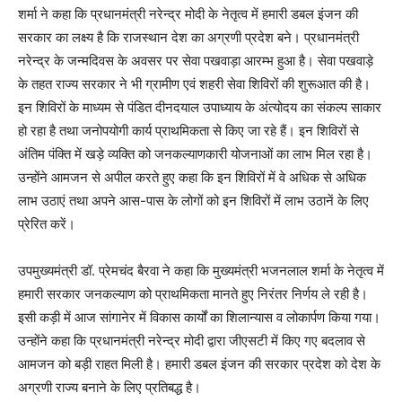
शर्मा ने कहा कि प्रधानमंत्री नरेन्द्र मोदी के नेतृत्व में हमारी डबल इंजन की
सरकार का लक्ष्य है कि राजस्थान देश का अग्रणी प्रदेश बने। प्रधानमंत्री
नरेन्द्र के जन्मदिवस के अवसर पर सेवा पखवाड़ा आरम्भ हुआ है। सेवा पखवाड़े
के तहत राज्य सरकार ने भी ग्रामीण एवं शहरी सेवा शिविरों की शुरूआत की है।
इन शिविरों के माध्यम से पंडित दीनदयाल उपाध्याय के अंत्योदय का संकल्प साकार
हो रहा है तथा जनोपयोगी कार्य प्राथमिकता से किए जा रहे हैं। इन शिविरों से
अंतिम पंक्ति में खड़े व्यक्ति को जनकल्याणकारी योजनाओं का लाभ मिल रहा है।
उन्होंने आमजन से अपील करते हुए कहा कि इन शिविरों में वे अधिक से अधिक
लाभ उठाएं तथा अपने आस-पास के लोगों को इन शिविरों में लाभ उठानें के लिए
प्रेरित करें।
उपमुख्यमंत्री डॉ. प्रेमचंद बैरवा ने कहा कि मुख्यमंत्री भजनलाल शर्मा के नेतृत्व में
हमारी सरकार जनकल्याण को प्राथमिकता मानते हुए निरंतर निर्णय ले रही है।
इसी कड़ी में आज सांगानेर में विकास कार्यों का शिलान्यास व लोकार्पण किया गया।
उन्होंने कहा कि प्रधानमंत्री नरेन्द्र मोदी द्वारा जीएसटी में किए गए बदलाव से
आमजन को बड़ी राहत मिली है। हमारी डबल इंजन की सरकार प्रदेश को देश के
अग्रणी राज्य बनाने के लिए प्रतिबद्ध है।