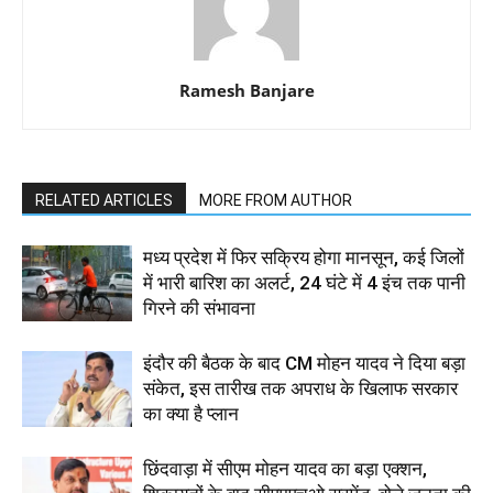
Ramesh Banjare
RELATED ARTICLES
MORE FROM AUTHOR
मध्य प्रदेश में फिर सक्रिय होगा मानसून, कई जिलों
में भारी बारिश का अलर्ट, 24 घंटे में 4 इंच तक पानी
गिरने की संभावना
इंदौर की बैठक के बाद CM मोहन यादव ने दिया बड़ा
संकेत, इस तारीख तक अपराध के खिलाफ सरकार
का क्या है प्लान
छिंदवाड़ा में सीएम मोहन यादव का बड़ा एक्शन,