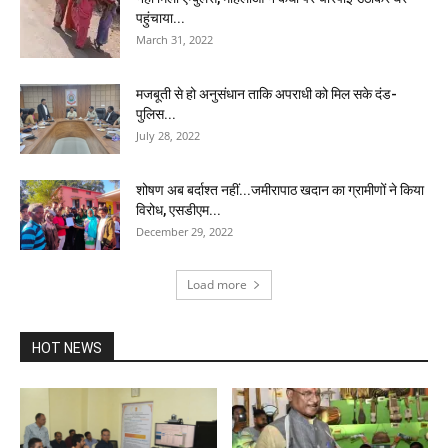
पहुंचाया...
March 31, 2022
मजबूती से हो अनुसंधान ताकि अपराधी को मिल सके दंड-
पुलिस...
July 28, 2022
शोषण अब बर्दाश्त नहीं...जमीरापाठ खदान का ग्रामीणों ने किया
विरोध, एसडीएम...
December 29, 2022
Load more
HOT NEWS