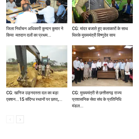
जिला निर्वाचन अधिकारी कुन्दन कुमार ने
CG: मांदर बजाते हुए कलाकारों के साथ
किया मतदान दलों का प्रथम...
थिरके मुख्यमंत्री विष्णुदेव साय
CG: खनिज उड़नदस्ता दल का बड़ा
CG: मुख्यमंत्री से छत्तीसगढ़ राज्य
एक्शन...15 संदिग्ध स्थानों पर छापा,...
प्रशासनिक सेवा संघ के प्रतिनिधि
मंडल...