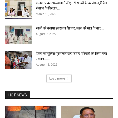
कलेक्टर की अध्यक्षता में डीएलसीसी की बैठक संपन्न,बैंकिंग
सेवाओं के विस्तार...
March 10, 2025
साली को बनाया हवस का शिकार, बहन की मौत के बाद...
August 7, 2025
जिला एवं पुलिस प्रशासन द्वारा शहीद परिवारोें का किया गया
सम्मान......
August 13, 2022
Load more
HOT NEWS