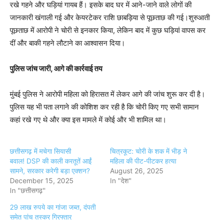
रखे गहने और घड़ियां गायब हैं। इसके बाद घर में आने-जाने वाले लोगों की
जानकारी खंगाली गई और केयरटेकर राशि छाबड़िया से पूछताछ की गई।शुरुआती
पूछताछ में आरोपी ने चोरी से इनकार किया, लेकिन बाद में कुछ घड़ियां वापस कर
दीं और बाकी गहने लौटाने का आश्वासन दिया।
पुलिस जांच जारी, आगे की कार्रवाई तय
मुंबई पुलिस ने आरोपी महिला को हिरासत में लेकर आगे की जांच शुरू कर दी है।
पुलिस यह भी पता लगाने की कोशिश कर रही है कि चोरी किए गए सभी सामान
कहां रखे गए थे और क्या इस मामले में कोई और भी शामिल था।
छत्तीसगढ़ में मचेगा सियासी
चित्रकूट: चोरी के शक में भीड़ ने
बवाल! DSP की काली करतूतें आईं
महिला की पीट-पीटकर हत्या
सामने, सरकार करेगी बड़ा एक्शन?
August 26, 2025
December 15, 2025
In "देश"
In "छत्तीसगढ़"
29 लाख रुपये का गांजा जब्त, दंपती
समेत पांच तस्कर गिरफ्तार