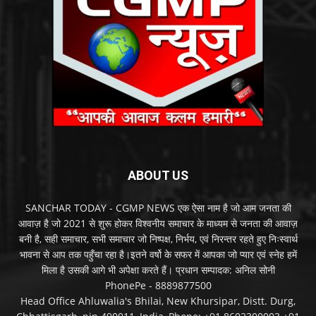
ABOUT US
SANCHAR TODAY - CGMP NEWS एक ऐसा नाम है जो आम जनता की
आवाज़ है जो 2021 से शुरू होकर विश्वनीय समाचार के माध्यम से जनता की आवाज़
बनी है, सही समाचार, सभी समाचार जो निष्पक्ष, निर्भय, एवं निरन्तर रहते हुए निःस्वार्थ
भावना से आप तक पहुँचा रहा है।इतने वर्षो के सफर में आपका जो प्यार एवं स्नेह हमें
मिला है उसकी आगे भी अपेक्षा करते हैं। प्रधान सम्पादक: अनिल सोनी
PhonePe - 8889877500
Head Office Ahluwalia's Bhilai, New Khursipar, Distt. Durg,