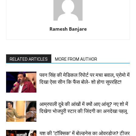
Ramesh Banjare
RELATED ARTICLES
MORE FROM AUTHOR
पवन सिंह की मेडिकल रिपोर्ट पर मचा बवाल, प्रोमो में
दिखा ऐसा सीन कि फैंस बोले- शो होगा सुपरहिट!
आम्रपाली दुबे की आंखों में क्यों आए आंसू? नए शो में
दिखेगा भोजपुरी स्टार की जिंदगी का अनदेखा पहलू
यश की ‘टॉक्सिक’ में बोल्डनेस का ओवरडोज? टीजर