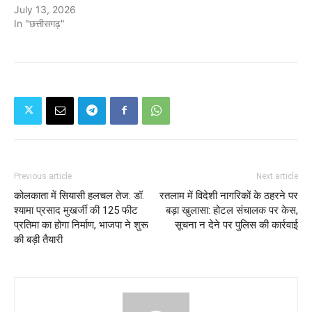
July 13, 2026
In "छत्तीसगढ़"
Previous article
Next article
कोलकाता में सियासी हलचल तेज: डॉ.
रतलाम में विदेशी नागरिकों के ठहरने पर
श्यामा प्रसाद मुखर्जी की 125 फीट
बड़ा खुलासा: होटल संचालक पर केस,
प्रतिमा का होगा निर्माण, भाजपा ने शुरू
सूचना न देने पर पुलिस की कार्रवाई
की बड़ी तैयारी