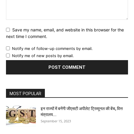
Save my name, email, and website in this browser for the
next time I comment.
Notify me of follow-up comments by email.
Notify me of new posts by email.
MOST POPULAR
इन राज्यों में बनेंगी जीएसटी अपीलेट ट्रिब्यूनल की बेंच, वित्त
मंत्रालय...
September 15, 2023