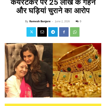
केयरटेकर पर 25 लाख के गहने
और घड़ियां चुराने का आरोप
By
Ramesh Banjare
-
June 2, 2026
0