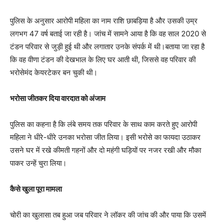
पुलिस के अनुसार आरोपी महिला का नाम राशि छाबड़िया है और उसकी उम्र
लगभग 47 वर्ष बताई जा रही है। जांच में सामने आया है कि वह साल 2020 से
टंडन परिवार से जुड़ी हुई थी और लगातार उनके संपर्क में थी।बताया जा रहा है
कि वह वीणा टंडन की देखभाल के लिए घर आती थी, जिससे वह परिवार की
भरोसेमंद केयरटेकर बन चुकी थी।
भरोसा जीतकर दिया वारदात को अंजाम
पुलिस का कहना है कि लंबे समय तक परिवार के साथ काम करते हुए आरोपी
महिला ने धीरे-धीरे उनका भरोसा जीत लिया। इसी भरोसे का फायदा उठाकर
उसने घर में रखे कीमती गहनों और दो महंगी घड़ियों पर नजर रखी और मौका
पाकर उन्हें चुरा लिया।
कैसे खुला पूरा मामला
चोरी का खुलासा तब हुआ जब परिवार ने लॉकर की जांच की और पाया कि उसमें