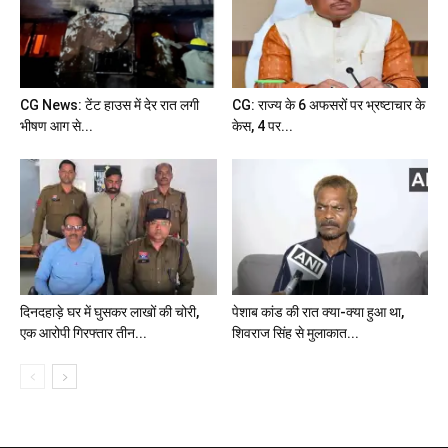
CG News: टेंट हाउस में देर रात लगी
CG: राज्य के 6 अफसरों पर भ्रष्टाचार के
भीषण आग से...
केस, 4 पर...
दिनदहाड़े घर में घुसकर लाखों की चोरी,
पेशाब कांड की रात क्या-क्या हुआ था,
एक आरोपी गिरफ्तार तीन...
शिवराज सिंह से मुलाकात...