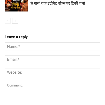
से गानों तक इंटीमेट सीन्स पर टिकी चर्चा
Leave a reply