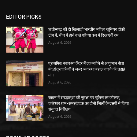
EDITOR PICKS
छत्तीसगढ़ की दो खिलाड़ी भारतीय महिला जूनियर हॉकी
टीम में, चीन में होने वाले एशिया कप में दिखाएंगी दम
August 6, 2026
प्राथमिक स्वास्थ्य केंद्र में एक महीने से आयुष्मान सेवा
बंद,क्षेत्रवासियों ने जल्द व्यवस्था बहाल करने की उठाई
मांग
August 6, 2026
सावन में श्रद्धालुओं की सुरक्षा पर पुलिस का फोकस,
जलेश्वर धाम-अमरकंटक का दोनों जिलों के एसपी ने किया
संयुक्त निरीक्षण
August 6, 2026