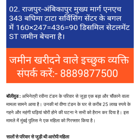
बॉलीवुड :
अभिनेत्री रवीना टंडन के परिवार से जुड़ा एक बड़ा और चौंकाने वाला
मामला सामने आया है। उनकी मां वीणा टंडन के घर से करीब 25 लाख रुपये के
गहने और महंगी घड़ियां चोरी होने की घटना ने सभी को हैरान कर दिया है। इस
मामले में मुंबई पुलिस ने एक महिला को गिरफ्तार किया है।
सालों से परिवार से जुड़ी थी आरोपी महिला