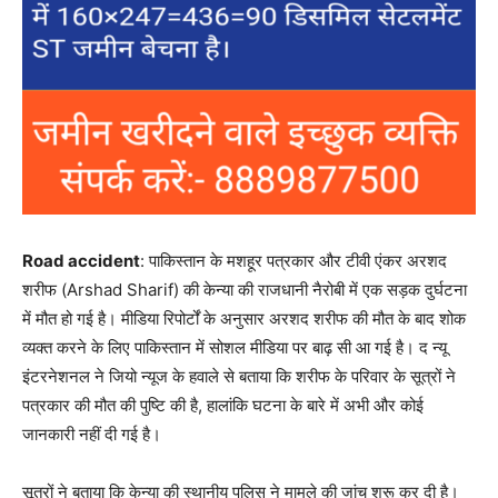
Road accident
: पाकिस्तान के मशहूर पत्रकार और टीवी एंकर अरशद
शरीफ (Arshad Sharif) की केन्या की राजधानी नैरोबी में एक सड़क दुर्घटना
में मौत हो गई है। मीडिया रिपोर्टों के अनुसार अरशद शरीफ की मौत के बाद शोक
व्यक्त करने के लिए पाकिस्तान में सोशल मीडिया पर बाढ़ सी आ गई है। द न्यू
इंटरनेशनल ने जियो न्यूज के हवाले से बताया कि शरीफ के परिवार के सूत्रों ने
पत्रकार की मौत की पुष्टि की है, हालांकि घटना के बारे में अभी और कोई
जानकारी नहीं दी गई है।
सूत्रों ने बताया कि केन्या की स्थानीय पुलिस ने मामले की जांच शुरू कर दी है।