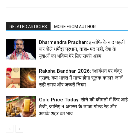
RELATED ARTICLES
MORE FROM AUTHOR
Dharmendra Pradhan: इस्तीफे के बाद पहली
बार बोले धर्मेंद्र प्रधान, कहा- पद नहीं, देश के
युवाओं का भविष्य मेरे लिए सबसे अहम
Raksha Bandhan 2026: रक्षाबंधन पर चंद्र
ग्रहण: क्या भारत में मान्य होगा सूतक काल? जानें
सही समय और जरूरी नियम
Gold Price Today: सोने की कीमतों में फिर आई
तेजी, जानिए 9 अगस्त के ताजा गोल्ड रेट और
आपके शहर का भाव