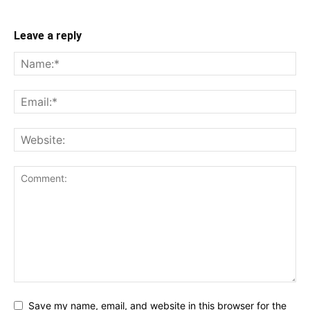
Leave a reply
Save my name, email, and website in this browser for the