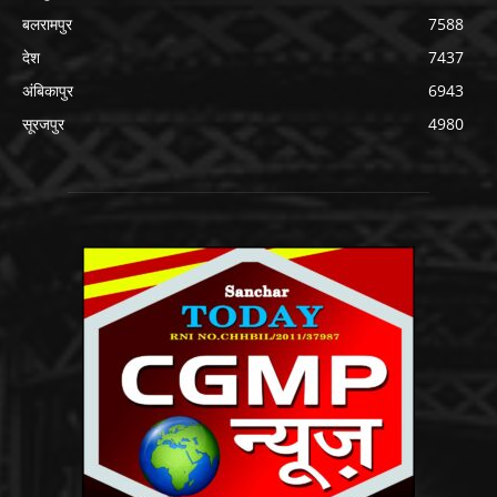
बलरामपुर
7588
देश
7437
अंबिकापुर
6943
सूरजपुर
4980