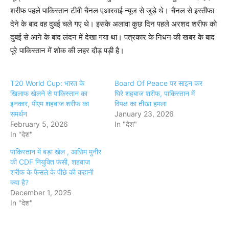
शरीफ पहले पाकिस्तान टीवी चैनल एआरवाई न्यूज से जुड़े थे। चैनल से इस्तीफा
देने के बाद वह दुबई चले गए थे। इसके अलावा कुछ दिन पहले अरशद शरीफ को
दुबई से आने के बाद लंदन में देखा गया था। पत्रकार के निधन की खबर के बाद
पूरे पाकिस्तान में शोक की लहर दौड़ पड़ी है।
T20 World Cup: भारत के
Board Of Peace पर साइन कर
खिलाफ खेलने से पाकिस्तान का
घिरे शहबाज शरीफ, पाकिस्तान में
इनकार, पीएम शहबाज शरीफ का
विपक्ष का तीखा हमला
समर्थन
January 23, 2026
February 5, 2026
In "देश"
In "देश"
पाकिस्तान में बड़ा खेल , आसिम मुनीर
की CDF नियुक्ति फंसी, शहबाज
शरीफ के फैसले के पीछे की कहानी
क्या है?
December 1, 2025
In "देश"