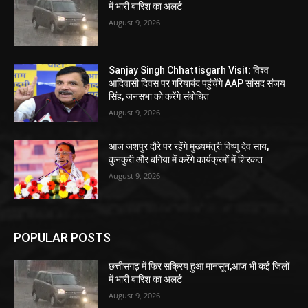
में भारी बारिश का अलर्ट
August 9, 2026
Sanjay Singh Chhattisgarh Visit: विश्व
आदिवासी दिवस पर गरियाबंद पहुंचेंगे AAP सांसद संजय
सिंह, जनसभा को करेंगे संबोधित
August 9, 2026
आज जशपुर दौरे पर रहेंगे मुख्यमंत्री विष्णु देव साय,
कुनकुरी और बगिया में करेंगे कार्यक्रमों में शिरकत
August 9, 2026
POPULAR POSTS
छत्तीसगढ़ में फिर सक्रिय हुआ मानसून,आज भी कई जिलों
में भारी बारिश का अलर्ट
August 9, 2026