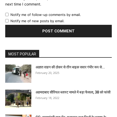
next time I comment.
Notify me of follow-up comments by email.
Notify me of new posts by email.
MOST POPULAR
अज्ञात वाहन की ठोकर से तीन बाइक सवार गंभीर रूप से...
February 20, 2025
अहमदाबाद सीरियल ब्लास्ट मामले में बड़ा फैसला, 38 को फांसी
February 18, 2022