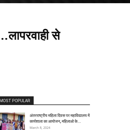
..लापरवाही से
MOST POPULAR
अंतरराष्ट्रीय महिला दिवस पर महाविद्यालय में
कार्यशाला का आयोजन, महिलाओ के...
March 8, 2024