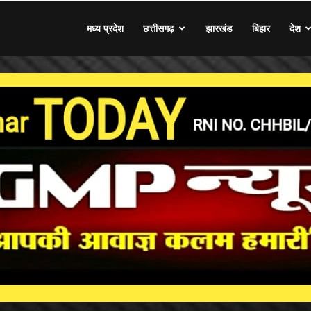
मध्य प्रदेश
छत्तीसगढ़
झारखंड
बिहार
देश