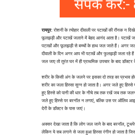
रायपुर
: रोशनी के त्योहार दीवाली पर पटाखों की रौनक न दिखे त
फूलझड़ी और पटाखें जलाने में बेहद आनंद आता है। पटाखें 
पटाखों और फूलझड़ी से बच्चों के हाथ जल जाते हैं। अगर जल
दीवाली के दिन अगर आप भी पटाखें और फुलझड़ी जला रहे हैं
जल जाए तो तुरंत घर में ही प्राथमिक उपचार के बाद डॉक्टर 
शरीर के किसी अंग के जलने पर इसका दो तरह का प्रभाव होता 
शरीर का जला हिस्सा सुन्न हो जाता है। अगर जले हुए हिस्से 
हुए हिस्से को पानी की धार के नीचे तब तक रखें जब तक जलन 
जले हुए हिस्से पर बरनॉल न लगाएं, बल्कि उस पर ऑलिव आइल
देरी के डॉक्टर के पास जाएं।
अक्सर देखा जाता है कि लोग जल जाने के बाद बरनॉल, टूथपेस
लेकिन ये सब लगाने से जला हुआ हिस्सा रंगीन हो जाता है जि