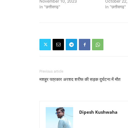
November 10, 2023
October 22,
In "छत्तीसगढ़"
In "छत्तीसगढ़"
Previous article
मशहूर पत्रकार अरशद शरीफ की सड़क दुर्घटना में मौत
Dipesh Kushwaha