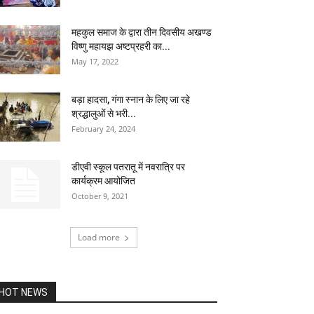
महकुल समाज के द्वारा तीन दिवसीय अखण्ड
विष्णु महायझ अष्टप्रहरी का...
May 17, 2022
बड़ा हादसा, गंगा स्नान के लिए जा रहे
श्रद्धालुओं से भरी...
February 24, 2024
डीएवी स्कूल पतरातू में नवरात्रि पर
कार्यक्रम आयोजित
October 9, 2021
Load more
HOT NEWS