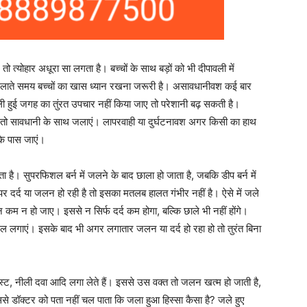
ो त्योहार अधूरा सा लगता है। बच्चों के साथ बड़ों को भी दीपावली में
जलाते समय बच्चों का खास ध्यान रखना जरूरी है। असावधानीवश कई बार
ी हुई जगह का तुंरत उपचार नहीं किया जाए तो परेशानी बढ़ सकती है।
 तो सावधानी के साथ जलाएं। लापरवाही या दुर्घटनावश अगर किसी का हाथ
के पास जाएं।
है। सुपरफिशल बर्न में जलने के बाद छाला हो जाता है, जबकि डीप बर्न में
पर दर्द या जलन हो रही है तो इसका मतलब हालत गंभीर नहीं है। ऐसे में जले
कम न हो जाए। इससे न सिर्फ दर्द कम होगा, बल्कि छाले भी नहीं होंगे।
 लगाएं। इसके बाद भी अगर लगातार जलन या दर्द हो रहा हो तो तुरंत बिना
्ट, नीली दवा आदि लगा लेते हैं। इससे उस वक्त तो जलन खत्म हो जाती है,
ससे डॉक्टर को पता नहीं चल पाता कि जला हुआ हिस्सा कैसा है? जले हुए