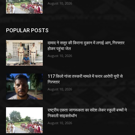
August 10, 2026
POPULAR POSTS
दामाद ने ससुर की किराना दुकान में लगाई आग, गिरफ्तार
होकर पहुंचा जेल
August 10, 2026
117 किलो गांजा तस्करी मामले में फरार आरोपी यूपी से
गिरफ्तार
August 10, 2026
राष्ट्रीय एकता जागरूकता का संदेश लेकर स्कूली बच्चों ने
निकाली साइक्लोथॉन
August 10, 2026