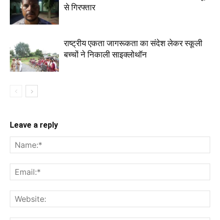
से गिरफ्तार
राष्ट्रीय एकता जागरूकता का संदेश लेकर स्कूली
बच्चों ने निकाली साइक्लोथॉन
Leave a reply