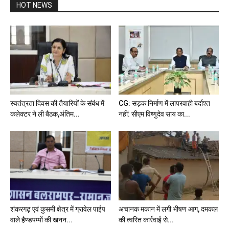
HOT NEWS
स्वतंत्रता दिवस की तैयारियों के संबंध में
CG: सड़क निर्माण में लापरवाही बर्दाश्त
कलेक्टर ने ली बैठक,अंतिम...
नहीं: सीएम विष्णुदेव साय का...
शंकरगढ़ एवं कुसमी क्षेत्र में ग्रावेल पाईप
अचानक मकान में लगी भीषण आग, दमकल
वाले हैण्डपम्पों की खनन...
की त्वरित कार्रवाई से...