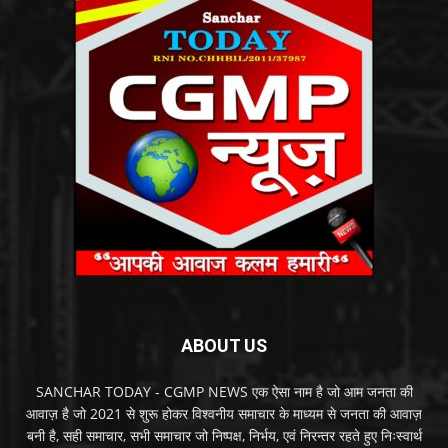
ABOUT US
SANCHAR TODAY - CGMP NEWS एक ऐसा नाम है जो आम जनता की
आवाज़ है जो 2021 से शुरू होकर विश्वनीय समाचार के माध्यम से जनता की आवाज़
बनी है, सही समाचार, सभी समाचार जो निष्पक्ष, निर्भय, एवं निरन्तर रहते हुए निःस्वार्थ