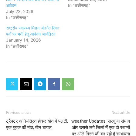
आवेदन
In "छत्तीसगढ़"
July 23, 2026
In "छत्तीसगढ़"
राष्ट्रीय स्वास्थ्य मिशन अंतर्गत रिक्त
पदों पर भर्ती हेतु आवेदन आमंत्रित
January 14, 2026
In "छत्तीसगढ़"
Previous article
Next article
ट्रैक्टर अनियंत्रित होकर खेत में पलटी,
weather Updates: सरगुजा संभाग
एक युवक की मौत, तीन घायल
और उससे लगे जिलों में एक दो स्थानों
पर ओले गिरने की बन रही है सम्भावना