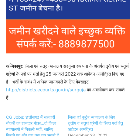
अम्बिकापुर
: जिला एवं सत्र न्यायालय सरगुजा स्थापना के अंतर्गत तृतीय एवं चतुर्थ
श्रेणी के पदों पर भर्ती हेतु 25 जनवरी 2022 तक आवेदन आमंत्रित किए गए
हैं। भर्ती के संबंध में अधिक जानकारी के लिए वेबसाइट
http://districts.ecourts.gov.in/surguja
का अवलोकन कर सकते
हैं।
CG Jobs: छत्तीसगढ़ में सरकारी
जिला एवं कुटुंब न्यायालय के लिए
नौकरी का शानदार मौका...दो जिला
तृतीय व चतुर्थ श्रेणी के रिक्त पदों हेतु
न्यायालयों में निकली भर्ती, जानिए
आवेदन आमंत्रित
कितने पद और कब तक कर सकते हैं
December 23, 2021