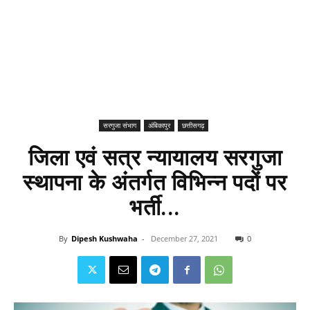
सरगुजा संभाग
अंबिकापुर
छत्तीसगढ़
जिला एवं सत्र न्यायालय सरगुजा
स्थापना के अंतर्गत विभिन्न पदों पर
भर्ती...
By
Dipesh Kushwaha
-
December 27, 2021
0