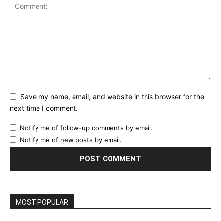
Save my name, email, and website in this browser for the
next time I comment.
Notify me of follow-up comments by email.
Notify me of new posts by email.
MOST POPULAR