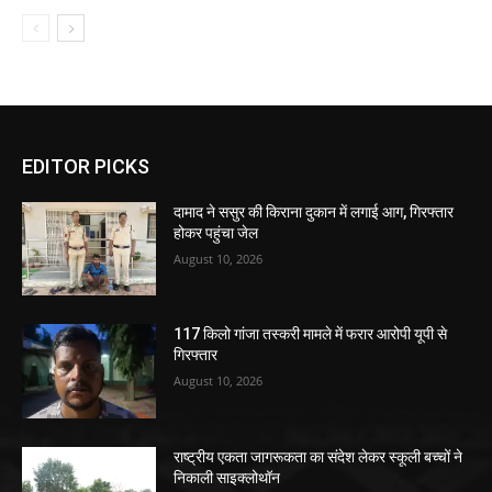
EDITOR PICKS
दामाद ने ससुर की किराना दुकान में लगाई आग, गिरफ्तार
होकर पहुंचा जेल
August 10, 2026
117 किलो गांजा तस्करी मामले में फरार आरोपी यूपी से
गिरफ्तार
August 10, 2026
राष्ट्रीय एकता जागरूकता का संदेश लेकर स्कूली बच्चों ने
निकाली साइक्लोथॉन