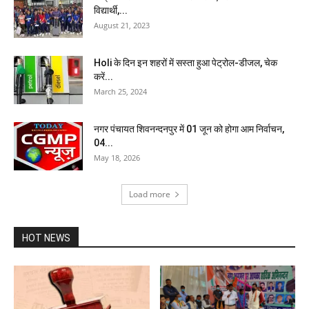
विद्यार्थी,...
August 21, 2023
Holi के दिन इन शहरों में सस्ता हुआ पेट्रोल-डीजल, चेक
करें...
March 25, 2024
नगर पंचायत शिवनन्दनपुर में 01 जून को होगा आम निर्वाचन,
04...
May 18, 2026
Load more
HOT NEWS