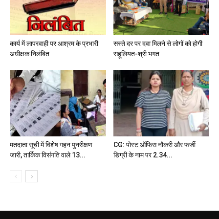
कार्य में लापरवाही पर आश्रम के प्रभारी
सस्ते दर पर दवा मिलने से लोगों को होगी
अधीक्षक निलंबित
सहूलियत-श्री भगत
मतदाता सूची में विशेष गहन पुनरीक्षण
CG: पोस्ट ऑफिस नौकरी और फर्जी
जारी, तार्किक विसंगति वाले 13...
डिग्री के नाम पर 2.34...