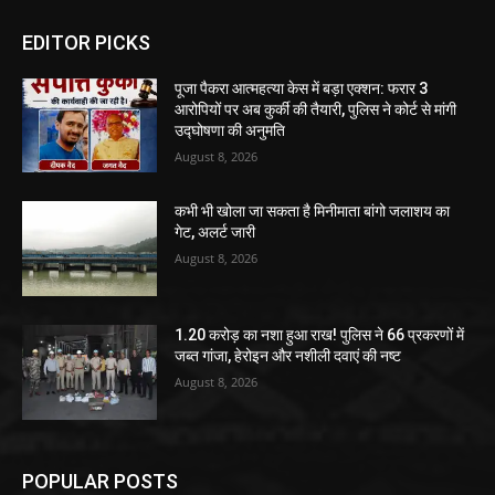
EDITOR PICKS
पूजा पैकरा आत्महत्या केस में बड़ा एक्शन: फरार 3
आरोपियों पर अब कुर्की की तैयारी, पुलिस ने कोर्ट से मांगी
उद्घोषणा की अनुमति
August 8, 2026
कभी भी खोला जा सकता है मिनीमाता बांगो जलाशय का
गेट, अलर्ट जारी
August 8, 2026
1.20 करोड़ का नशा हुआ राख! पुलिस ने 66 प्रकरणों में
जब्त गांजा, हेरोइन और नशीली दवाएं की नष्ट
August 8, 2026
POPULAR POSTS