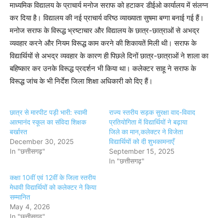
माध्यमिक विद्यालय के प्राचार्य मनोज सराफ को हटाकर डीईओ कार्यालय में संलग्न
कर दिया है। विद्यालय की नई प्राचार्य वरिष्ठ व्याख्याता सुषमा बग्गा बनाई गई हैं।
मनोज सराफ के विरूद्ध भ्रष्टाचार और विद्यालय के छात्र-छात्राओं से अभद्र
व्यवहार करने और नियम विरूद्ध काम करने की शिकायतें मिली थी। सराफ के
विद्यार्थियों से अभद्र व्यवहार के कारण ही पिछले दिनों छात्र-छात्राओं ने शाला का
बहिष्कार कर उनके विरूद्ध प्रदर्शन भी किया था। कलेक्टर साहू ने सराफ के
विरूद्ध जांच के भी निर्देश जिला शिक्षा अधिकारी को दिए हैं।
छात्र से मारपीट पड़ी भारी: स्वामी
राज्य स्तरीय सड़क सुरक्षा वाद-विवाद
आत्मानंद स्कूल का संविदा शिक्षक
प्रतियोगिता में विद्यार्थियों ने बढ़ाया
बर्खास्त
जिले का मान,कलेक्टर ने विजेता
December 30, 2025
विद्यार्थियों को दी शुभकामनाएँ
In "छत्तीसगढ़"
September 15, 2025
In "छत्तीसगढ़"
कक्षा 10वीं एवं 12वीं के जिला स्तरीय
मेधावी विद्यार्थियों को कलेक्टर ने किया
सम्मानित
May 4, 2026
In "छत्तीसगढ़"