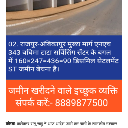
कोरबा
: कलेक्टर रानू साहू ने आज आदेश जारी कर पाली के शासकीय उच्चतर