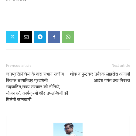
Previous article
Next article
जनप्रतिनिधियां के द्वारा संभाग स्तरीय
थोक व फुटकर उर्वरक लाइसेंस आगामी
विकास छायाचित्र प्रदर्शनी
आदेश पर्यंत तक निरस्त
उद्घाटित,राज्य सरकार की नीतियों,
योजनाओं, कार्यक्रमों और उपलब्धियों की
मिलेगी जानकारी