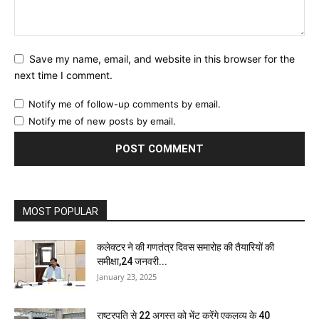
Save my name, email, and website in this browser for the
next time I comment.
Notify me of follow-up comments by email.
Notify me of new posts by email.
MOST POPULAR
कलेक्टर ने की गणतंत्र दिवस समारोह की तैयारियों की
समीक्षा,24 जनवरी...
January 23, 2025
राष्ट्रपति से 22 अगस्त को भेंट करेंगे एकलव्य के 40