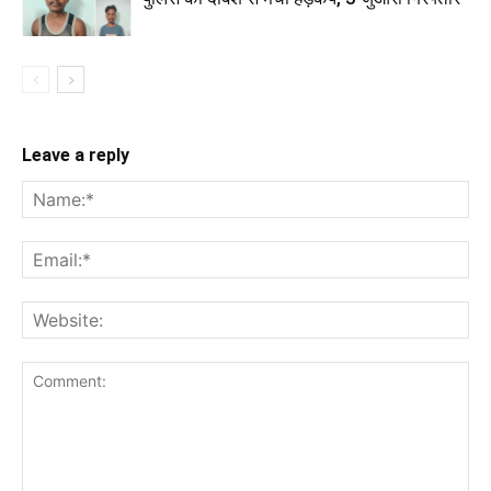
Leave a reply