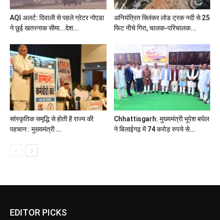
AQI अलर्ट: दिवाली से पहले ग्रेटर नोएडा
अनियंत्रित क्लिंकर लोड ट्रक नदी से 25
ने छूई खतरनाक सीमा...देश...
फिट नीचे गिरा, चालक-परिचालक...
सांस्कृतिक समृद्धि से होती है राज्य की
Chhattisgarh: मुख्यमंत्री भूपेश बघेल
पहचान : मुख्यमंत्री ...
ने बिलाईगढ़ में 74 करोड़ रुपये से...
EDITOR PICKS