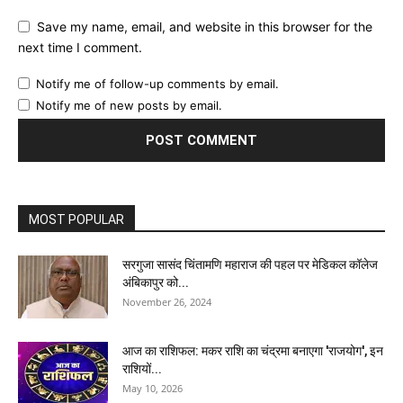
Save my name, email, and website in this browser for the
next time I comment.
Notify me of follow-up comments by email.
Notify me of new posts by email.
MOST POPULAR
सरगुजा सासंद चिंतामणि महाराज की पहल पर मेडिकल कॉलेज
अंबिकापुर को...
November 26, 2024
आज का राशिफल: मकर राशि का चंद्रमा बनाएगा 'राजयोग', इन
राशियों...
May 10, 2026