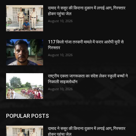
दामाद ने ससुर की किराना दुकान में लगाई आग, गिरफ्तार
होकर पहुंचा जेल
August 10, 2026
117 किलो गांजा तस्करी मामले में फरार आरोपी यूपी से
गिरफ्तार
August 10, 2026
राष्ट्रीय एकता जागरूकता का संदेश लेकर स्कूली बच्चों ने
निकाली साइक्लोथॉन
August 10, 2026
POPULAR POSTS
दामाद ने ससुर की किराना दुकान में लगाई आग, गिरफ्तार
होकर पहुंचा जेल