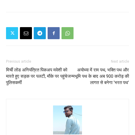
Previous article
Next article
मिर्ची लोड अनियंत्रित पिकअप मवेशी को
अयोध्या में राम पथ, भक्ति पथ और
मारते हुए सड़क पर पलटी, मौके पर पहुंचे
जन्मभूमि पथ के बाद अब 900 करोड़ की
पुलिसकर्मी
लागत से बनेगा ‘भरत पथ’