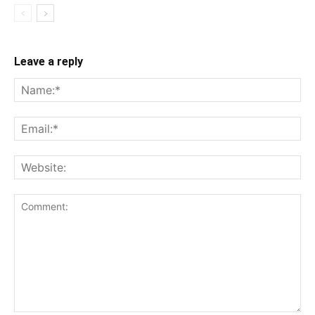
Leave a reply