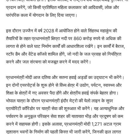
प्रदान करेंगे, जो किसी प्रतिष्ठित महिला कलाकार को आदिवासी, लोक और
पारंपरिक कला में योगदान के लिए दिया जाएगा।
इस दौरान उज्जैन में वर्ष 2028 में आयोजित होने वाले सिंहस्थ महाकुंभ की
तैयारियों के तहत प्रधानमंत्री क्षिप्रा नदी पर 860 करोड़ रुपये से अधिक की
लागत से होने वाले घाट निर्माण कार्यों की आधारशिला रखेंगे। इन कार्यों में बैराज,
स्टॉप डैम और वेंटेड कॉजवे शामिल होंगे, जो नदी के जल प्रवाह को नियंत्रित
करने और जल संरचना को मजबूत करने में मदद करेंगे।
प्रधानमंत्री मोदी आज दतिया और सतना हवाई अड्डों का उद्घाटन भी करेंगे।
इन दोनों एयरपोर्ट्स के शुरू होने से विंध्य क्षेत्र में उद्योग, पर्यटन, स्वास्थ्य और
शिक्षा के क्षेत्रों में नए अवसर पैदा होंगे और क्षेत्रीय हवाई संपर्क बेहतर होगा।
भोपाल यात्रा के दौरान प्रधानमंत्री इंदौर मेट्रो की येलो लाइन के सुपर
प्रायोरिटी कॉरिडोर पर यात्री सेवा की शुरुआत भी करेंगे। यह अत्याधुनिक और
पर्यावरण के अनुकूल परिवहन सेवा शहर की यातायात भीड़ और प्रदूषण को कम
करने में सहायक होगी। इसके अलावा, प्रधानमंत्री मोदी 1,271 अटल ग्राम
सुशासन भवनों के निर्माण की पहली किस्त भी जारी करेंगे, जिनकी कुल लागत