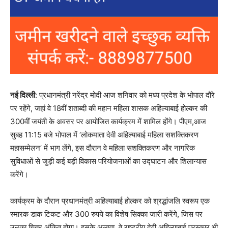
नई दिल्ली
: प्रधानमंत्री नरेंद्र मोदी आज शनिवार को मध्य प्रदेश के भोपाल दौरे
पर रहेंगे, जहां वे 18वीं शताब्दी की महान महिला शासक अहिल्याबाई होल्कर की
300वीं जयंती के अवसर पर आयोजित कार्यक्रम में शामिल होंगे। पीएम,आज
सुबह 11:15 बजे भोपाल में ‘लोकमाता देवी अहिल्याबाई महिला सशक्तिकरण
महासम्मेलन’ में भाग लेंगे, इस दौरान वे महिला सशक्तिकरण और नागरिक
सुविधाओं से जुड़ी कई बड़ी विकास परियोजनाओं का उद्घाटन और शिलान्यास
करेंगे।
कार्यक्रम के दौरान प्रधानमंत्री अहिल्याबाई होल्कर को श्रद्धांजलि स्वरूप एक
स्मारक डाक टिकट और 300 रुपये का विशेष सिक्का जारी करेंगे, जिस पर
उनका चित्र अंकित होगा। इसके अलावा, वे राष्ट्रीय देवी अहिल्याबाई पुरस्कार भी