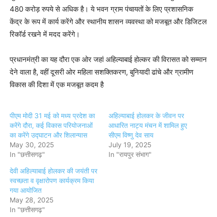
480 करोड़ रुपये से अधिक है। ये भवन ग्राम पंचायतों के लिए प्रशासनिक
केंद्र के रूप में कार्य करेंगे और स्थानीय शासन व्यवस्था को मजबूत और डिजिटल
रिकॉर्ड रखने में मदद करेंगे।
प्रधानमंत्री का यह दौरा एक ओर जहां अहिल्याबाई होल्कर की विरासत को सम्मान
देने वाला है, वहीं दूसरी ओर महिला सशक्तिकरण, बुनियादी ढांचे और ग्रामीण
विकास की दिशा में एक मजबूत कदम है
पीएम मोदी 31 मई को मध्य प्रदेश का
अहिल्याबाई होलकर के जीवन पर
करेंगे दौरा, कई विकास परियोजनाओं
आधारित नाट्य मंचन में शामिल हुए
का करेंगे उद्घाटन और शिलान्यास
सीएम विष्णु देव साय
May 30, 2025
July 19, 2025
In "छत्तीसगढ़"
In "रायपुर संभाग"
देवी अहिल्याबाई होलकर की जयंती पर
स्वच्छता व वृक्षारोपण कार्यक्रम किया
गया आयोजित
May 28, 2025
In "छत्तीसगढ़"