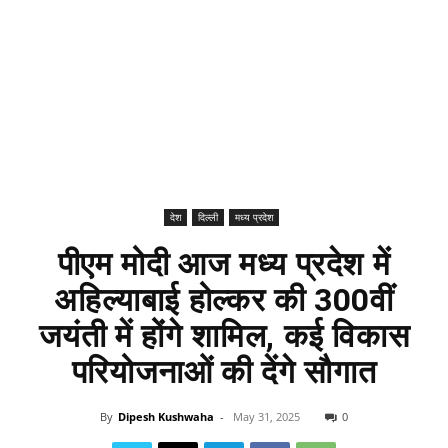
देश
दिल्ली
मध्य प्रदेश
पीएम मोदी आज मध्य प्रदेश में
अहिल्याबाई होल्कर की 300वीं
जयंती में होंगे शामिल, कई विकास
परियोजनाओं की देंगे सौगात
By
Dipesh Kushwaha
-
May 31, 2025
0