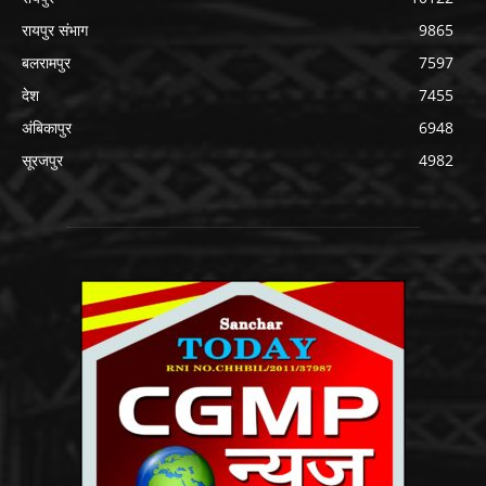
रायपुर संभाग
9865
बलरामपुर
7597
देश
7455
अंबिकापुर
6948
सूरजपुर
4982