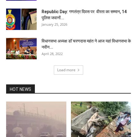
Republic Day: गणतंत्र दिवस पर वीरता का सम्मान, 14
पुलिस जवानों...
January 25, 2026
विधानसभा अध्यक्ष डॉ चरणदास महंत ने आज यहां विधानसभा के
नवीन...
April 28, 2022
Load more
HOT NEWS