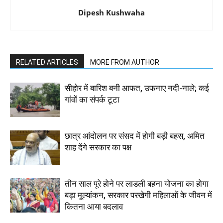
Dipesh Kushwaha
RELATED ARTICLES
MORE FROM AUTHOR
सीहोर में बारिश बनी आफत, उफनाए नदी-नाले; कई
गांवों का संपर्क टूटा
छात्र आंदोलन पर संसद में होगी बड़ी बहस, अमित
शाह देंगे सरकार का पक्ष
तीन साल पूरे होने पर लाडली बहना योजना का होगा
बड़ा मूल्यांकन, सरकार परखेगी महिलाओं के जीवन में
कितना आया बदलाव