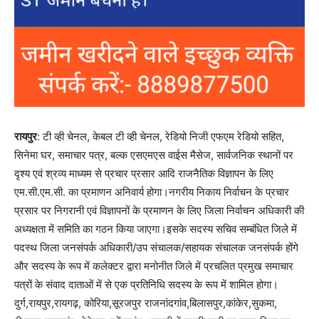
रायपुर
: टी व्ही चेनल, केबल टी व्ही चेनल, रेडियो निजी एफएम रेडियो सहित,
सिनेमा घर, समाचार पत्र, बल्क एसएमएस वाईस मैसेज, सार्वजनिक स्थानों पर
दृश्य एवं श्रव्य माध्यम से प्रचार प्रसार आदि राजनैतिक विज्ञापन के लिए
एम.सी.एम.सी. का प्रमाणन अनिवार्य होगा।नगरीय निकाय निर्वाचन के प्रचार
प्रसार पर निगरानी एवं विज्ञापनों के प्रमाणन के लिए जिला निर्वाचन अधिकारी की
अध्यक्षता में समिति का गठन किया जाएगा।इसके सदस्य सचिव सम्बंधित जिले में
पदस्थ जिला जनसंपर्क अधिकारी/उप संचालक/सहायक संचालक जनसंपर्क होंगे
और सदस्य के रूप में कलेक्टर द्वारा मनोनीत जिले में प्रचलित प्रमुख समाचार
पत्रों के संवाद दाताओं में से एक प्रतिनिधि सदस्य के रूप में शामिल होगा।
दुर्ग,रायपुर,रायगढ़, कोरिया,सूरजपुर राजनांदगांव,बिलासपुर,कांकेर,सुकमा,