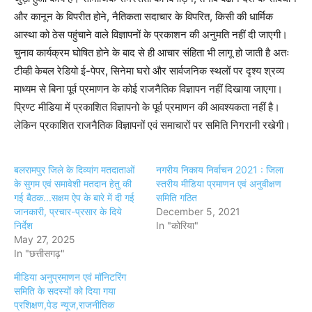
और कानून के विपरीत होने, नैतिकता सदाचार के विपरित, किसी की धार्मिक
आस्था को ठेस पहुंचाने वाले विज्ञापनों के प्रकाशन की अनुमति नहीं दी जाएगी।
चुनाव कार्यक्रम घोषित होने के बाद से ही आचार संहिता भी लागू हो जाती है अतः
टीव्ही केबल रेडियो ई-पेपर, सिनेमा घरो और सार्वजनिक स्थलों पर दृश्य श्रव्य
माध्यम से बिना पूर्व प्रमाणन के कोई राजनैतिक विज्ञापन नहीं दिखाया जाएगा।
प्रिण्ट मीडिया में प्रकाशित विज्ञापनो के पूर्व प्रमाणन की आवश्यकता नहीं है।
लेकिन प्रकाशित राजनैतिक विज्ञापनों एवं समाचारों पर समिति निगरानी रखेगी।
बलरामपुर जिले के दिव्यांग मतदाताओं
नगरीय निकाय निर्वाचन 2021 : जिला
के सुगम एवं समावेशी मतदान हेतु की
स्तरीय मीडिया प्रमाणन एवं अनुवीक्षण
गई बैठक...सक्षम ऐप के बारे में दी गई
समिति गठित
जानकारी, प्रचार-प्रसार के दिये
December 5, 2021
निर्देश
In "कोरिया"
May 27, 2025
In "छत्तीसगढ़"
मीडिया अनुप्रमाणन एवं मॉनिटरिंग
समिति के सदस्यों को दिया गया
प्रशिक्षण,पेड न्यूज,राजनीतिक