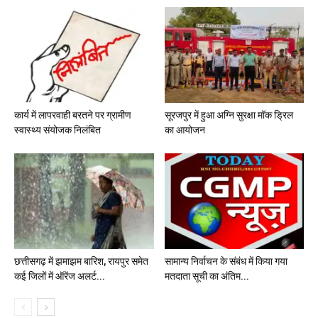
कार्य में लापरवाही बरतने पर ग्रामीण
सूरजपुर में हुआ अग्नि सुरक्षा मॉक ड्रिल
स्वास्थ्य संयोजक निलंबित
का आयोजन
छत्तीसगढ़ में झमाझम बारिश, रायपुर समेत
सामान्य निर्वाचन के संबंध में किया गया
कई जिलों में ऑरेंज अलर्ट...
मतदाता सूची का अंतिम...