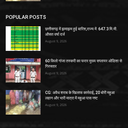
POPULAR POSTS
छत्तीसगढ़ में झमाझम हुई बारिश,राज्य में 647.3 मि.मी.
औसत वर्षा दर्ज
August 9, 2026
60 किलो गांजा तस्करी का फरार मुख्य सप्लायर ओडिशा से
गिरफ्तार
August 9, 2026
CG: अवैध शराब के खिलाफ कार्रवाई, 20 बोरी महुआ
लहान और भारी मात्रा में महुआ पास नष्ट
August 9, 2026