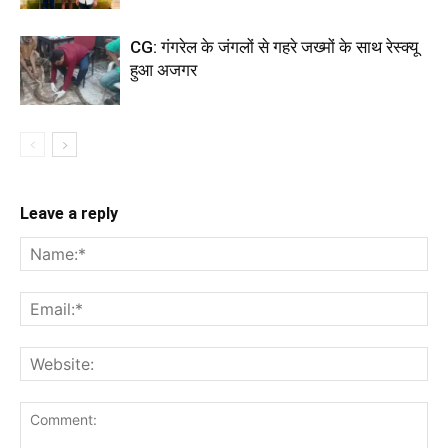
CG: गंगरेल के जंगलों से गहरे जख्मों के साथ रेस्क्यू
हुआ अजगर
Leave a reply