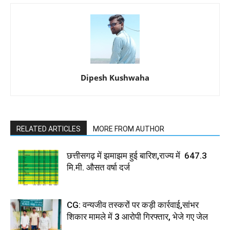
Dipesh Kushwaha
RELATED ARTICLES
MORE FROM AUTHOR
छत्तीसगढ़ में झमाझम हुई बारिश,राज्य में 647.3
मि.मी. औसत वर्षा दर्ज
CG: वन्यजीव तस्करों पर कड़ी कार्रवाई,सांभर
शिकार मामले में 3 आरोपी गिरफ्तार, भेजे गए जेल