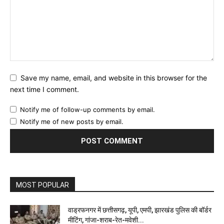
Save my name, email, and website in this browser for the
next time I comment.
Notify me of follow-up comments by email.
Notify me of new posts by email.
MOST POPULAR
वाड्रफनगर में छत्तीसगढ़, यूपी, एमपी, झारखंड पुलिस की बॉर्डर
मीटिंग, गांजा-शराब-रेत-मवेशी...