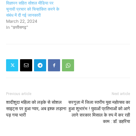
विज्ञापन सहित सोशल मीडिया पर
चुनावी प्रचार को चिन्हांकित करने के
संबंध में दी गई जानकारी
March 22, 2024
In "छत्तीसगढ़"
Previous article
Next article
शादीशुदा महिला को लड़के से सोशल
सरगुज़ा में जिला स्तरीय युवा महोत्सव का
साइट्‌स पर हुआ प्यार, अब इश्क लड़ाना
हुआ शुभारंभ ! युवाओं प्रतिभाओं को आगे
पड़ गया भारी
लाने सरकार मिसाल के रुप में कर रही
काम : डॉ. डहरिया