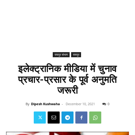
रायपुर संभाग
रायपुर
इलेक्ट्रानिक मीडिया में चुनाव
प्रचार-प्रसार के पूर्व अनुमति
जरूरी
By
Dipesh Kushwaha
-
December 10, 2021
0