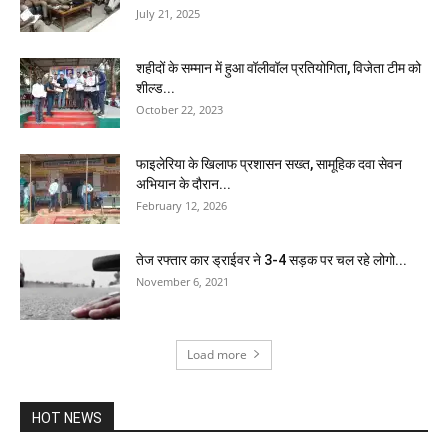
July 21, 2025
शहीदों के सम्मान में हुआ वॉलीवॉल प्रतियोगिता, विजेता टीम को
शील्ड...
October 22, 2023
फाइलेरिया के खिलाफ प्रशासन सख्त, सामूहिक दवा सेवन
अभियान के दौरान...
February 12, 2026
तेज रफ्तार कार ड्राईवर ने 3-4 सड़क पर चल रहे लोगो...
November 6, 2021
Load more
HOT NEWS