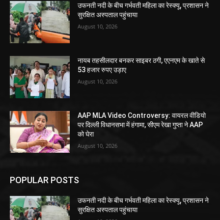
उफनती नदी के बीच गर्भवती महिला का रेस्क्यू, प्रशासन ने
सुरक्षित अस्पताल पहुंचाया
August 10, 2026
नायब तहसीलदार बनकर साइबर ठगी, एएनएम के खाते से
53 हजार रुपए उड़ाए
August 10, 2026
AAP MLA Video Controversy: वायरल वीडियो
पर दिल्ली विधानसभा में हंगामा, सीएम रेखा गुप्ता ने AAP
को घेरा
August 10, 2026
POPULAR POSTS
उफनती नदी के बीच गर्भवती महिला का रेस्क्यू, प्रशासन ने
सुरक्षित अस्पताल पहुंचाया