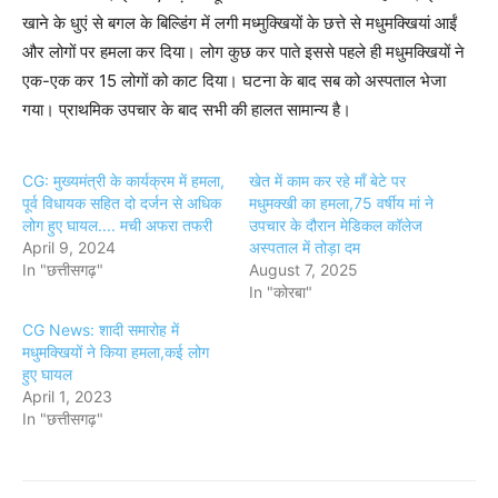
खाने के धुएं से बगल के बिल्डिंग में लगी मध्मुक्खियों के छत्ते से मधुमक्खियां आईं
और लोगों पर हमला कर दिया। लोग कुछ कर पाते इससे पहले ही मधुमक्खियों ने
एक-एक कर 15 लोगों को काट दिया। घटना के बाद सब को अस्पताल भेजा
गया। प्राथमिक उपचार के बाद सभी की हालत सामान्य है।
CG: मुख्यमंत्री के कार्यक्रम में हमला,
खेत में काम कर रहे माँ बेटे पर
पूर्व विधायक सहित दो दर्जन से अधिक
मधुमक्खी का हमला,75 वर्षीय मां ने
लोग हुए घायल.... मची अफरा तफरी
उपचार के दौरान मेडिकल कॉलेज
April 9, 2024
अस्पताल में तोड़ा दम
In "छत्तीसगढ़"
August 7, 2025
In "कोरबा"
CG News: शादी समारोह में
मधुमक्खियों ने किया हमला,कई लोग
हुए घायल
April 1, 2023
In "छत्तीसगढ़"