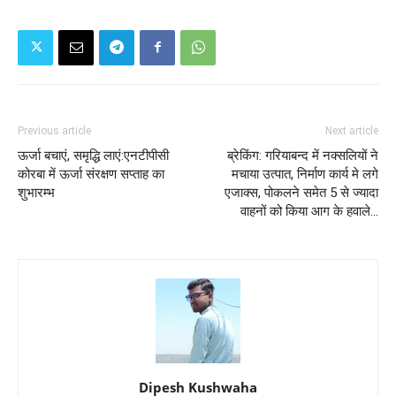
Previous article
Next article
ऊर्जा बचाएं, समृद्धि लाएं:एनटीपीसी
ब्रेकिंग: गरियाबन्द में नक्सलियों ने
कोरबा में ऊर्जा संरक्षण सप्ताह का
मचाया उत्पात, निर्माण कार्य मे लगे
शुभारम्भ
एजाक्स, पोकलने समेत 5 से ज्यादा
वाहनों को किया आग के हवाले…
Dipesh Kushwaha