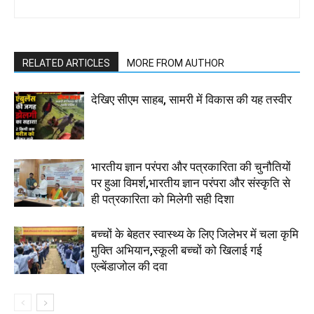
RELATED ARTICLES
MORE FROM AUTHOR
देखिए सीएम साहब, सामरी में विकास की यह तस्वीर
भारतीय ज्ञान परंपरा और पत्रकारिता की चुनौतियों
पर हुआ विमर्श,भारतीय ज्ञान परंपरा और संस्कृति से
ही पत्रकारिता को मिलेगी सही दिशा
बच्चों के बेहतर स्वास्थ्य के लिए जिलेभर में चला कृमि
मुक्ति अभियान,स्कूली बच्चों को खिलाई गई
एल्बेंडाजोल की दवा