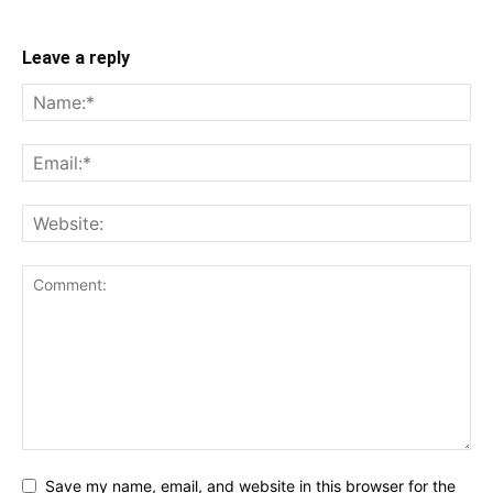
Leave a reply
Save my name, email, and website in this browser for the