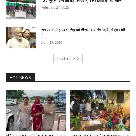
CG: सुरक्षा बलों की बड़ी कार्रवाई, 18 माओवादी गिरफ्तार
February 27, 2025
राज्यसभा में हरिवंश सिंह को तीसरी बार जिम्मेदारी, पीएम मोदी
ने...
April 17, 2026
Load more
HOT NEWS