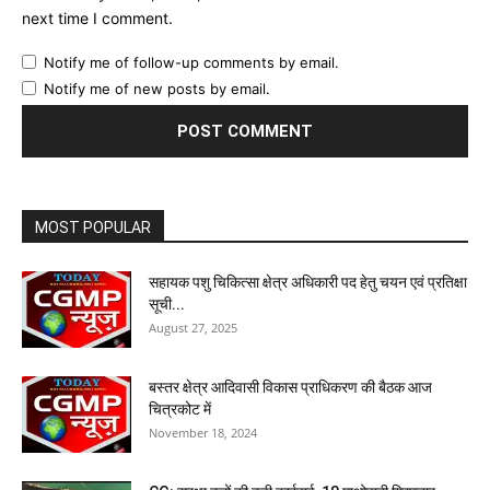
next time I comment.
Notify me of follow-up comments by email.
Notify me of new posts by email.
MOST POPULAR
सहायक पशु चिकित्सा क्षेत्र अधिकारी पद हेतु चयन एवं प्रतिक्षा
सूची...
August 27, 2025
बस्तर क्षेत्र आदिवासी विकास प्राधिकरण की बैठक आज
चित्रकोट में
November 18, 2024