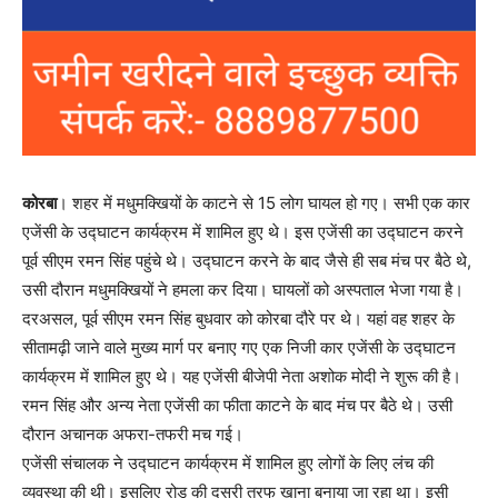
कोरबा
। शहर में मधुमक्खियों के काटने से 15 लोग घायल हो गए। सभी एक कार
एजेंसी के उद्घाटन कार्यक्रम में शामिल हुए थे। इस एजेंसी का उद्घाटन करने
पूर्व सीएम रमन सिंह पहुंचे थे। उद्घाटन करने के बाद जैसे ही सब मंच पर बैठे थे,
उसी दौरान मधुमक्खियों ने हमला कर दिया। घायलों को अस्पताल भेजा गया है।
दरअसल, पूर्व सीएम रमन सिंह बुधवार को कोरबा दौरे पर थे। यहां वह शहर के
सीतामढ़ी जाने वाले मुख्य मार्ग पर बनाए गए एक निजी कार एजेंसी के उद्घाटन
कार्यक्रम में शामिल हुए थे। यह एजेंसी बीजेपी नेता अशोक मोदी ने शुरू की है।
रमन सिंह और अन्य नेता एजेंसी का फीता काटने के बाद मंच पर बैठे थे। उसी
दौरान अचानक अफरा-तफरी मच गई।
एजेंसी संचालक ने उद्घाटन कार्यक्रम में शामिल हुए लोगों के लिए लंच की
व्यवस्था की थी। इसलिए रोड़ की दूसरी तरफ खाना बनाया जा रहा था। इसी