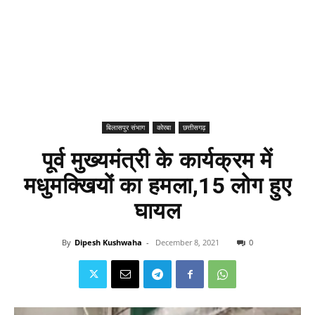
बिलासपुर संभाग
कोरबा
छत्तीसगढ़
पूर्व मुख्यमंत्री के कार्यक्रम में
मधुमक्खियों का हमला,15 लोग हुए
घायल
By
Dipesh Kushwaha
-
December 8, 2021
0