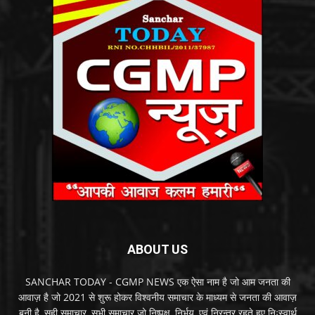
ABOUT US
SANCHAR TODAY - CGMP NEWS एक ऐसा नाम है जो आम जनता की
आवाज़ है जो 2021 से शुरू होकर विश्वनीय समाचार के माध्यम से जनता की आवाज़
बनी है, सही समाचार, सभी समाचार जो निष्पक्ष, निर्भय, एवं निरन्तर रहते हुए निःस्वार्थ