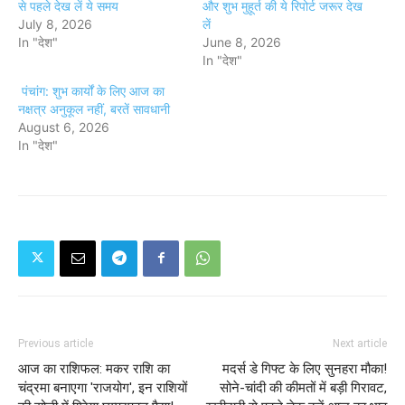
से पहले देख लें ये समय
और शुभ मुहूर्त की ये रिपोर्ट जरूर देख
July 8, 2026
लें
In "देश"
June 8, 2026
In "देश"
पंचांग: शुभ कार्यों के लिए आज का
नक्षत्र अनुकूल नहीं, बरतें सावधानी
August 6, 2026
In "देश"
Previous article
Next article
आज का राशिफल: मकर राशि का
मदर्स डे गिफ्ट के लिए सुनहरा मौका!
चंद्रमा बनाएगा 'राजयोग', इन राशियों
सोने-चांदी की कीमतों में बड़ी गिरावट,