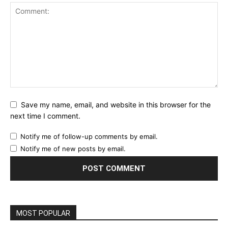
Save my name, email, and website in this browser for the
next time I comment.
Notify me of follow-up comments by email.
Notify me of new posts by email.
MOST POPULAR