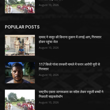
August 10, 2026
POPULAR POSTS
दामाद ने ससुर की किराना दुकान में लगाई आग, गिरफ्तार
होकर पहुंचा जेल
August 10, 2026
117 किलो गांजा तस्करी मामले में फरार आरोपी यूपी से
गिरफ्तार
August 10, 2026
राष्ट्रीय एकता जागरूकता का संदेश लेकर स्कूली बच्चों ने
निकाली साइक्लोथॉन
August 10, 2026