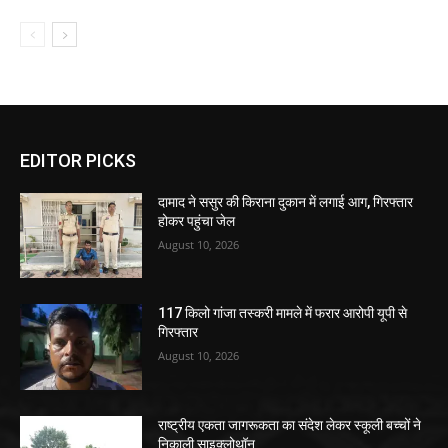
EDITOR PICKS
दामाद ने ससुर की किराना दुकान में लगाई आग, गिरफ्तार
होकर पहुंचा जेल
August 10, 2026
117 किलो गांजा तस्करी मामले में फरार आरोपी यूपी से
गिरफ्तार
August 10, 2026
राष्ट्रीय एकता जागरूकता का संदेश लेकर स्कूली बच्चों ने
निकाली साइक्लोथॉन