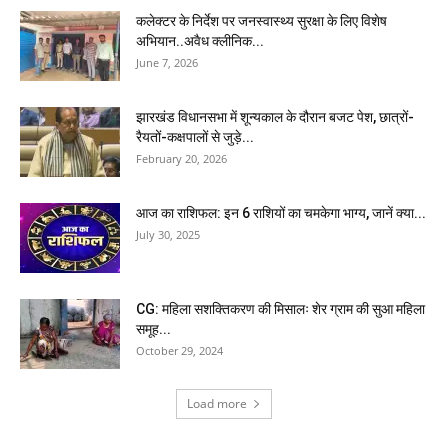
कलेक्टर के निर्देश पर जनस्वास्थ्य सुरक्षा के लिए विशेष
अभियान..अवैध क्लीनिक...
June 7, 2026
झारखंड विधानसभा में शून्यकाल के दौरान बजट पेश, छात्रों-
रैयतों-कक्षपालों से जुड़े...
February 20, 2026
आज का राशिफल: इन 6 राशियों का चमकेगा भाग्य, जानें क्या...
July 30, 2025
CG: महिला सशक्तिकरण की मिसालः शेर ग्राम की सुआ महिला
समूह...
October 29, 2024
Load more