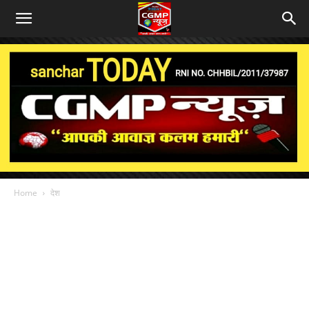
Home
देश