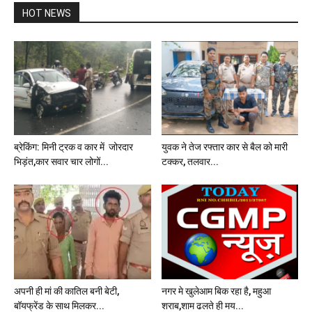
HOT NEWS
ब्रेकिंग: मिनी ट्रक व कार में जोरदार
युवक ने तेज रफ्तार कार से बैल को मारी
भिड़ंत,कार सवार चार लोगों...
टक्कर, तलवार...
अपनी ही मां की कातिल बनी बेटी,
नगर मे खुलेआम बिक रहा है, महुआ
बॉयफ्रेंड के साथ मिलकर...
शराब,शाम ढलते ही मय...