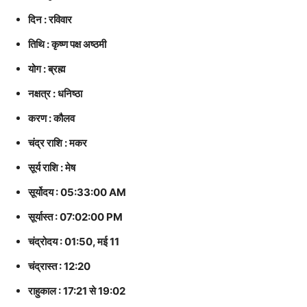
दिन : रविवार
तिथि : कृष्ण पक्ष अष्ठमी
योग : ब्रह्म
नक्षत्र : धनिष्ठा
करण : कौलव
चंद्र राशि : मकर
सूर्य राशि : मेष
सूर्योदय : 05:33:00 AM
सूर्यास्त : 07:02:00 PM
चंद्रोदय : 01:50, मई 11
चंद्रास्त : 12:20
राहुकाल : 17:21 से 19:02