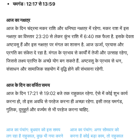
यमगंड : 12:17 से 13:59
आज का नक्षत्र
आज के दिन चंद्रमा मकर राशि और धनिष्ठा नक्षत्र में रहेगा. मकर राश में इस
नक्षत्र का विस्तार 23:20 से लेकर कुंभ राशि में 6:40 तक फैला है. इसके देवता
अष्टवसु हैं और इस नक्षत्र पर मंगल का शासन है. आज ऊर्जा, प्रयास और
प्रगति का संकेत दे रहा है. मंगल के प्रभाव से कार्यों में तेजी और उत्साह रहेगा,
जिससे लक्ष्य प्राप्ति के अच्छे योग बन सकते हैं. अष्टवसु के प्रभाव से धन,
संसाधन और सामाजिक सहयोग में वृद्धि होने की संभावना रहेगी.
आज के दिन का वर्जित समय
आज के दिन 17:21 से 19:02 बजे तक राहुकाल रहेगा. ऐसे में कोई शुभ कार्य
करना हो, तो इस अवधि से परहेज करना ही अच्छा रहेगा. इसी तरह यमगंड,
गुलिक, दुमुहूर्त और वर्ज्यम से भी परहेज करना चाहिए.
आज का पंचांग: बुधवार को इस समय
आज का पंचांग: अगर सोमवार को
लग रहा है राहुकाल, कुछ भी नया करने
करना है कोई बड़ा काम, तो राहुकाल