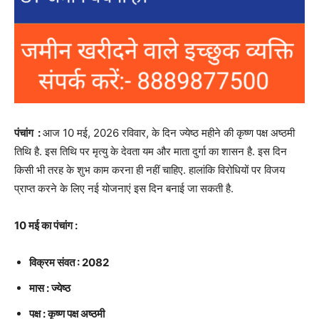
पंचांग :
आज 10 मई, 2026 रविवार, के दिन ज्येष्ठ महीने की कृष्ण पक्ष अष्ठमी
तिथि है. इस तिथि पर मृत्यु के देवता यम और माता दुर्गा का शासन है. इस दिन
किसी भी तरह के शुभ काम करना ही नहीं चाहिए. हालांकि विरोधियों पर विजय
प्राप्त करने के लिए नई योजनाएं इस दिन बनाई जा सकती है.
10 मई का पंचांग :
विक्रम संवत : 2082
मास : ज्येष्ठ
पक्ष : कृष्ण पक्ष अष्ठमी