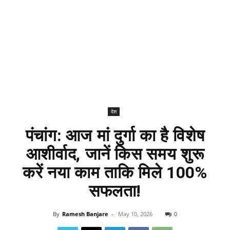
देश
पंचांग: आज मां दुर्गा का है विशेष
आशीर्वाद, जानें किस समय शुरू
करें नया काम ताकि मिले 100%
सफलता!
By
Ramesh Banjare
-
May 10, 2026
0