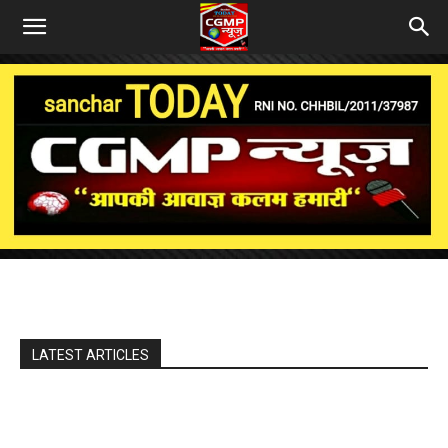
LATEST ARTICLES