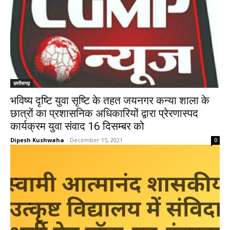
छत्तीसगढ़
भविष्य दृष्टि युवा सृष्टि के तहत जयनगर कन्या शाला के
छात्रों का प्रशासनिक अधिकारियों द्वारा प्रेरणास्पद
कार्यक्रम युवा संवाद 16 दिसम्बर को
Dipesh Kushwaha
-
December 15, 2021
0