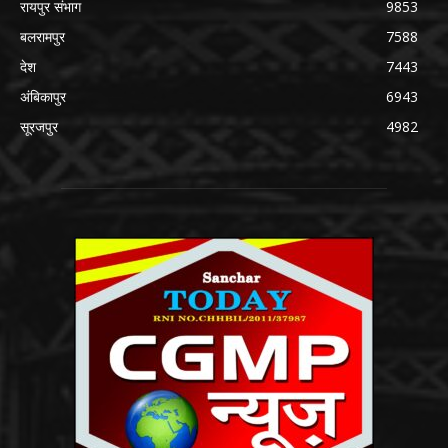
रायपुर संभाग
9853
बलरामपुर
7588
देश
7443
अंबिकापुर
6943
सूरजपुर
4982