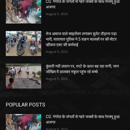
CG: गंगरेल के जंगलों से गहरे जख्मों के साथ रेस्क्यू हुआ
अजगर
August 9, 2026
तेज आवाज वाले साइलेंसर लगाकर बुलेट दौड़ाना पड़ा
भारी, यातायात पुलिस ने 5 वाहन चालकों पर की मोटर
व्हीकल एक्ट की कार्रवाई
August 9, 2026
कुंवारी नदी उफान पर, रपटे के ऊपर बह रहा पानी, जान
जोखिम में डालकर स्कूल पहुंच रहे बच्चे
August 9, 2026
POPULAR POSTS
CG: गंगरेल के जंगलों से गहरे जख्मों के साथ रेस्क्यू हुआ
अजगर
August 9, 2026