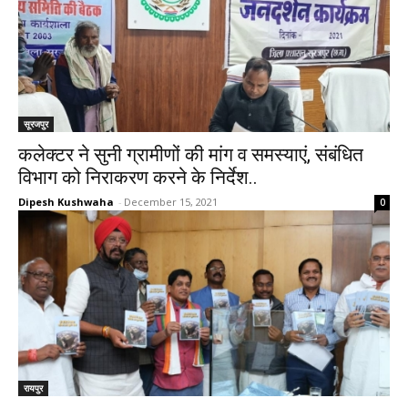
सूरजपुर
कलेक्टर ने सुनी ग्रामीणों की मांग व समस्याएं, संबंधित
विभाग को निराकरण करने के निर्देश..
Dipesh Kushwaha
-
December 15, 2021
0
रायपुर