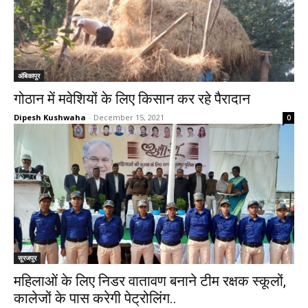
अंबिकापुर
गोठान में मवेशियों के लिए किसान कर रहे पैरादान
Dipesh Kushwaha
-
December 15, 2021
0
सूरजपुर
महिलाओं के लिए निडर वातावण बनाने टीम रक्षक स्कूलों,
कालेजों के पास करेगी पेट्रोलिंग..