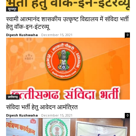
सूरजपुर
स्वामी आत्मानंद शासकीय उत्कृष्ट विद्यालय में संविदा भर्ती
हेतु वॉक-इन-इंटरव्यू
Dipesh Kushwaha
-
December 15, 2021
0
छत्तीसगढ़
संविदा भर्ती हेतु आवेदन आमंत्रित
Dipesh Kushwaha
-
December 15, 2021
0