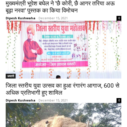
मुख्यमंत्री भूपेश बघेल ने 'छै कोरी, छै आगर तरिया अऊ
बूढ़ा नरवा' पुस्तक का किया विमोचन
Dipesh Kushwaha
-
December 15, 2021
0
धमतरी
जिला स्तरीय युवा उत्सव का हुआ रंगारंग आगाज, 600 से
अधिक प्रतिभागी हुए शामिल
Dipesh Kushwaha
-
December 15, 2021
0