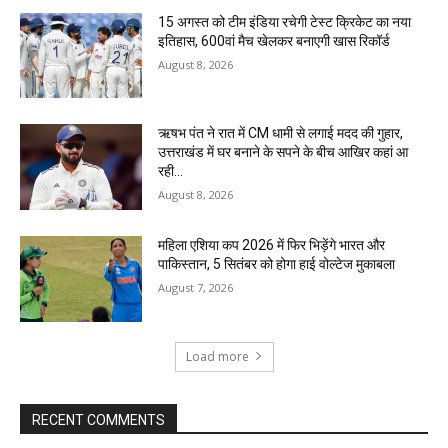
15 अगस्त को टीम इंडिया रचेगी टेस्ट क्रिकेट का नया
इतिहास, 600वां मैच खेलकर बनाएगी खास रिकॉर्ड
August 8, 2026
ऋषभ पंत ने रात में CM धामी से लगाई मदद की गुहार,
उत्तराखंड में घर बनाने के सपने के बीच आखिर कहां आ
रही...
August 8, 2026
महिला एशिया कप 2026 में फिर भिड़ेंगे भारत और
पाकिस्तान, 5 सितंबर को होगा हाई वोल्टेज मुकाबला
August 7, 2026
Load more
RECENT COMMENTS