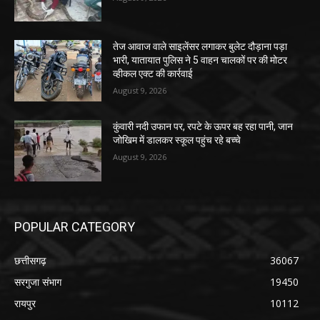
तेज आवाज वाले साइलेंसर लगाकर बुलेट दौड़ाना पड़ा
भारी, यातायात पुलिस ने 5 वाहन चालकों पर की मोटर
व्हीकल एक्ट की कार्रवाई
August 9, 2026
कुंवारी नदी उफान पर, रपटे के ऊपर बह रहा पानी, जान
जोखिम में डालकर स्कूल पहुंच रहे बच्चे
August 9, 2026
POPULAR CATEGORY
छत्तीसगढ़
36067
सरगुजा संभाग
19450
रायपुर
10112