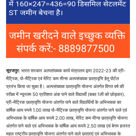
सूरजपुर
: भारत सरकार अल्पसंख्यक कार्य मंत्रालय द्वारा 2022-23 की प्री-
मैट्रिक, पो-मैट्रिक एवं मेरिट कम मीन्स अल्पसंख्यक छात्रवृत्ति हेतु पोर्टल
प्रारंभ किया जा चुका है। अल्पसंख्यक छात्रवृत्ति योजना अंतर्गत विगत वर्ष की
परीक्षा में न्यूनतम 50 प्रतिशत अंक पाने वाले विद्यार्थी (कक्षा 1ली को छोड़कर).
प्री-मैट्रिक छात्रवृत्ति योजना अंतर्गत पाने वाले विद्यार्थियों के अभिभावक का
वार्षिक आय रुपये 1.00 लाख पो-मैट्रिक छात्रवृत्ति योजना अंतर्गत पाने वाले एवं
अभिभावक के वार्षिक आय रूपये 2.00 लाख, मेरिट कम मीन्स छात्रवृत्ति योजना
अंतर्गत पाने वाले एवं अभिभावक के वार्षिक आय रूपये 2.50 लाख एवं बेगम हजरत
महल राष्ट्रीय छात्रवृत्ति योजना अंतर्गत पाने वाले छात्राएं एवं अभिभावक के