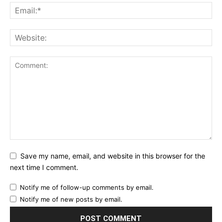
Save my name, email, and website in this browser for the
next time I comment.
Notify me of follow-up comments by email.
Notify me of new posts by email.