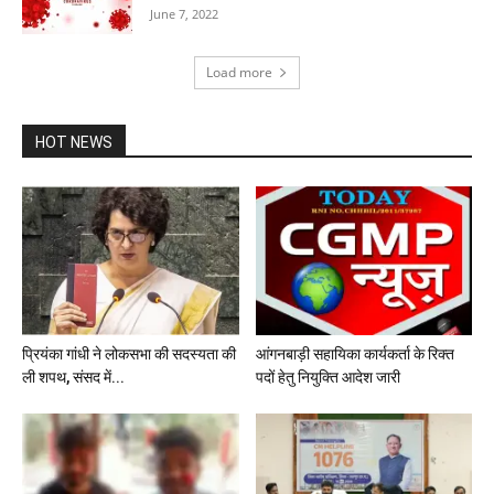
June 7, 2022
Load more
HOT NEWS
प्रियंका गांधी ने लोकसभा की सदस्यता की
आंगनबाड़ी सहायिका कार्यकर्ता के रिक्त
ली शपथ, संसद में...
पदों हेतु नियुक्ति आदेश जारी