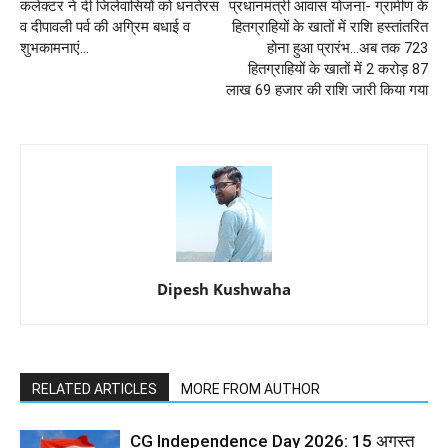
कलेक्टर ने दी जिलेवासियों को धनतेरस
प्रधानमंत्री आवास योजना- ग्रामीण के
व दीपावली पर्व की अग्रिम बधाई व
हितग्राहियों के खातों में राशि हस्तांतरित
शुभकामनाएं...
होना हुआ प्रारंभ...अब तक 723
हितग्राहियों के खातों में 2 करोड़ 87
लाख 69 हजार की राशि जारी किया गया
Dipesh Kushwaha
RELATED ARTICLES
MORE FROM AUTHOR
CG Independence Day 2026: 15 अगस्त