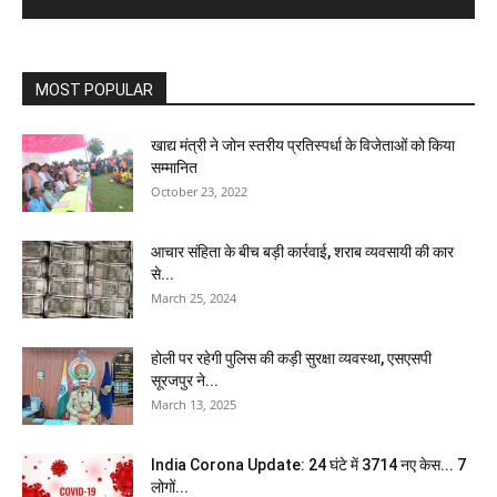
MOST POPULAR
खाद्य मंत्री ने जोन स्तरीय प्रतिस्पर्धा के विजेताओं को किया
सम्मानित
October 23, 2022
आचार संहिता के बीच बड़ी कार्रवाई, शराब व्यवसायी की कार
से...
March 25, 2024
होली पर रहेगी पुलिस की कड़ी सुरक्षा व्यवस्था, एसएसपी
सूरजपुर ने...
March 13, 2025
India Corona Update: 24 घंटे में 3714 नए केस... 7
लोगों...