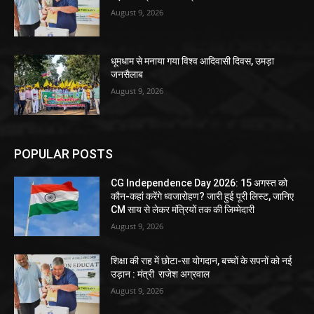
August 9, 2026
धूमधाम से मनाया गया विश्व आदिवासी दिवस, उमड़ा
जनसैलाब
August 9, 2026
POPULAR POSTS
CG Independence Day 2026: 15 अगस्त को
कौन-कहां करेंगे ध्वजारोहण? जारी हुई पूरी लिस्ट, जानिए
CM साय से लेकर मंत्रियों तक की जिम्मेदारी
August 9, 2026
शिक्षा की राह में छोटा-सा योगदान, बच्चों के सपनों को नई
उड़ान : मंत्री राजेश अग्रवाल
August 9, 2026