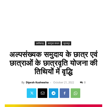
छत्तीसगढ़
सरगुजा संभाग
सूरजपुर
अल्पसंख्यक समुदाय के छात्र एवं
छात्राओं के छात्रवृति योजना की
तिथियों में वृद्धि
By
Dipesh Kushwaha
-
October 21, 2022
0