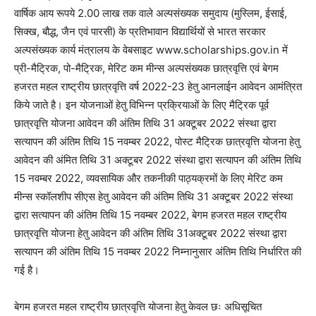
वार्षिक आय रूपये 2.00 लाख तक वाले अल्पसंख्यक समुदाय (मुस्लिम, ईसाई,
सिक्ख, बौद्ध, जैन एवं पारसी) के प्रतिभावान विद्यार्थियों से भारत सरकार
अल्पसंख्यक कार्य मंत्रालय के वेबसाइट www.scholarships.gov.in में
प्री-मैट्रिक, पो-मैट्रिक, मेरिट कम मीन्स अल्पसंख्यक छात्रवृत्ति एवं बेगम
हजरत महल राष्ट्रीय छात्रवृत्ति वर्ष 2022-23 हेतु आनलाईन आवेदन आमंत्रित
किये जाते है। इन योजनाओं हेतु विभिन्न प्रक्रियाओं के लिए मैट्रिक पूर्व
छात्रवृत्ति योजना आवेदन की अंतिम तिथि 31 अक्टूबर 2022 संस्था द्वारा
सत्यापन की अंतिम तिथि 15 नवम्बर 2022, पोस्ट मैट्रिक छात्रवृत्ति योजना हेतु
आवेदन की अंमित तिथि 31 अक्टूबर 2022 संस्था द्वारा सत्यापन की अंतिम तिथि
15 नवम्बर 2022, व्यवसायिक और तकनीकी पाठ्यक्रमों के लिए मेरिट कम
मीन्स स्कॉलशीप सीएस हेतु आवेदन की अंतिम तिथि 31 अक्टूबर 2022 संस्था
द्वारा सत्यापन की अंतिम तिथि 15 नवम्बर 2022, बेगम हजरत महल राष्ट्रीय
छात्रवृत्ति योजना हेतु आवेदन की अंतिम तिथि 31अक्टूबर 2022 संस्था द्वारा
सत्यापन की अंतिम तिथि 15 नवम्बर 2022 निम्नानुसार अंतिम तिथि निर्धारित की
गई है।
बेगम हजरत महल राष्ट्रीय छात्रवृत्ति योजना हेतु केवल छः अधिसूचित