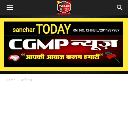
Home
छत्तीसगढ़