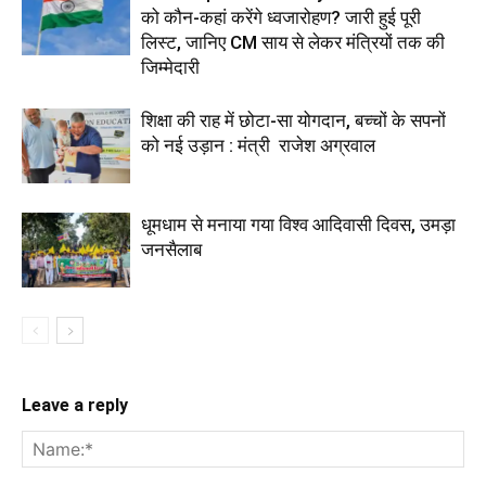
को कौन-कहां करेंगे ध्वजारोहण? जारी हुई पूरी
लिस्ट, जानिए CM साय से लेकर मंत्रियों तक की
जिम्मेदारी
शिक्षा की राह में छोटा-सा योगदान, बच्चों के सपनों
को नई उड़ान : मंत्री राजेश अग्रवाल
धूमधाम से मनाया गया विश्व आदिवासी दिवस, उमड़ा
जनसैलाब
Leave a reply