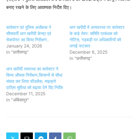
बनाए रखने के लिए आवश्यक निर्देश दिए।
कलेक्टर एवं पुलिस अधीक्षक ने
धान खरीदी में अव्यवस्था पर कलेक्टर
सीमावर्ती धान खरीदी केन्द्र एवं
के कड़े तेवर: समिति प्रबंधक को
चेकपोस्ट का किया निरीक्षण..
नोटिस, गड़बड़ी पर अधिकारियों को
January 24, 2026
लगाई फटकार
In "छत्तीसगढ़"
December 6, 2025
In "छत्तीसगढ़"
धान खरीदी व्यवस्था का कलेक्टर ने
किया औचक निरीक्षण,किसानों से सीधा
संवाद कर लिया फीडबैक, माइक्रो
एटीएम सुविधा को बढ़ावा देने दिए निर्देश
December 11, 2025
In "अंबिकापुर"