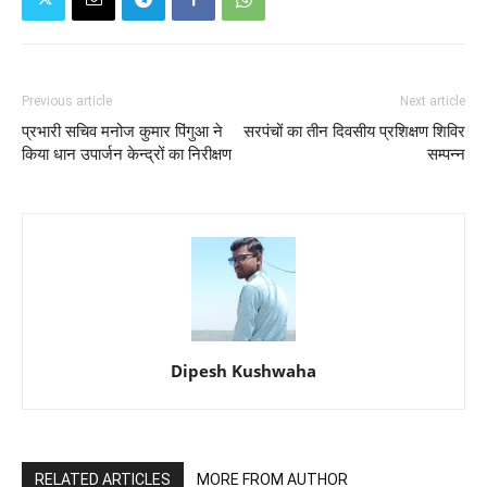
Previous article
Next article
प्रभारी सचिव मनोज कुमार पिंगुआ ने
सरपंचों का तीन दिवसीय प्रशिक्षण शिविर
किया धान उपार्जन केन्द्रों का निरीक्षण
सम्पन्न
Dipesh Kushwaha
RELATED ARTICLES
MORE FROM AUTHOR