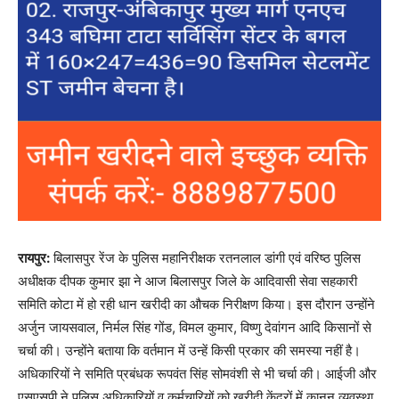
रायपुर:
बिलासपुर रेंज के पुलिस महानिरीक्षक रतनलाल डांगी एवं वरिष्ठ पुलिस
अधीक्षक दीपक कुमार झा ने आज बिलासपुर जिले के आदिवासी सेवा सहकारी
समिति कोटा में हो रही धान खरीदी का औचक निरीक्षण किया। इस दौरान उन्होंने
अर्जुन जायसवाल, निर्मल सिंह गोंड, विमल कुमार, विष्णु देवांगन आदि किसानों से
चर्चा की। उन्होंने बताया कि वर्तमान में उन्हें किसी प्रकार की समस्या नहीं है।
अधिकारियों ने समिति प्रबंधक रूपवंत सिंह सोमवंशी से भी चर्चा की। आईजी और
एसएसपी ने पुलिस अधिकारियों व कर्मचारियों को खरीदी केंद्रों में कानून व्यवस्था