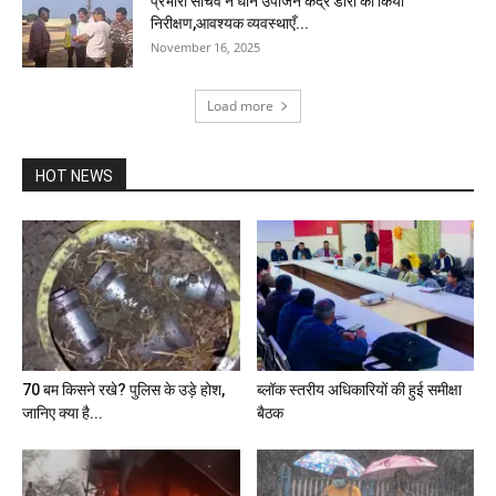
प्रभारी सचिव ने धान उपार्जन केंद्र डौरा का किया
निरीक्षण,आवश्यक व्यवस्थाएँ...
November 16, 2025
Load more
HOT NEWS
70 बम किसने रखे? पुलिस के उड़े होश,
ब्लॉक स्तरीय अधिकारियों की हुई समीक्षा
जानिए क्या है...
बैठक