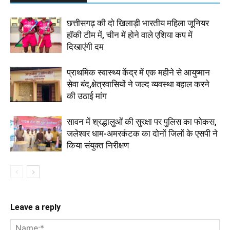
छत्तीसगढ़ की दो खिलाड़ी भारतीय महिला जूनियर
हॉकी टीम में, चीन में होने वाले एशिया कप में
दिखाएंगी दम
प्राथमिक स्वास्थ्य केंद्र में एक महीने से आयुष्मान
सेवा बंद,क्षेत्रवासियों ने जल्द व्यवस्था बहाल करने
की उठाई मांग
सावन में श्रद्धालुओं की सुरक्षा पर पुलिस का फोकस,
जलेश्वर धाम-अमरकंटक का दोनों जिलों के एसपी ने
किया संयुक्त निरीक्षण
Leave a reply