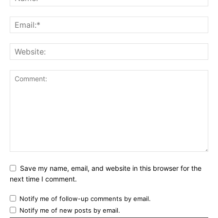
Save my name, email, and website in this browser for the
next time I comment.
Notify me of follow-up comments by email.
Notify me of new posts by email.