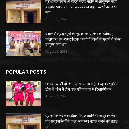
प्राथमिक स्वास्थ्य केंद्र में एक महीने से आयुष्मान सेवा
बंद,क्षेत्रवासियों ने जल्द व्यवस्था बहाल करने की उठाई
मांग
August 6, 2026
सावन में श्रद्धालुओं की सुरक्षा पर पुलिस का फोकस,
जलेश्वर धाम-अमरकंटक का दोनों जिलों के एसपी ने किया
संयुक्त निरीक्षण
August 6, 2026
POPULAR POSTS
छत्तीसगढ़ की दो खिलाड़ी भारतीय महिला जूनियर हॉकी
टीम में, चीन में होने वाले एशिया कप में दिखाएंगी दम
August 6, 2026
प्राथमिक स्वास्थ्य केंद्र में एक महीने से आयुष्मान सेवा
बंद,क्षेत्रवासियों ने जल्द व्यवस्था बहाल करने की उठाई
मांग