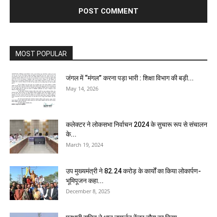
MOST POPULAR
जंगल में “मंगल” करना पड़ा भारी : शिक्षा विभाग की बड़ी...
May 14, 2026
कलेक्टर ने लोकसभा निर्वाचन 2024 के सुचारू रूप से संचालन
के...
March 19, 2024
उप मुख्यमंत्री ने 82.24 करोड़ के कार्यों का किया लोकार्पण-
भूमिपूजन कहा...
December 8, 2025