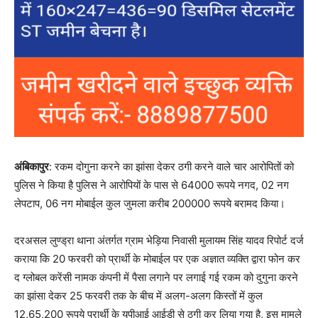
अंबिकापुर
: रकम दोगुना करने का झांसा देकर ठगी करने वाले चार आरोपितों को
पुलिस ने किया है पुलिस ने आरोपियों के पास से 64000 रूपये नगद, 02 नग
लेपटाप, 06 नग मोबाईल कुल जुमला करीब 200000 रूपये बरामद किया।
दरअसल लुण्ड्रा थाना अंतर्गत ग्राम भेड़िया निवासी मुलायम सिंह यादव रिपोर्ट दर्ज
कराया कि 20 फरवरी को प्रार्थी के मोबाईल पर एक अज्ञात व्यक्ति द्वारा फोन कर
द ग्लोबल करेंसी नामक कंपनी में पैसा लगाने पर लगाई गई रकम को दुगुना करने
का झांसा देकर 25 फरवरी तक के बीच में अलग-अलग किस्तों में कुल
12,65,200 रूपये प्रार्थी के युपीआई आईडी से ठगी कर लिया गया है, इस मामले