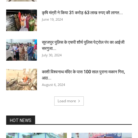
कृषि मंत्री ने किया 31 करोड़ 63 लाख रुपए की लागत...
June 19, 2024
सूरजपुर पुलिस के एचपी शौर्य पुलिस पेट्रोल पंप का आईजी
सरगुजा...
July 30, 2024
काशी विश्वनाथ मंद‍िर के पास 100 साल पुराना मकान गिरा,
आठ...
August 6, 2024
Load more
HOT NEWS