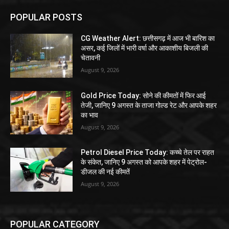
POPULAR POSTS
CG Weather Alert: छत्तीसगढ़ में आज भी बारिश का
असर, कई जिलों में भारी वर्षा और आकाशीय बिजली की
चेतावनी
August 9, 2026
Gold Price Today: सोने की कीमतों में फिर आई
तेजी, जानिए 9 अगस्त के ताजा गोल्ड रेट और आपके शहर
का भाव
August 9, 2026
Petrol Diesel Price Today: कच्चे तेल पर राहत
के संकेत, जानिए 9 अगस्त को आपके शहर में पेट्रोल-
डीजल की नई कीमतें
August 9, 2026
POPULAR CATEGORY