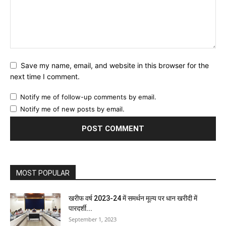
Save my name, email, and website in this browser for the
next time I comment.
Notify me of follow-up comments by email.
Notify me of new posts by email.
MOST POPULAR
खरीफ वर्ष 2023-24 में समर्थन मूल्य पर धान खरीदी में
पारदर्शी...
September 1, 2023