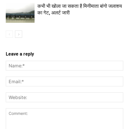
कभी भी खोला जा सकता है मिनीमाता बांगो जलाशय
का गेट, अलर्ट जारी
Leave a reply