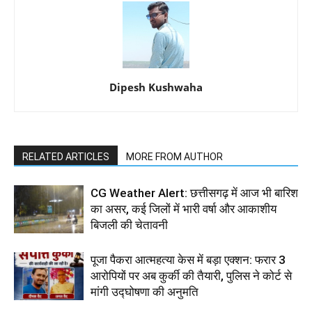
Dipesh Kushwaha
RELATED ARTICLES
MORE FROM AUTHOR
CG Weather Alert: छत्तीसगढ़ में आज भी बारिश
का असर, कई जिलों में भारी वर्षा और आकाशीय
बिजली की चेतावनी
पूजा पैकरा आत्महत्या केस में बड़ा एक्शन: फरार 3
आरोपियों पर अब कुर्की की तैयारी, पुलिस ने कोर्ट से
मांगी उद्घोषणा की अनुमति