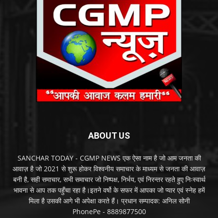
ABOUT US
SANCHAR TODAY - CGMP NEWS एक ऐसा नाम है जो आम जनता की
आवाज़ है जो 2021 से शुरू होकर विश्वनीय समाचार के माध्यम से जनता की आवाज़
बनी है, सही समाचार, सभी समाचार जो निष्पक्ष, निर्भय, एवं निरन्तर रहते हुए निःस्वार्थ
भावना से आप तक पहुँचा रहा है।इतने वर्षो के सफर में आपका जो प्यार एवं स्नेह हमें
मिला है उसकी आगे भी अपेक्षा करते हैं। प्रधान सम्पादक: अनिल सोनी
PhonePe - 8889877500