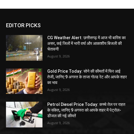
EDITOR PICKS
CG Weather Alert: छत्तीसगढ़ में आज भी बारिश का
असर, कई जिलों में भारी वर्षा और आकाशीय बिजली की
चेतावनी
August 9, 2026
Gold Price Today: सोने की कीमतों में फिर आई
तेजी, जानिए 9 अगस्त के ताजा गोल्ड रेट और आपके शहर
का भाव
August 9, 2026
Petrol Diesel Price Today: कच्चे तेल पर राहत
के संकेत, जानिए 9 अगस्त को आपके शहर में पेट्रोल-
डीजल की नई कीमतें
August 9, 2026