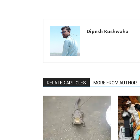
Dipesh Kushwaha
RELATED ARTICLES
MORE FROM AUTHOR