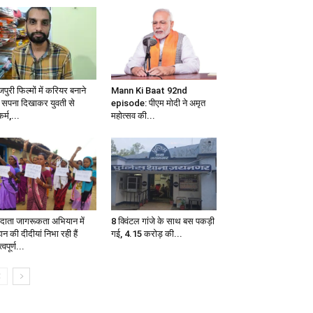
पुरी फिल्मों में करियर बनाने
Mann Ki Baat 92nd
 सपना दिखाकर युवती से
episode: पीएम मोदी ने अमृत
कर्म,...
महोत्सव की...
दाता जागरूकता अभियान में
8 क्विंटल गांजे के साथ बस पकड़ी
ान की दीदीयां निभा रही हैं
गई, 4.15 करोड़ की...
्वपूर्ण...