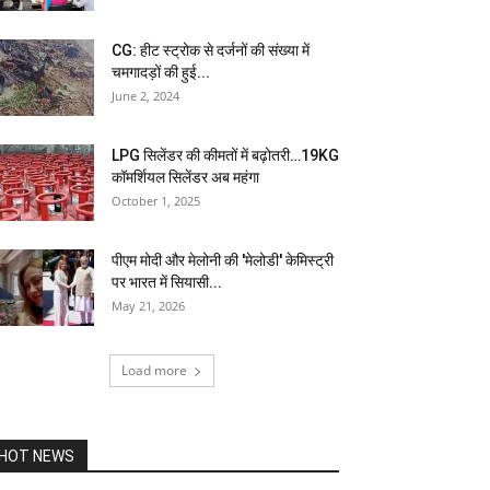
CG: हीट स्ट्रोक से दर्जनों की संख्या में
चमगादड़ों की हुई...
June 2, 2024
LPG सिलेंडर की कीमतों में बढ़ोतरी…19KG
कॉमर्शियल सिलेंडर अब महंगा
October 1, 2025
पीएम मोदी और मेलोनी की 'मेलोडी' केमिस्ट्री
पर भारत में सियासी...
May 21, 2026
Load more
HOT NEWS