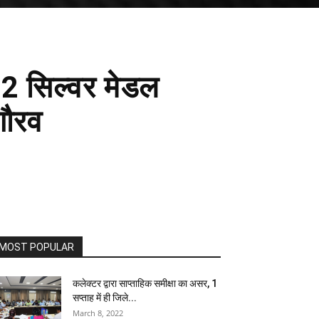
 02 सिल्वर मेडल
गौरव
MOST POPULAR
कलेक्टर द्वारा साप्ताहिक समीक्षा का असर, 1
सप्ताह में ही जिले...
March 8, 2022