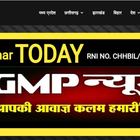
मध्य प्रदेश
छत्तीसगढ़
झारखंड
बिहार
देश