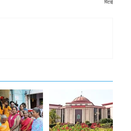
पिटाई