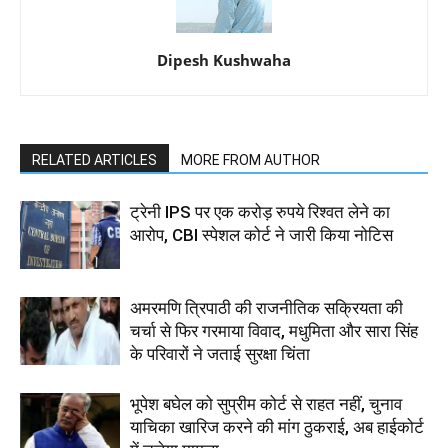
Dipesh Kushwaha
RELATED ARTICLES
MORE FROM AUTHOR
ट्रेनी IPS पर एक करोड़ रुपये रिश्वत लेने का
आरोप, CBI स्पेशल कोर्ट ने जारी किया नोटिस
अमरमणि त्रिपाठी की राजनीतिक सक्रियता की
चर्चा से फिर गरमाया विवाद, मधुमिता और सारा सिंह
के परिवारों ने जताई सुरक्षा चिंता
भूपेश बघेल को सुप्रीम कोर्ट से राहत नहीं, चुनाव
याचिका खारिज करने की मांग ठुकराई, अब हाईकोर्ट