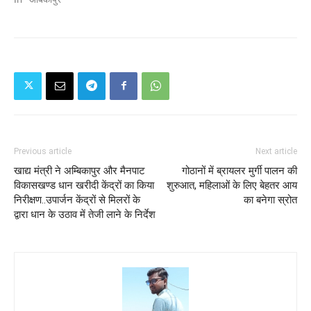
Previous article
Next article
खाद्य मंत्री ने अम्बिकापुर और मैनपाट
गोठानों में ब्रायलर मुर्गी पालन की
विकासखण्ड धान खरीदी केंद्रों का किया
शुरुआत, महिलाओं के लिए बेहतर आय
निरीक्षण..उपार्जन केंद्रों से मिलरों के
का बनेगा स्रोत
द्वारा धान के उठाव में तेजी लाने के निर्देश