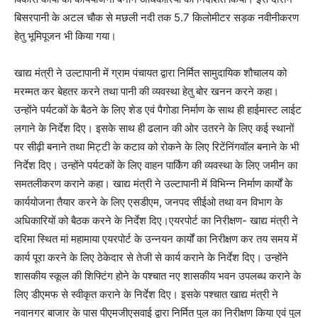
बिसरपानी के अटल चौक से मछली नदी तक 5.7 किलोमीटर सड़क नवीनीकरण
हेतु भूमिपूजन भी किया गया।
खाद्य मंत्री ने उल्टापानी में ग्राम पंचायत द्वारा निर्मित सामुदायिक शौचालय को
मरम्मत कर बेहतर करने तथा पानी की व्यवस्था हेतु बोर खनन करने कहा।
उन्होंने पर्यटकों के बैठने के लिए शेड एवं पैगोडा निर्माण के साथ ही हाईमास्ट लाईट
लगाने के निर्देश दिए। इसके साथ ही ढलान की ओर उतरने के लिए कई स्थानों
पर सीढ़ी बनाने तथा मिट्टी के कटाव को रोकने के लिए रिटेंनिंगवॉल बनाने के भी
निर्देश दिए। उन्होंने पर्यटकों के लिए वाहन पार्किंग की व्यवस्था के लिए जमीन का
समतलीकरण कराने कहा। खाद्य मंत्री ने उल्टापानी में विभिन्न निर्माण कार्यों के
कार्ययोजना तैयार करने के लिए एसडीएम, जनपद सीईओ तथा वन विभाग के
अधिकारियों को बैठक करने के निर्देश दिए।एयरपोर्ट का निरीक्षण- खाद्य मंत्री ने
दरिमा स्थित मां महामाया एयरपोर्ट के उन्नयन कार्यों का निरीक्षण कर तय समय में
कार्य पूरा करने के लिए ठेकेदार से तेजी से कार्य कराने के निर्देश दिए। उन्होंने
शासकीय स्कूल की शिफ्टिंग होने के पश्चात नए शासकीय भवन उपलब्ध कराने के
लिए डीएमफ से स्वीकृत कराने के निर्देश दिए। इसके पश्चात खाद्य मंत्री ने
नवानगर बाजार के पास पीएमजीएसवाई द्वारा निर्मित पुल का निरीक्षण किया एवं पुल