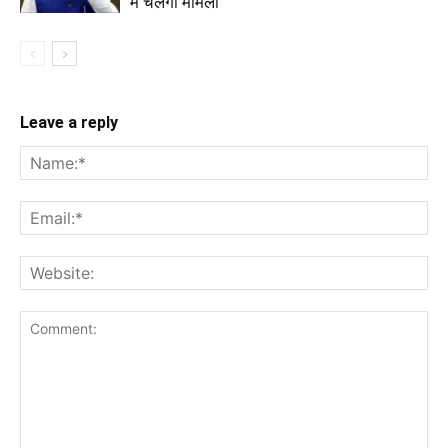
में चलेगा मामला
Leave a reply