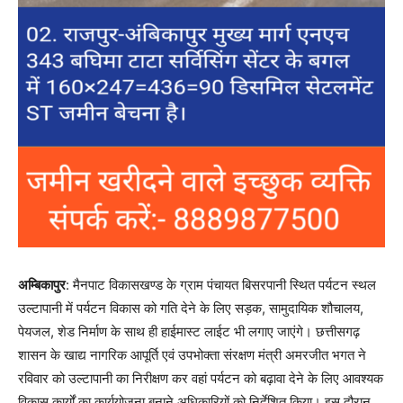
अम्बिकापुर
: मैनपाट विकासखण्ड के ग्राम पंचायत बिसरपानी स्थित पर्यटन स्थल
उल्टापानी में पर्यटन विकास को गति देने के लिए सड़क, सामुदायिक शौचालय,
पेयजल, शेड निर्माण के साथ ही हाईमास्ट लाईट भी लगाए जाएंगे। छत्तीसगढ़
शासन के खाद्य नागरिक आपूर्ति एवं उपभोक्ता संरक्षण मंत्री अमरजीत भगत ने
रविवार को उल्टापानी का निरीक्षण कर वहां पर्यटन को बढ़ावा देने के लिए आवश्यक
विकास कार्यों का कार्ययोजना बनाने अधिकारियों को निर्देशित किया। इस दौरान