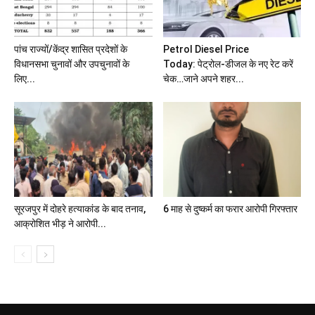
पांच राज्यों/केंद्र शासित प्रदेशों के
Petrol Diesel Price
विधानसभा चुनावों और उपचुनावों के
Today: पेट्रोल-डीजल के नए रेट करें
लिए...
चेक…जाने अपने शहर...
सूरजपुर में दोहरे हत्याकांड के बाद तनाव,
6 माह से दुष्कर्म का फरार आरोपी गिरफ्तार
आक्रोशित भीड़ ने आरोपी...