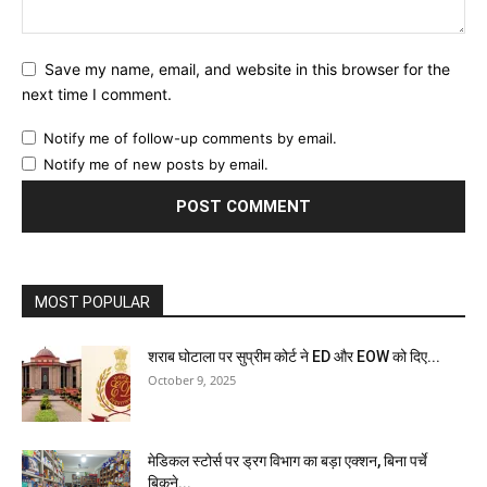
Save my name, email, and website in this browser for the
next time I comment.
Notify me of follow-up comments by email.
Notify me of new posts by email.
MOST POPULAR
शराब घोटाला पर सुप्रीम कोर्ट ने ED और EOW को दिए...
October 9, 2025
मेडिकल स्टोर्स पर ड्रग विभाग का बड़ा एक्शन, बिना पर्चे
बिकने...