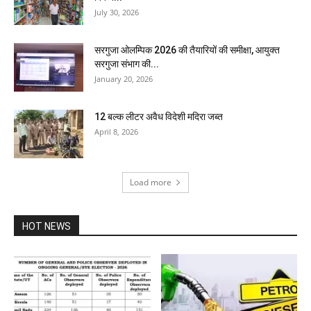
July 30, 2026
सरगुजा ओलम्पिक 2026 की तैयारियों की समीक्षा, आयुक्त
सरगुजा संभाग की...
January 20, 2026
12 बल्क लीटर अवैध विदेशी मदिरा जब्त
April 8, 2026
Load more
HOT NEWS