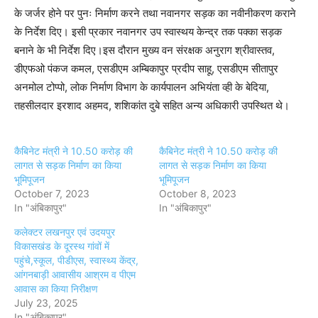
के जर्जर होने पर पुनः निर्माण करने तथा नवानगर सड़क का नवीनीकरण कराने
के निर्देश दिए। इसी प्रकार नवानगर उप स्वास्थय केन्द्र तक पक्का सड़क
बनाने के भी निर्देश दिए।इस दौरान मुख्य वन संरक्षक अनुराग श्रीवास्तव,
डीएफओ पंकज कमल, एसडीएम अम्बिकापुर प्रदीप साहू, एसडीएम सीतापुर
अनमोल टोप्पो, लोक निर्माण विभाग के कार्यपालन अभियंता व्ही के बेदिया,
तहसीलदार इरशाद अहमद, शशिकांत दुबे सहित अन्य अधिकारी उपस्थित थे।
कैबिनेट मंत्री ने 10.50 करोड़ की
कैबिनेट मंत्री ने 10.50 करोड़ की
लागत से सड़क निर्माण का किया
लागत से सड़क निर्माण का किया
भूमिपूजन
भूमिपूजन
October 7, 2023
October 8, 2023
In "अंबिकापुर"
In "अंबिकापुर"
कलेक्टर लखनपुर एवं उदयपुर
विकासखंड के दूरस्थ गांवों में
पहुंचे,स्कूल, पीडीएस, स्वास्थ्य केंद्र,
आंगनबाड़ी आवासीय आश्रम व पीएम
आवास का किया निरीक्षण
July 23, 2025
In "अंबिकापुर"