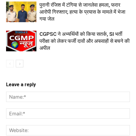
पुरानी रंजिश में टंगिया से जानलेवा हमला, फरार
आरोपी गिरफ्तार; हत्या के प्रयास के मामले में भेजा
गया जेल
CGPSC ने अभ्यर्थियों को किया सतर्क, SI भर्ती
परीक्षा को लेकर फर्जी दावों और अफवाहों से बचने की
अपील
Leave a reply