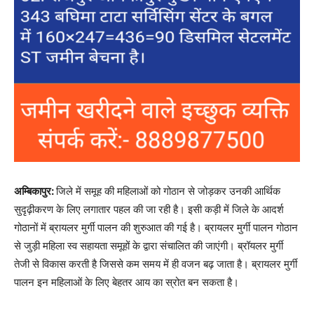
अम्बिकापुर:
जिले में समूह की महिलाओं को गोठान से जोड़कर उनकी आर्थिक
सुदृढ़ीकरण के लिए लगातार पहल की जा रही है। इसी कड़ी में जिले के आदर्श
गोठानों में ब्रायलर मुर्गी पालन की शुरुआत की गई है। ब्रायलर मुर्गी पालन गोठान
से जुड़ी महिला स्व सहायता समूहों के द्वारा संचालित की जाएंगी। ब्रॉयलर मुर्गी
तेजी से विकास करती है जिससे कम समय में ही वजन बढ़ जाता है। ब्रायलर मुर्गी
पालन इन महिलाओं के लिए बेहतर आय का स्रोत बन सकता है।