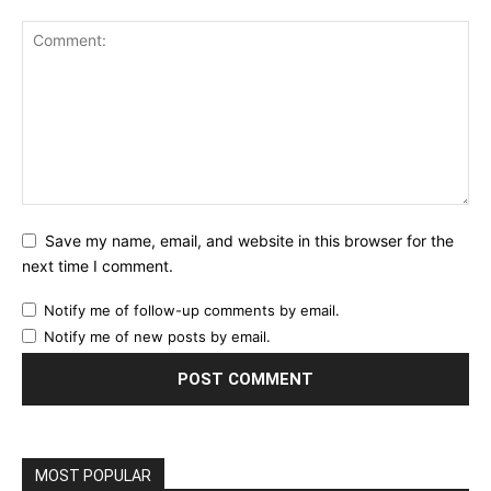
Save my name, email, and website in this browser for the
next time I comment.
Notify me of follow-up comments by email.
Notify me of new posts by email.
MOST POPULAR