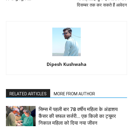
दिसम्बर तक कर सकते हैं आवेदन
Dipesh Kushwaha
RELATED ARTICLES
MORE FROM AUTHOR
सिम्स में पहली बार 78 वर्षीय महिला के अंडाशय
कैंसर की सफल सर्जरी... एक किलो का ट्यूमर
निकाल महिला को दिया नया जीवन