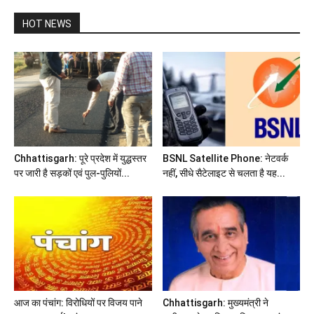
HOT NEWS
Chhattisgarh: पूरे प्रदेश में युद्धस्तर
BSNL Satellite Phone: नेटवर्क
पर जारी है सड़कों एवं पुल-पुलियों...
नहीं, सीधे सैटेलाइट से चलता है यह...
आज का पंचांग: विरोधियों पर विजय पाने
Chhattisgarh: मुख्यमंत्री ने