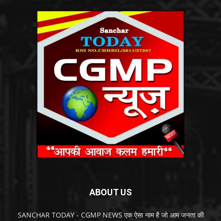
ABOUT US
SANCHAR TODAY - CGMP NEWS एक ऐसा नाम है जो आम जनता की