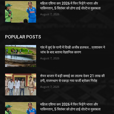
महिला एशिया कप 2026 में फिर भिड़ेंगे भारत और
पाकिस्तान, 5 सितंबर को होगा हाई वोल्टेज मुकाबला
August 7, 2026
POPULAR POSTS
गांव में कुएं के पानी में दिखी अजीब हलचल...प्रशासन ने
जांच के बाद बताया वैज्ञानिक कारण
August 7, 2026
शेयर बाजार में बड़ी कमाई का लालच देकर 21 लाख की
ठगी, राजस्थान से पकड़ा गया फर्जी ब्रोकर गिरोह
August 7, 2026
महिला एशिया कप 2026 में फिर भिड़ेंगे भारत और
पाकिस्तान, 5 सितंबर को होगा हाई वोल्टेज मुकाबला