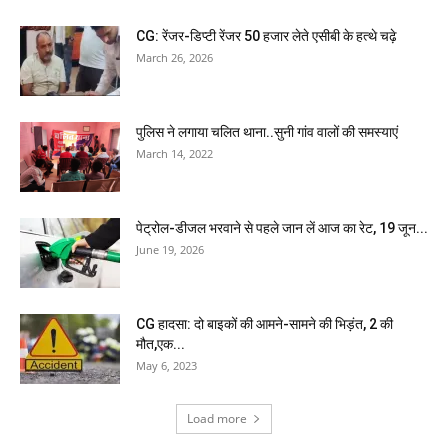
CG: रेंजर-डिप्टी रेंजर 50 हजार लेते एसीबी के हत्थे चढ़े
March 26, 2026
पुलिस ने लगाया चलित थाना..सुनी गांव वालों की समस्याएं
March 14, 2022
पेट्रोल-डीजल भरवाने से पहले जान लें आज का रेट, 19 जून...
June 19, 2026
CG हादसा: दो बाइकों की आमने-सामने की भिड़ंत, 2 की
मौत,एक...
May 6, 2023
Load more