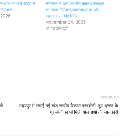
्न धान उपार्जन केंद्रों का
कलेक्टर ने धान उपार्जन केंद्र बलरामपुर
िरीक्षण
का किया निरीक्षण,व्यवस्थाओं को और
 2026
बेहतर करने दिए निर्देश
November 24, 2025
In "छत्तीसगढ़"
Next article
को
उदयपुर में लगाई गई खंड स्तरीय विकास प्रदर्शनी...दूर-दराज के
ग्रामीणों को भी मिली योजनाओं की जानकारी