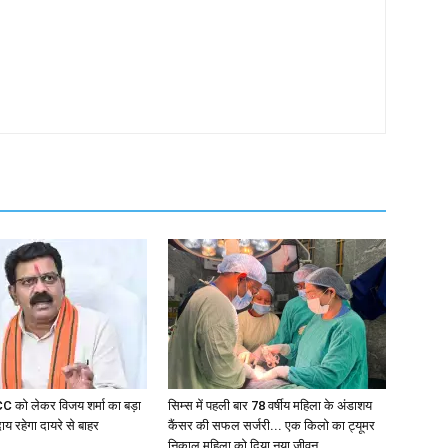
UCC को लेकर विजय शर्मा का बड़ा
सिम्स में पहली बार 78 वर्षीय महिला के अंडाशय
य रहेगा दायरे से बाहर
कैंसर की सफल सर्जरी... एक किलो का ट्यूमर
निकाल महिला को दिया नया जीवन