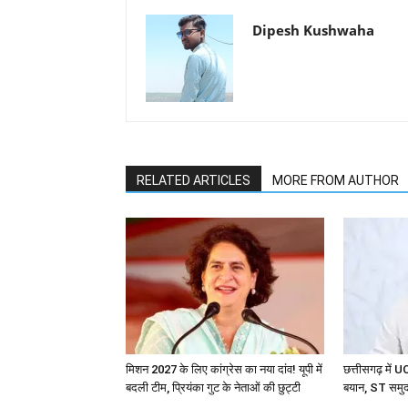
Dipesh Kushwaha
RELATED ARTICLES
MORE FROM AUTHOR
मिशन 2027 के लिए कांग्रेस का नया दांव! यूपी में
छत्तीसगढ़ में 
बदली टीम, प्रियंका गुट के नेताओं की छुट्टी
बयान, ST समुदा