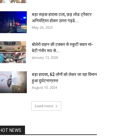
बड़ा सड़क हादसा टला, छड़ लोड ट्रैक्टर
अनियंत्रित होकर उतरा गड्ढे...
May 26, 2025
बोलेरो वाहन की टक्कर से स्कूटी सवार मां-
बेटी गंभीर रूप से...
January 13, 2026
बड़ा हादसा, 62 लोगों को लेकर जा रहा विमान
हुआ दुर्घटनाग्रस्त
August 10, 2024
Load more
HOT NEWS