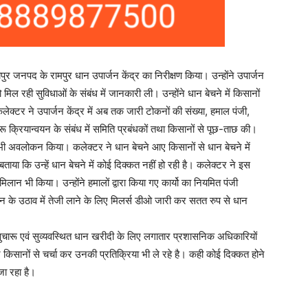
ुर जनपद के रामपुर धान उपार्जन केंद्र का निरीक्षण किया। उन्होंने उपार्जन
 मिल रही सुविधाओं के संबंध में जानकारी ली। उन्होंने धान बेचने में किसानों
ेक्टर ने उपार्जन केंद्र में अब तक जारी टोकनों की संख्या, हमाल पंजी,
्रियान्वयन के संबंध में समिति प्रबंधकों तथा किसानों से पूछ-ताछ की।
 भी अवलोकन किया। कलेक्टर ने धान बेचने आए किसानों से धान बेचने में
ताया कि उन्हें धान बेचने में कोई दिक्कत नहीं हो रही है। कलेक्टर ने इस
भी किया। उन्होंने हमालों द्वारा किया गए कार्यो का नियमित पंजी
न के उठाव में तेजी लाने के लिए मिलर्स डीओ जारी कर सतत रुप से धान
 सुचारू एवं सुव्यवस्थित धान खरीदी के लिए लगातार प्रशासनिक अधिकारियों
ान किसानों से चर्चा कर उनकी प्रतिक्रिया भी ले रहे है। कही कोई दिक्कत होने
जा रहा है।