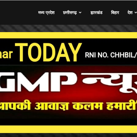
मध्य प्रदेश
छत्तीसगढ़
झारखंड
बिहार
देश