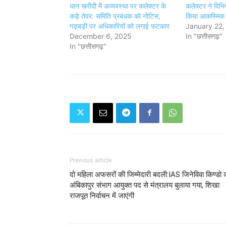
धान खरीदी में अव्यवस्था पर कलेक्टर के
कलेक्टर ने विभिन
कड़े तेवर: समिति प्रबंधक को नोटिस,
किया आकस्मिक न
गड़बड़ी पर अधिकारियों को लगाई फटकार
January 22,
December 6, 2025
In "छत्तीसगढ़"
In "छत्तीसगढ़"
Previous article
दो महिला अफसरों की जिम्मेदारी बदली:IAS जिनेविवा किण्डो 
अंबिकापुर संभाग आयुक्त पद से मंत्रालय बुलाया गया, शिखा
राजपूत निर्वाचन में जाएंगी