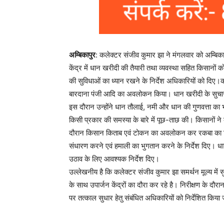
अम्बिकापुर
: कलेक्टर संजीव कुमार झा ने मंगलवार को अम्बिकाप
केंद्र में धान खरीदी की तैयारी तथा व्यवस्था सहित किसानों को
की सुविधाओं का ध्यान रखने के निर्देश अधिकारियों को दिए।कल
बारदाना पंजी आदि का अवलोकन किया। धान खरीदी के सुचारू क
इस दौरान उन्होंने धान तौलाई, नमी और धान की गुणवत्ता का
किसी प्रकार की समस्या के बारे में पूछ-ताछ की। किसानों ने ब
दौरान किसान किताब एवं टोकन का अवलोकन कर रकबा का मिलान 
संधारण करने एवं हमाली का भुगतान करने के निर्देश दिए। धा
उठाव के लिए आवश्यक निर्देश दिए।
उल्लेखनीय है कि कलेक्टर संजीव कुमार झा समर्थन मूल्य में
के साथ उपार्जन केंद्रों का दौरा कर रहे है। निरीक्षण के दौर
पर तत्काल सुधार हेतु संबंधित अधिकारियों को निर्देशित किया 