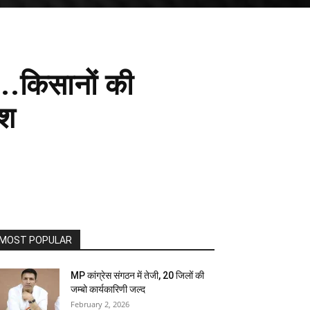
...किसानों की
ेश
MOST POPULAR
MP कांग्रेस संगठन में तेजी, 20 जिलों की
जम्बो कार्यकारिणी जल्द
February 2, 2026