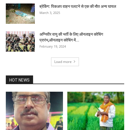
ब्रेकिंग: पिकअप वाहन पलटने से एक की मौत अन्य घायल
March 3, 2025
अग्निवीर वायु की भर्ती के लिए ऑनलाइन कोचिंग
प्रारंभ,ऑनलाइन कोचिंग में...
February 19, 2024
Load more
HOT NEWS