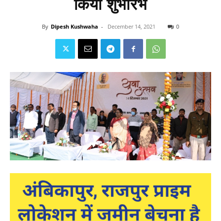
किया शुभारंभ
By
Dipesh Kushwaha
-
December 14, 2021
0