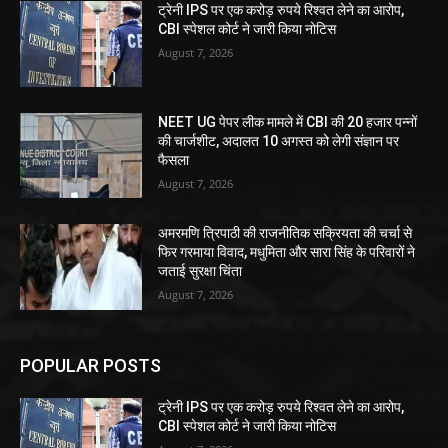
ट्रेनी IPS पर एक करोड़ रुपये रिश्वत लेने का आरोप,
CBI स्पेशल कोर्ट ने जारी किया नोटिस
August 7, 2026
NEET UG पेपर लीक मामले में CBI की 20 हजार पन्नों
की चार्जशीट, अदालत 10 अगस्त को लेगी संज्ञान पर
फैसला
August 7, 2026
अमरमणि त्रिपाठी की राजनीतिक सक्रियता की चर्चा से
फिर गरमाया विवाद, मधुमिता और सारा सिंह के परिवारों ने
जताई सुरक्षा चिंता
August 7, 2026
POPULAR POSTS
ट्रेनी IPS पर एक करोड़ रुपये रिश्वत लेने का आरोप,
CBI स्पेशल कोर्ट ने जारी किया नोटिस