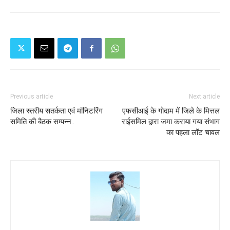
Previous article
Next article
जिला स्तरीय सतर्कता एवं मॉनिटरिंग
एफसीआई के गोदाम में जिले के मित्तल
समिति की बैठक सम्पन्न..
राईसमिल द्वारा जमा कराया गया संभाग
का पहला लॉट चावल