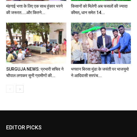
मंहगाई भत्ता के लिए एक साथ हुंकार भरने
किसानों को मिलेगी अब फसलों की ज्यादा
की जरूरत....और कितने...
कीमत, धान समेत 14...
SURGUJA NEWS: प्रभारी सचिव ने
भगवान बिरसा मुंडा के जयंती पर भाजयुमो
चौपाल लगाकर सुनी ग्रामीणों की...
ने आदिवासी सरपंच...
EDITOR PICKS