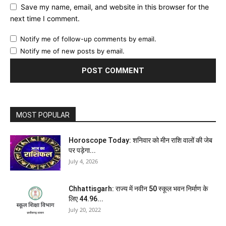
Save my name, email, and website in this browser for the
next time I comment.
Notify me of follow-up comments by email.
Notify me of new posts by email.
MOST POPULAR
Horoscope Today: शनिवार को मीन राशि वालों की जेब
पर पड़ेगा...
July 4, 2026
Chhattisgarh: राज्य में नवीन 50 स्कूल भवन निर्माण के
लिए 44.96...
July 20, 2022