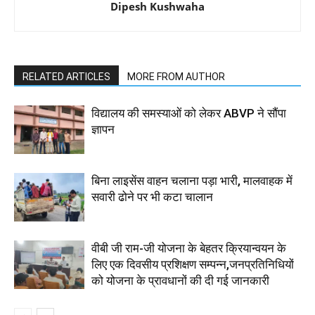
Dipesh Kushwaha
RELATED ARTICLES
MORE FROM AUTHOR
विद्यालय की समस्याओं को लेकर ABVP ने सौंपा
ज्ञापन
बिना लाइसेंस वाहन चलाना पड़ा भारी, मालवाहक में
सवारी ढोने पर भी कटा चालान
वीबी जी राम-जी योजना के बेहतर क्रियान्वयन के
लिए एक दिवसीय प्रशिक्षण सम्पन्न,जनप्रतिनिधियों
को योजना के प्रावधानों की दी गई जानकारी