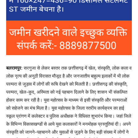
बलरामपुर
: सरगुजा से लेकर बस्तर तक छत्तीसगढ़ में खेल, संस्कृति, लोक कला व
लोक नृत्य की अनुठी विरासत मौजूद है और जनजातीय बाहुल्य इलाकों में भी लोक
परम्परा से जुड़ाव में लोगों की रूचि देखने को मिलती है। छत्तीसगढ़ की संस्कृति,
परम्परा, खेल-कुद, अस्मिता को नई पहचान दिलाने के लिए शासन भी संकल्पित
होकर काम कर रही है। युवा महोत्सव के माध्यम से इसी संस्कृति और परम्पराओं
को सहेजने का मंच मिला है। युवा महोत्सव के जिला स्तरीय कार्यक्रम का हाई
स्कूल प्रांगण में कलेक्टर व पुलिस अधीक्षक ने विधिवत शुभारंभ किया। जहां जिले
के विभिन्न विकासखण्डों से आये युवा कलाकारों ने मनमोहक प्रस्तुतियां दी। अपने
संस्कृति को जानने-पहचानने और युवाओं से जुड़ने के लिए बड़ी संख्या में लोगों ने