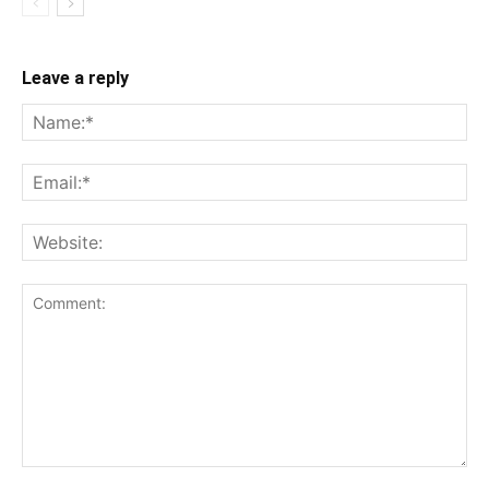
Leave a reply