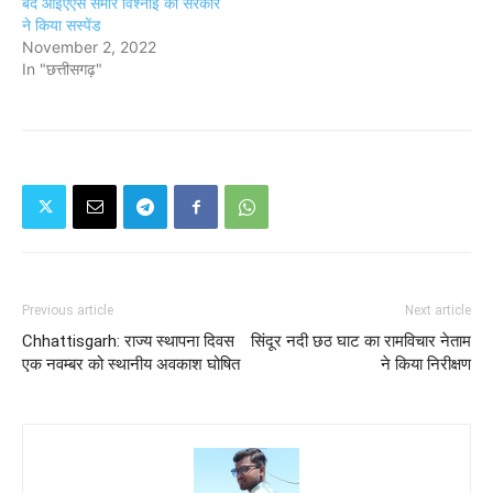
बंद आइएएस समीर विश्नोई को सरकार
ने किया सस्पेंड
November 2, 2022
In "छत्तीसगढ़"
Previous article
Next article
Chhattisgarh: राज्य स्थापना दिवस
सिंदूर नदी छठ घाट का रामविचार नेताम
एक नवम्बर को स्थानीय अवकाश घोषित
ने किया निरीक्षण