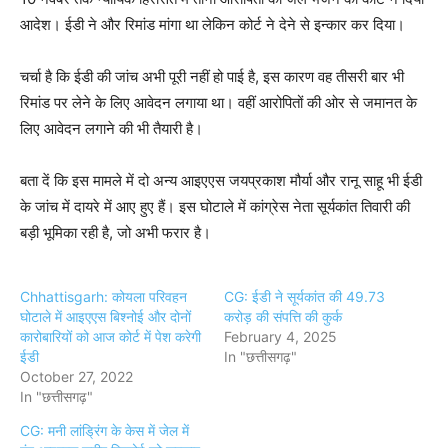
आदेश। ईडी ने और रिमांड मांगा था लेकिन कोर्ट ने देने से इन्कार कर दिया।
चर्चा है कि ईडी की जांच अभी पूरी नहीं हो पाई है, इस कारण वह तीसरी बार भी
रिमांड पर लेने के लिए आवेदन लगाया था। वहीं आरोपितों की ओर से जमानत के
लिए आवेदन लगाने की भी तैयारी है।
बता दें कि इस मामले में दो अन्य आइएएस जयप्रकाश मौर्या और रानू साहू भी ईडी
के जांच में दायरे में आए हुए हैं। इस घोटाले में कांग्रेस नेता सूर्यकांत तिवारी की
बड़ी भूमिका रही है, जो अभी फरार है।
Chhattisgarh: कोयला परिवहन
CG: ईडी ने सूर्यकांत की 49.73
घोटाले में आइएएस बिश्नोई और दोनों
करोड़ की संपत्ति की कुर्क
कारोबारियों को आज कोर्ट में पेश करेगी
February 4, 2025
ईडी
In "छत्तीसगढ़"
October 27, 2022
In "छत्तीसगढ़"
CG: मनी लांड्रिंग के केस में जेल में