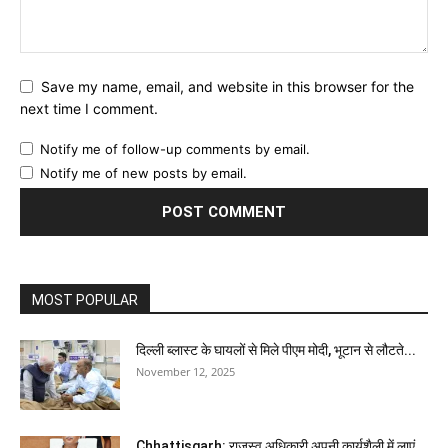
Save my name, email, and website in this browser for the
next time I comment.
Notify me of follow-up comments by email.
Notify me of new posts by email.
MOST POPULAR
दिल्ली ब्लास्ट के घायलों से मिले पीएम मोदी, भूटान से लौटते...
November 12, 2025
Chhattisgarh: राजस्व अधिकारी अपनी कार्यशैली में लाएं