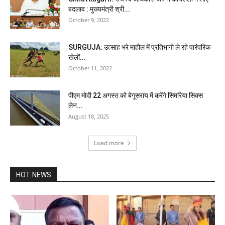
बदलाव : मुख्यमंत्री श्री...
October 9, 2022
SURGUJA: उत्साह भरे माहौल में प्रतिभागी ले रहे पारंपरिक
खेलों...
October 11, 2022
पीएम मोदी 22 अगस्त को बेगूसराय में करेंगे सिमरिया सिक्स
लेन...
August 18, 2025
Load more
HOT NEWS