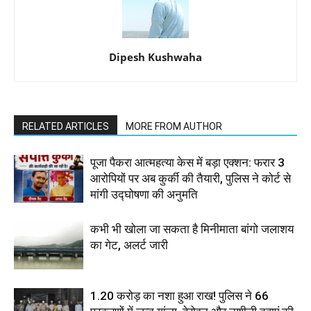
Dipesh Kushwaha
RELATED ARTICLES
MORE FROM AUTHOR
पूजा पैकरा आत्महत्या केस में बड़ा एक्शन: फरार 3
आरोपियों पर अब कुर्की की तैयारी, पुलिस ने कोर्ट से
मांगी उद्घोषणा की अनुमति
कभी भी खोला जा सकता है मिनीमाता बांगो जलाशय
का गेट, अलर्ट जारी
1.20 करोड़ का नशा हुआ राख! पुलिस ने 66