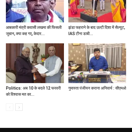
आबकारी मंत्री कवासी लखमा की फिसली
झंडा फहराने के बाद उल्टी दिशा में सैल्यूट,
जुबान, क्या कह गए, केदार...
IAS टीना डाबी...
Politics: अब 10 के बदले 12 फरवरी
गुमास्ता पंजीयन कराना अनिवार्य : सीएमओ
को विश्वास मत का...