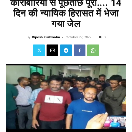
कारोबारियों से पूछताछ पूरी.... 14
दिन की न्यायिक हिरासत में भेजा
गया जेल
By
Dipesh Kushwaha
-
October 27, 2022
0