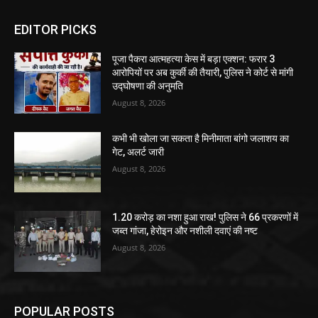
EDITOR PICKS
पूजा पैकरा आत्महत्या केस में बड़ा एक्शन: फरार 3
आरोपियों पर अब कुर्की की तैयारी, पुलिस ने कोर्ट से मांगी
उद्घोषणा की अनुमति
August 8, 2026
कभी भी खोला जा सकता है मिनीमाता बांगो जलाशय का
गेट, अलर्ट जारी
August 8, 2026
1.20 करोड़ का नशा हुआ राख! पुलिस ने 66 प्रकरणों में
जब्त गांजा, हेरोइन और नशीली दवाएं की नष्ट
August 8, 2026
POPULAR POSTS