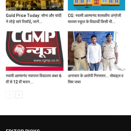
Gold Price Today: सोना और चांदी
CG: स्वामी आत्मानंद शासकीय अंग्रेजी
ने तोड़े सारे रिकॉर्ड, जानें...
माध्यम स्कूल के विद्यार्थी किसी भी...
स्वामी आत्मानंद नवापारा विद्यालय कक्षा 6
अनाचार के आरोपी गिरफ्तार... मोबाइल व
वीं से 12 वीं चयन...
सिम जब्त