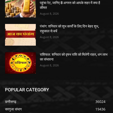
पहुंचा रेट, जानिए 8 अगस्त को आपके शहर में क्या है
कीमत
August 8, 2026
पंचांग: शनिवार को शुभ कार्यों के लिए दिन बेहद शुभ,
राहुकाल से बचें
August 8, 2026
राशिफल: शनिवार को वृषभ राशि को मिलेगी राहत, धन लाभ
का संभावना
August 8, 2026
POPULAR CATEGORY
छत्तीसगढ़
36024
सरगुजा संभाग
19436