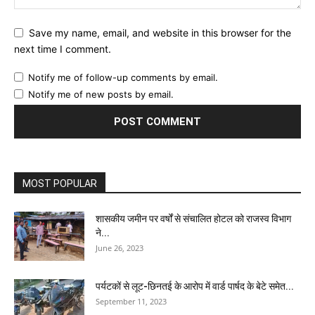
Save my name, email, and website in this browser for the
next time I comment.
Notify me of follow-up comments by email.
Notify me of new posts by email.
MOST POPULAR
शासकीय जमीन पर वर्षों से संचालित होटल को राजस्व विभाग
ने...
June 26, 2023
पर्यटकों से लूट-छिनतई के आरोप में वार्ड पार्षद के बेटे समेत...
September 11, 2023