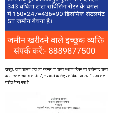
रायपुर
: राज्य शासन द्वारा एक नवम्बर को राज्य स्थापना दिवस पर छत्तीसगढ़ राज्य
के समस्त शासकीय कार्यालयों, संस्थाओं के लिए एक दिवस का स्थानीय अवकाश
घोषित किया गया है।