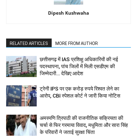
Dipesh Kushwaha
RELATED ARTICLES
MORE FROM AUTHOR
छत्तीसगढ़ में IAS प्रशिक्षु अधिकारियों की नई
पदस्थापना, पांच जिलों में मिली एसडीएम की
जिम्मेदारी... देखिए आदेश
ट्रेनी IPS पर एक करोड़ रुपये रिश्वत लेने का
आरोप, CBI स्पेशल कोर्ट ने जारी किया नोटिस
अमरमणि त्रिपाठी की राजनीतिक सक्रियता की
चर्चा से फिर गरमाया विवाद, मधुमिता और सारा सिंह
के परिवारों ने जताई सुरक्षा चिंता