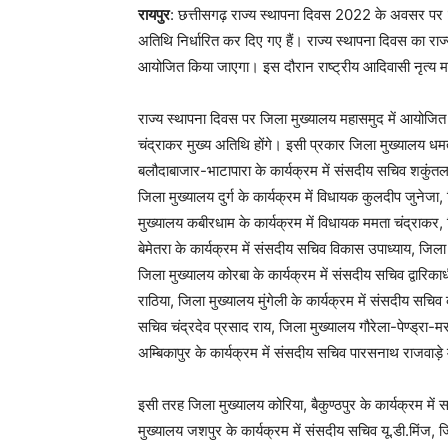
रायपुर
: छत्तीसगढ़ राज्य स्थापना दिवस 2022 के अवसर पर 1 नवम
अतिथि निर्धारित कर दिए गए हैं। राज्य स्थापना दिवस का राज
आयोजित किया जाएगा। इस दौरान राष्ट्रीय आदिवासी नृत्य
राज्य स्थापना दिवस पर जिला मुख्यालय महासमुद में आयोजित 
चंद्राकर मुख्य अतिथि होंगे। इसी प्रकार जिला मुख्यालय धमत
बलौदाबाजार-भाटापारा के कार्यक्रम में संसदीय सचिव शकुंतला
जिला मुख्यालय दुर्ग के कार्यक्रम में विधायक कुलदीप जुनेजा
मुख्यालय कबीरधाम के कार्यक्रम में विधायक ममता चंद्राकर, ज
बेमेतरा के कार्यक्रम में संसदीय सचिव विकास उपाध्याय, जिला
जिला मुख्यालय कोरबा के कार्यक्रम में संसदीय सचिव द्वारिक
राठिया, जिला मुख्यालय मुंगेली के कार्यक्रम में संसदीय सचिव
सचिव चंद्रदेव प्रसाद राय, जिला मुख्यालय गौरेला-पेण्ड्रा-म
अम्बिकापुर के कार्यक्रम में संसदीय सचिव पारसनाथ राजवाड़े 
इसी तरह जिला मुख्यालय कोरिया, बैकुण्ठपुर के कार्यक्रम में
मुख्यालय जशपुर के कार्यक्रम में संसदीय सचिव यू.डी.मिंज, ज