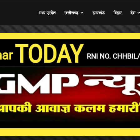
मध्य प्रदेश
छत्तीसगढ़
झारखंड
बिहार
देश