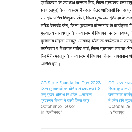
प्राधिकरण के उपाध्यक्ष बृहस्पत सिंह, जिला मुख्यालय बलरामप
(जगदलपुर) के कार्यक्रम में बस्तर क्षेत्र आदिवासी विकास प्र
संसदीय सचिव शिशुपाल सोरी, जिला मुख्यालय दंतेवाड़ा के कार्य
सचिव रेखचंद जैन, जिला मुख्यालय कोण्डागांव के कार्यक्रम मे
मुख्यालय नारायणपुर के कार्यक्रम में विधायक चन्दन कश्यप, ज
मुख्यालय मोहला-मानपुर-अम्बागढ़ चौकी के कार्यक्रम में सं
कार्यक्रम में विधायक यशोदा वर्मा, जिला मुख्यालय सारंगढ़-बि
चिरमिरी-भरतपुर के कार्यक्रम में विधायक विनय जायसवाल और 
अतिथि होंगे।
CG State Foundation Day 2022:
CG: राज्य स्थ
जिला मुख्यालयों पर होने वाले कार्यक्रमों के
जिला मुख्यालयों 
लिए मुख्य अतिथि निर्धारित....सामान्य
राज्योत्सव कार्
प्रशासन विभाग ने जारी किया पत्र
में कौन होंगे मुख
October 22, 2022
October 29
In "छत्तीसगढ़"
In "रायपुर"