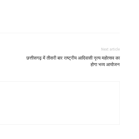
Next article
छत्तीसगढ़ में तीसरी बार राष्ट्रीय आदिवासी नृत्य महोत्सव का
होगा भव्य आयोजन