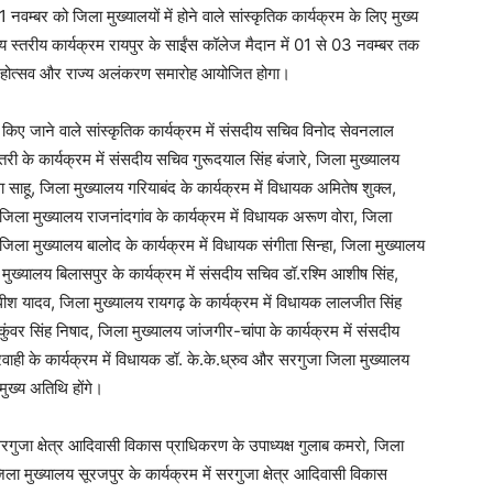
्बर को जिला मुख्यालयों में होने वाले सांस्कृतिक कार्यक्रम के लिए मुख्य
्य स्तरीय कार्यक्रम रायपुर के साईंस कॉलेज मैदान में 01 से 03 नवम्बर तक
 महोत्सव और राज्य अलंकरण समारोह आयोजित होगा।
किए जाने वाले सांस्कृतिक कार्यक्रम में संसदीय सचिव विनोद सेवनलाल
री के कार्यक्रम में संसदीय सचिव गुरूदयाल सिंह बंजारे, जिला मुख्यालय
 साहू, जिला मुख्यालय गरियाबंद के कार्यक्रम में विधायक अमितेष शुक्ल,
, जिला मुख्यालय राजनांदगांव के कार्यक्रम में विधायक अरूण वोरा, जिला
िला मुख्यालय बालोद के कार्यक्रम में विधायक संगीता सिन्हा, जिला मुख्यालय
 मुख्यालय बिलासपुर के कार्यक्रम में संसदीय सचिव डॉ.रश्मि आशीष सिंह,
ाधीश यादव, जिला मुख्यालय रायगढ़ के कार्यक्रम में विधायक लालजीत सिंह
 कुंवर सिंह निषाद, जिला मुख्यालय जांजगीर-चांपा के कार्यक्रम में संसदीय
रवाही के कार्यक्रम में विधायक डॉ. के.के.ध्रुव और सरगुजा जिला मुख्यालय
मुख्य अतिथि होंगे।
 सरगुजा क्षेत्र आदिवासी विकास प्राधिकरण के उपाध्यक्ष गुलाब कमरो, जिला
िला मुख्यालय सूरजपुर के कार्यक्रम में सरगुजा क्षेत्र आदिवासी विकास