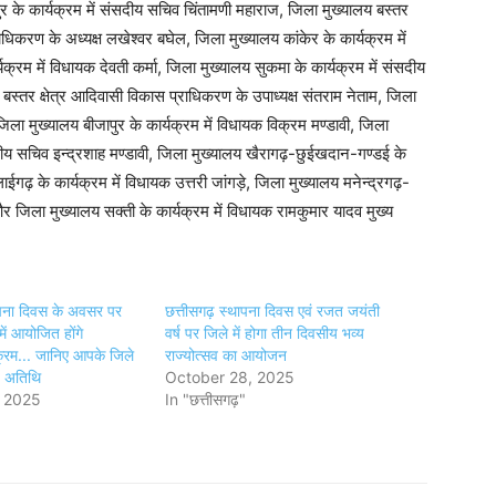
ुर के कार्यक्रम में संसदीय सचिव चिंतामणी महाराज, जिला मुख्यालय बस्तर
ाधिकरण के अध्यक्ष लखेश्वर बघेल, जिला मुख्यालय कांकेर के कार्यक्रम में
क्रम में विधायक देवती कर्मा, जिला मुख्यालय सुकमा के कार्यक्रम में संसदीय
ं बस्तर क्षेत्र आदिवासी विकास प्राधिकरण के उपाध्यक्ष संतराम नेताम, जिला
िला मुख्यालय बीजापुर के कार्यक्रम में विधायक विक्रम मण्डावी, जिला
सदीय सचिव इन्द्रशाह मण्डावी, जिला मुख्यालय खैरागढ़-छुईखदान-गण्डई के
लाईगढ़ के कार्यक्रम में विधायक उत्तरी जांगड़े, जिला मुख्यालय मनेन्द्रगढ़-
जिला मुख्यालय सक्ती के कार्यक्रम में विधायक रामकुमार यादव मुख्य
ापना दिवस के अवसर पर
छत्तीसगढ़ स्थापना दिवस एवं रजत जयंती
में आयोजित होंगे
वर्ष पर जिले में होगा तीन दिवसीय भव्य
यक्रम... जानिए आपके जिले
राज्योत्सव का आयोजन
्य अतिथि
October 28, 2025
, 2025
In "छत्तीसगढ़"