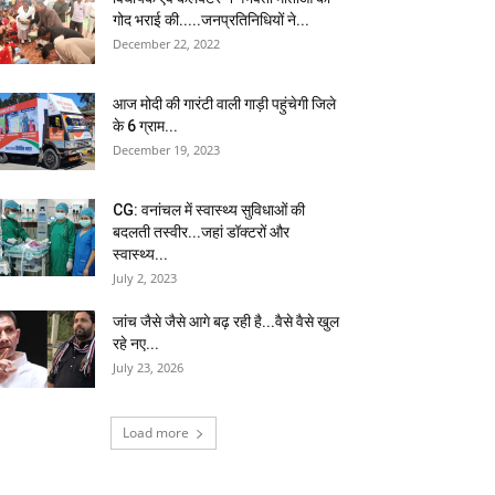
गोद भराई की.....जनप्रतिनिधियों ने...
December 22, 2022
आज मोदी की गारंटी वाली गाड़ी पहुंचेगी जिले
के 6 ग्राम...
December 19, 2023
CG: वनांचल में स्वास्थ्य सुविधाओं की
बदलती तस्वीर...जहां डॉक्टरों और
स्वास्थ्य...
July 2, 2023
जांच जैसे जैसे आगे बढ़ रही है...वैसे वैसे खुल
रहे नए...
July 23, 2026
Load more