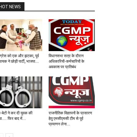
HOT NEWS
ंग्रेस को एक और झटका, पूर्व
विधानसभा सत्र के दौरान
ायक ने छोड़ी पार्टी, भाजपा...
अधिकारियों-कर्मचारियों के
अवकाश पर प्रतिबंध
-बेटों ने कर दी युवक की
राजनीतिक विज्ञापनों के प्रसारण
या.... फिर बाद में...
हेतु एमसीएमसी टीम से पूर्व
प्रमाणन लेना...