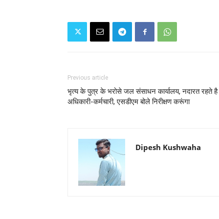
Previous article
भृत्य के पुत्र के भरोसे जल संसाधन कार्यालय, नदारत रहते है
अधिकारी-कर्मचारी, एसडीएम बोले निरीक्षण करूंगा
Dipesh Kushwaha