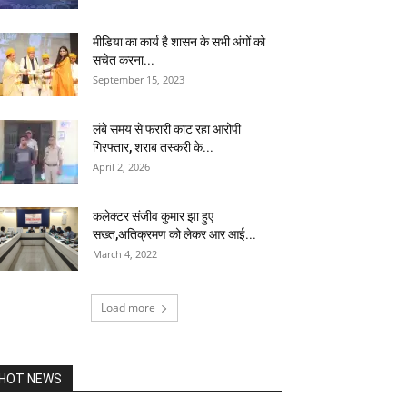
मीडिया का कार्य है शासन के सभी अंगों को
सचेत करना...
September 15, 2023
लंबे समय से फरारी काट रहा आरोपी
गिरफ्तार, शराब तस्करी के...
April 2, 2026
कलेक्टर संजीव कुमार झा हुए
सख्त,अतिक्रमण को लेकर आर आई...
March 4, 2022
Load more
HOT NEWS