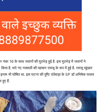
टून नंबर 16 के साथ जवानों की मुठभेड़ हुई है. इस मुठभेड़ में जवानों ने
किया है. मारे गए नक्सली की पहचान रामसू के रूप में हुई है. रामसू खूंखार
इनाम भी घोषित था. इस घटना की पुष्टि दंतेवाड़ा के SP डॉ अभिषेक पल्लव
हुए हैं.