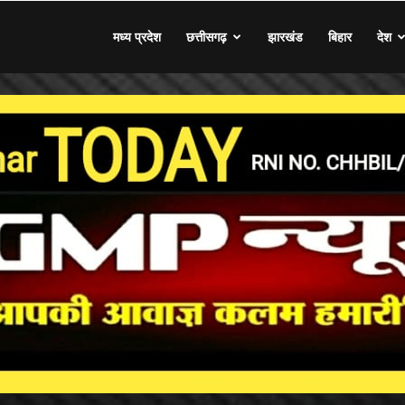
मध्य प्रदेश
छत्तीसगढ़
झारखंड
बिहार
देश