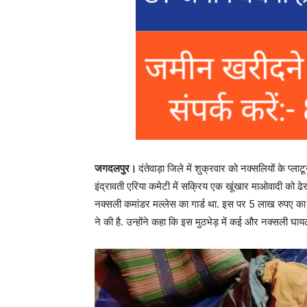
जगदलपुर।
दंतेवाड़ा जिले में शुक्रवार को नक्सलियों के प्ला
इंद्रावती एरिया कमेटी में सक्रिय एक खूंखार माओवादी को ढेर 
नक्सली कमांडर मल्लेस का गार्ड था. इस पर 5 लाख रुपए का 
ने की है. उन्होंने कहा कि इस मुठभेड़ में कई और नक्सली घायल 