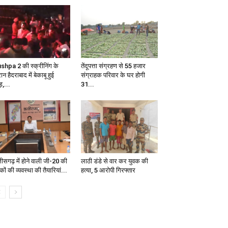
shpa 2 की स्क्रीनिंग के
तेंदूपत्ता संग्रहण से 55 हजार
ान हैदराबाद में बेकाबू हुई
संग्राहक परिवार के घर होगी
़,...
31...
्तीसगढ़ में होने वाली जी-20 की
लाठी डंडे से वार कर युवक की
कों की व्यवस्था की तैयारियां...
हत्या, 5 आरोपी गिरफ्तार