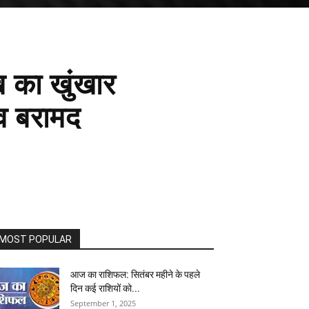
ख का खुंखार
व बरामद
MOST POPULAR
आज का राशिफल: सितंबर महीने के पहले
दिन कई राशियों को...
September 1, 2025