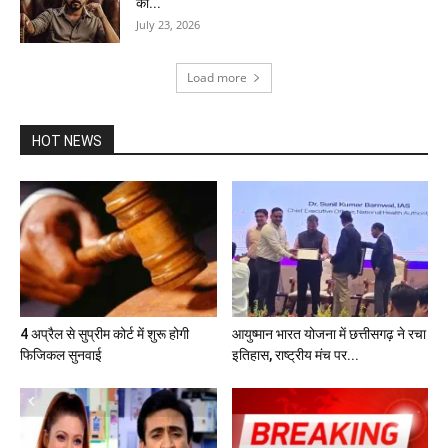
की...
July 23, 2026
Load more
HOT NEWS
4 अप्रैल से सुप्रीम कोर्ट में शुरू होगी
आयुष्मान भारत योजना में छत्तीसगढ़ ने रचा
फिजिकल सुनवाई
इतिहास, राष्ट्रीय मंच पर...