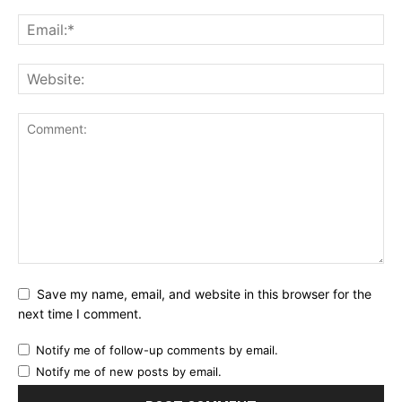
Save my name, email, and website in this browser for the
next time I comment.
Notify me of follow-up comments by email.
Notify me of new posts by email.