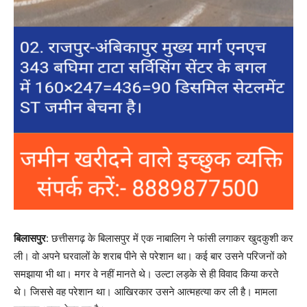
बिलासपुर
: छत्तीसगढ़ के बिलासपुर में एक नाबालिग ने फांसी लगाकर खुदकुशी कर
ली। वो अपने घरवालों के शराब पीने से परेशान था। कई बार उसने परिजनों को
समझाया भी था। मगर वे नहीं मानते थे। उल्टा लड़के से ही विवाद किया करते
थे। जिससे वह परेशान था। आखिरकार उसने आत्महत्या कर ली है। मामला