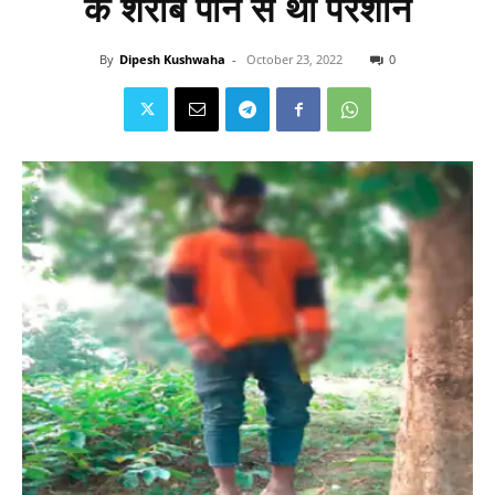
के शराब पीने से था परेशान
By
Dipesh Kushwaha
-
October 23, 2022
0