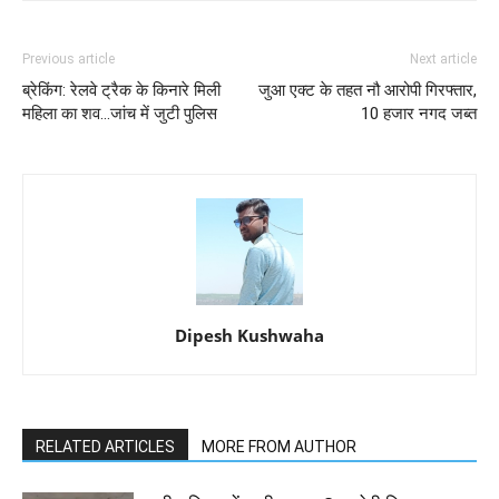
Previous article
Next article
ब्रेकिंग: रेलवे ट्रैक के किनारे मिली
जुआ एक्ट के तहत नौ आरोपी गिरफ्तार,
महिला का शव…जांच में जुटी पुलिस
10 हजार नगद जब्त
Dipesh Kushwaha
RELATED ARTICLES
MORE FROM AUTHOR