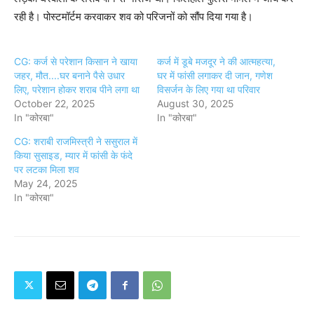
रही है। पोस्टमॉर्टम करवाकर शव को परिजनों को सौंप दिया गया है।
CG: कर्ज से परेशान किसान ने खाया
कर्ज में डूबे मजदूर ने की आत्महत्या,
जहर, मौत....घर बनाने पैसे उधार
घर में फांसी लगाकर दी जान, गणेश
लिए, परेशान होकर शराब पीने लगा था
विसर्जन के लिए गया था परिवार
October 22, 2025
August 30, 2025
In "कोरबा"
In "कोरबा"
CG: शराबी राजमिस्त्री ने ससुराल में
किया सुसाइड, म्यार में फांसी के फंदे
पर लटका मिला शव
May 24, 2025
In "कोरबा"