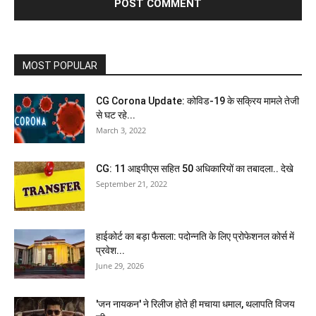
MOST POPULAR
CG Corona Update: कोविड-19 के सक्रिय मामले तेजी
से घट रहे...
March 3, 2022
CG: 11 आइपीएस सहित 50 अधिकारियों का तबादला.. देखे
September 21, 2022
हाईकोर्ट का बड़ा फैसला: पदोन्नति के लिए प्रोफेशनल कोर्स में
प्रवेश...
June 29, 2026
'जन नायकन' ने रिलीज होते ही मचाया धमाल, थलापति विजय