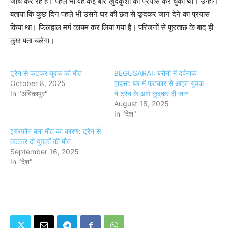
जांच कर रहे हैं। पहले भी वह कई बार खुदकुशी का प्रयास कर चुका था। उन्होंने
बताया कि कुछ दिन पहले भी उसने घर की छत से कूदकर जान देने का प्रयास
किया था। फिलहाल मर्ग कायम कर लिया गया है। परिजनों से पूछताछ के बाद ही
कुछ पता चलेगा।
ट्रेन से कटकर युवक की मौत
BEGUSARAI: बरौनी में दर्दनाक
October 8, 2025
हादसा: घर में फटकार से आहत युवक
In "अंबिकापुर"
ने ट्रेन के आगे कूदकर दी जान
August 18, 2025
In "देश"
इयरफोन बना मौत का कारण: ट्रेन से
कटकर दो युवकों की मौत
September 16, 2025
In "देश"