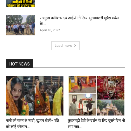
सरगुजा कमिश्नर एवं आईजी ने लिया मुख्यमंत्री भूपेश बघेल
के...
April 10, 2022
Load more
HOT NEWS
मामी की बहन से शादी, दुल्हन बोली- पति
कुदरगढ़ी देवी के दर्शन के लिए दुसरे दिन भी
को कोई परेशान...
लगा रहा...