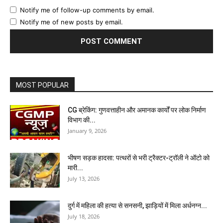
Notify me of follow-up comments by email.
Notify me of new posts by email.
MOST POPULAR
CG ब्रेकिंग: गुणवत्ताहीन और अमानक कार्यों पर लोक निर्माण
विभाग की...
January 9, 2026
भीषण सड़क हादसा: पत्थरों से भरी ट्रैक्टर-ट्रॉली ने ऑटो को
मारी...
July 13, 2026
दुर्ग में महिला की हत्या से सनसनी, झाड़ियों में मिला अर्धनग्न...
July 18, 2026