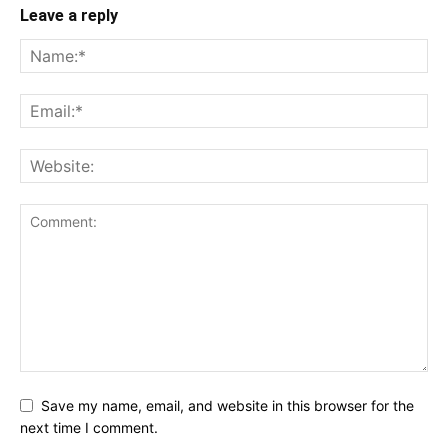
Leave a reply
Save my name, email, and website in this browser for the
next time I comment.