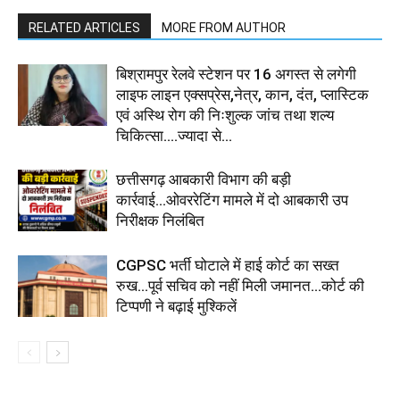
RELATED ARTICLES
MORE FROM AUTHOR
बिश्रामपुर रेलवे स्टेशन पर 16 अगस्त से लगेगी
लाइफ लाइन एक्सप्रेस,नेत्र, कान, दंत, प्लास्टिक
एवं अस्थि रोग की निःशुल्क जांच तथा शल्य
चिकित्सा....ज्यादा से...
छत्तीसगढ़ आबकारी विभाग की बड़ी
कार्रवाई...ओवररेटिंग मामले में दो आबकारी उप
निरीक्षक निलंबित
CGPSC भर्ती घोटाले में हाई कोर्ट का सख्त
रुख...पूर्व सचिव को नहीं मिली जमानत...कोर्ट की
टिप्पणी ने बढ़ाई मुश्किलें