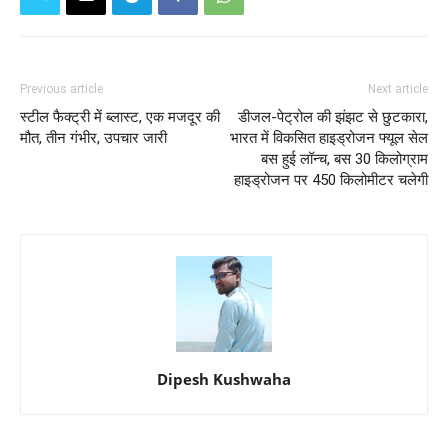
Previous article
Next article
स्टील फैक्ट्री में ब्लास्ट, एक मजदूर की
डीजल-पेट्रोल की झंझट से छुटकारा,
मौत, तीन गंभीर, उपचार जारी
भारत में विकसित हाइड्रोजन फ्यूल सेल
बस हुई लॉन्च, बस 30 किलोग्राम
हाइड्रोजन पर 450 किलोमीटर चलेगी
Dipesh Kushwaha