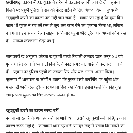
छत्तीसगढ़
: कोरबा में एक युवक ने ट्रेन से कटकर अपनी जान दे दी। सूचना
मिलने पर पहुंची पुलिस ने शव को पोस्टमार्टम के लिए भिजवा दिया। युवक के
खुदकुशी करने का कारण पता नहीं चल सका है। बताया जा रहा है कि कुछ दिन
पहले भी युवक ने घर की छत से कूद कर जान देने का प्रयास किया था, लेकिन
बच गया। इसके बाद रेलवे लाइन के किनारे पहुंचा और ट्रैक पर अपनी गर्दन रख
दी। मामला कोतवाली क्षेत्र का है।
जानकारी के अनुसार कोरबा के पुरानी बस्ती निवासी अजहर खान उम्र 26 वर्ष
पुत्र शाहिद खान ने पवन टॉकीज रेलवे फाटक पर मालगाड़ी से कटकर जान दे
दी। सूचना पर पुलिस पहुंची तो उसका सिर और धड़ अलग-अलग मिला।
पूछताछ में आसपास के लोगों ने बताया कि युवक रेलवे क्रॉसिंग पर पहुंचा और
मालगाड़ी आती देख ट्रैक पर अपना सिर रख दिया। इससे पहले कि कोई कुछ
समझ पाता युवक का सिर कटकर अलग हो गया।
खुदकुशी करने का कारण स्पष्ट नहीं
बताया जा रहा है कि अजहर नशे का आदी था। उसने खुदकुशी क्यों की है, इसका
कारण स्पष्ट नहीं है। कोतवाली थाना प्रभारी रामेंद्र सिंह ने बताया कि मामले की