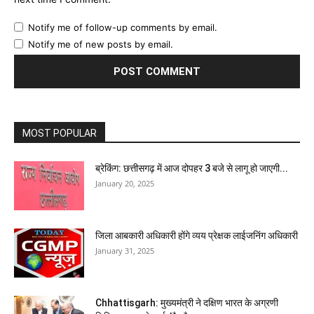
Notify me of follow-up comments by email.
Notify me of new posts by email.
MOST POPULAR
ब्रेकिंग: छत्तीसगढ़ में आज दोपहर 3 बजे से लागू हो जाएगी...
January 20, 2025
जिला आबकारी अधिकारी होंगे व्यय प्रेक्षक लाईजनिंग अधिकारी
January 31, 2025
Chhattisgarh: मुख्यमंत्री ने दक्षिण भारत के अग्रणी