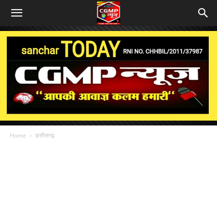
Home
छत्तीसगढ़