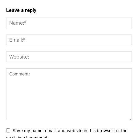
Leave a reply
Save my name, email, and website in this browser for the
next time I comment.