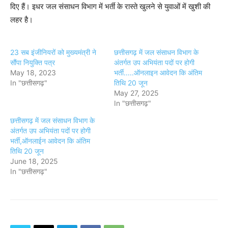
दिए हैं। इधर जल संसाधन विभाग में भर्ती के रास्ते खुलने से युवाओं में खुशी की
लहर है।
23 सब इंजीनियरों को मुख्यमंत्री ने
छत्तीसगढ़ में जल संसाधन विभाग के
सौंपा नियुक्ति पत्र
अंतर्गत उप अभियंता पदों पर होगी
May 18, 2023
भर्ती.....ऑनलाइन आवेदन कि अंतिम
In "छत्तीसगढ़"
तिथि 20 जून
May 27, 2025
In "छत्तीसगढ़"
छत्तीसगढ़ में जल संसाधन विभाग के
अंतर्गत उप अभियंता पदों पर होगी
भर्ती,ऑनलाईन आवेदन कि अंतिम
तिथि 20 जून
June 18, 2025
In "छत्तीसगढ़"