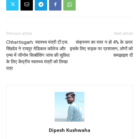
Previous article
Next article
Chhattisgarh: स्वास्थ्य मंत्री टी.एस.
संक्रमण का स्तर न हो 4% के ऊपर
सिंहदेव ने रायपुर मेडिकल कॉलेज और
इसके लिए सड़क पर प्रशासन, लोगों को
एम्स में जीनोम सिक्वेंसिंग जांच की सुविधा
समझाइश दी
के लिए केंद्रीय स्वास्थ्य मंत्री को लिखा
पत्र
Dipesh Kushwaha