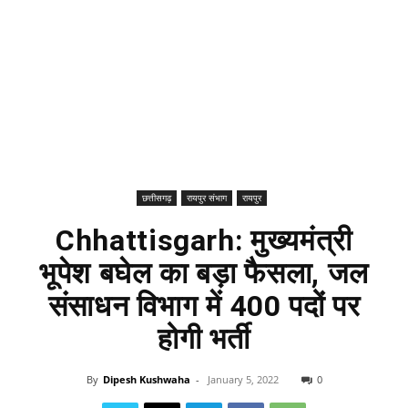
छत्तीसगढ़
रायपुर संभाग
रायपुर
Chhattisgarh: मुख्यमंत्री
भूपेश बघेल का बड़ा फैसला, जल
संसाधन विभाग में 400 पदों पर
होगी भर्ती
By
Dipesh Kushwaha
-
January 5, 2022
0