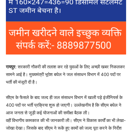
रायपुर
: सरकारी नौकरी की तलाश कर रहे युवाओं के लिए अच्छी खबर निकलकर
सामने आई है। मुख्यमंत्री भूपेश बघेल ने जल संसाधन विभाग में 400 पदों पर
भर्ती की मंजूरी दी है।
सीएम के फैसले के बाद जल्द ही जल संसाधन विभाग में खाली पड़े इंजीनियर्स के
400 पदों पर भर्ती प्रक्रिया शुरू हो जाएगी। उल्लेखनीय है कि सीएम बघेल ने
आज जनता से जुड़ी कई योजनाओं की समीक्षा बैठक ली।
वहीं विभागीय कामकाज की भी जानकारी ली। सीएम ने विकास कार्यों का भी लेखा-
जोखा देखा। जिसके बाद सीएम ने रूकें हुए कामों को जल्द पूरा करने के निर्देश