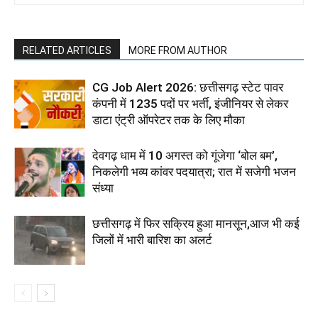
RELATED ARTICLES
MORE FROM AUTHOR
CG Job Alert 2026: छत्तीसगढ़ स्टेट पावर
कंपनी में 1235 पदों पर भर्ती, इंजीनियर से लेकर
डाटा एंट्री ऑपरेटर तक के लिए मौका
देवगढ़ धाम में 10 अगस्त को गूंजेगा ‘बोल बम’,
निकलेगी भव्य कांवर पदयात्रा; रात में सजेगी भजन
संध्या
छत्तीसगढ़ में फिर सक्रिय हुआ मानसून,आज भी कई
जिलों में भारी बारिश का अलर्ट