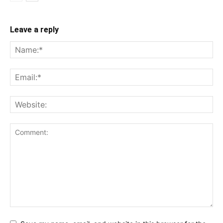
Leave a reply