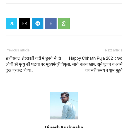
Previous article
Next article
छत्तीसगढ: इंद्रावती नदी में डूबने से दो
Happy Chhath Puja 2021: छठ
लोगों की मृत्यु की घटना पर मुख्यमंत्री ने
पूजा, जानें नहाय खाय, सूर्य पूजन व अर्घ्य
दुख प्रकट किया...
का सही समय व शुभ मुहूर्त
Dipesh Kushwaha