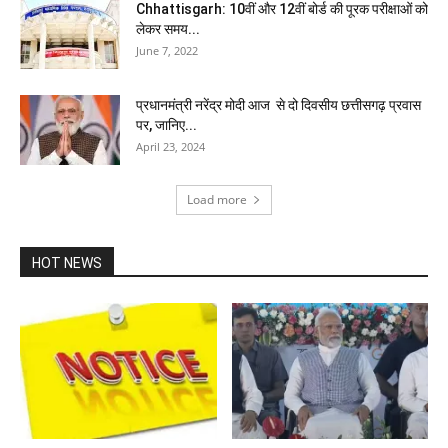
Chhattisgarh: 10वीं और 12वीं बोर्ड की पूरक परीक्षाओं को
लेकर समय...
June 7, 2022
प्रधानमंत्री नरेंद्र मोदी आज से दो दिवसीय छत्तीसगढ़ प्रवास
पर, जानिए...
April 23, 2024
Load more
HOT NEWS