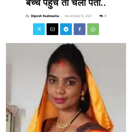
बच्चे पहुंचे तो चला पता..
By
Dipesh Kushwaha
-
November 8, 2021
0