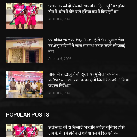
छत्तीसगढ़ की दो खिलाड़ी भारतीय महिला जूनियर हॉकी
टीम में, चीन में होने वाले एशिया कप में दिखाएंगी दम
August 6, 2026
प्राथमिक स्वास्थ्य केंद्र में एक महीने से आयुष्मान सेवा
बंद,क्षेत्रवासियों ने जल्द व्यवस्था बहाल करने की उठाई
मांग
August 6, 2026
सावन में श्रद्धालुओं की सुरक्षा पर पुलिस का फोकस,
जलेश्वर धाम-अमरकंटक का दोनों जिलों के एसपी ने किया
संयुक्त निरीक्षण
August 6, 2026
POPULAR POSTS
छत्तीसगढ़ की दो खिलाड़ी भारतीय महिला जूनियर हॉकी
टीम में, चीन में होने वाले एशिया कप में दिखाएंगी दम