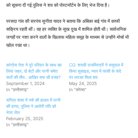
को सूचना दी गई.पुलिस ने शव को पोस्टमॉर्टम के लिए भेज दिया है।
परसदा गांव की सरपंच सुनीता यादव ने बताया कि अंबिका बाई गांव में काफी
सक्रिय रहती थीं। वह हर व्यक्ति के सुख दुख में शामिल होती थी। सार्वजनिक
जगहों पर नशा करने वालों के खिलाफ महिला समूह के माध्यम से उन्होंने मोर्चा भी
खोल रखा था।
कांग्रेस नेता ने पूरे परिवार के साथ खा
CG: शराबी राजमिस्त्री ने ससुराल में
लिया जहर, दो बेटों और पत्नी समेत
किया सुसाइड, म्यार में फांसी के फंदे
चारों की मौत.. आखिर क्या थी वजह?
पर लटका मिला शव
September 1, 2024
May 24, 2025
In "छत्तीसगढ़"
In "कोरबा"
चरित्र शंका में नशे की हालत में पत्नी
की हत्या, पुलिस ने आरोपी पति को
भेजा जेल
February 25, 2025
In "छत्तीसगढ़"