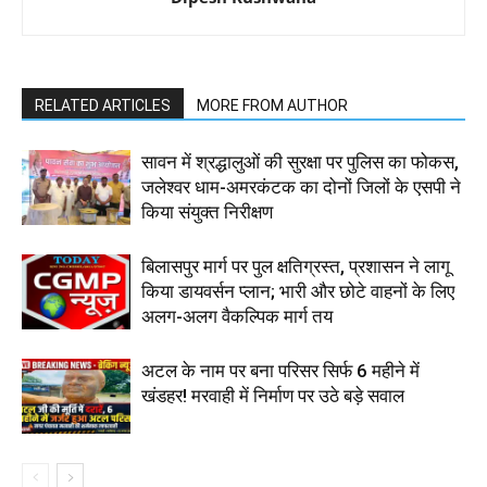
RELATED ARTICLES
MORE FROM AUTHOR
सावन में श्रद्धालुओं की सुरक्षा पर पुलिस का फोकस,
जलेश्वर धाम-अमरकंटक का दोनों जिलों के एसपी ने
किया संयुक्त निरीक्षण
बिलासपुर मार्ग पर पुल क्षतिग्रस्त, प्रशासन ने लागू
किया डायवर्सन प्लान; भारी और छोटे वाहनों के लिए
अलग-अलग वैकल्पिक मार्ग तय
अटल के नाम पर बना परिसर सिर्फ 6 महीने में
खंडहर! मरवाही में निर्माण पर उठे बड़े सवाल