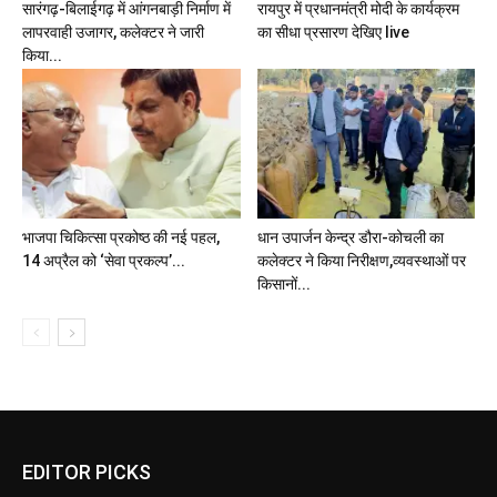
सारंगढ़-बिलाईगढ़ में आंगनबाड़ी निर्माण में
रायपुर में प्रधानमंत्री मोदी के कार्यक्रम
लापरवाही उजागर, कलेक्टर ने जारी
का सीधा प्रसारण देखिए live
किया...
भाजपा चिकित्सा प्रकोष्ठ की नई पहल,
धान उपार्जन केन्द्र डौरा-कोचली का
14 अप्रैल को ‘सेवा प्रकल्प’...
कलेक्टर ने किया निरीक्षण,व्यवस्थाओं पर
किसानों...
EDITOR PICKS