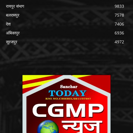
रायपुर संभाग
9833
बलरामपुर
7578
देश
7406
अंबिकापुर
6936
सूरजपुर
4972