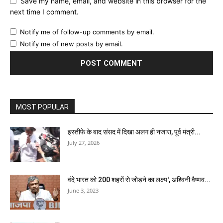
Save my name, email, and website in this browser for the
next time I comment.
Notify me of follow-up comments by email.
Notify me of new posts by email.
MOST POPULAR
इस्तीफे के बाद संसद में दिखा अलग ही नजारा, पूर्व मंत्री...
July 27, 2026
वंदे भारत को 200 शहरों से जोड़ने का लक्ष्य', अश्विनी वैष्णव...
June 3, 2023