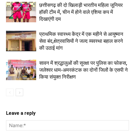
छत्तीसगढ़ की दो खिलाड़ी भारतीय महिला जूनियर
हॉकी टीम में, चीन में होने वाले एशिया कप में
दिखाएंगी दम
प्राथमिक स्वास्थ्य केंद्र में एक महीने से आयुष्मान
सेवा बंद,क्षेत्रवासियों ने जल्द व्यवस्था बहाल करने
की उठाई मांग
सावन में श्रद्धालुओं की सुरक्षा पर पुलिस का फोकस,
जलेश्वर धाम-अमरकंटक का दोनों जिलों के एसपी ने
किया संयुक्त निरीक्षण
Leave a reply