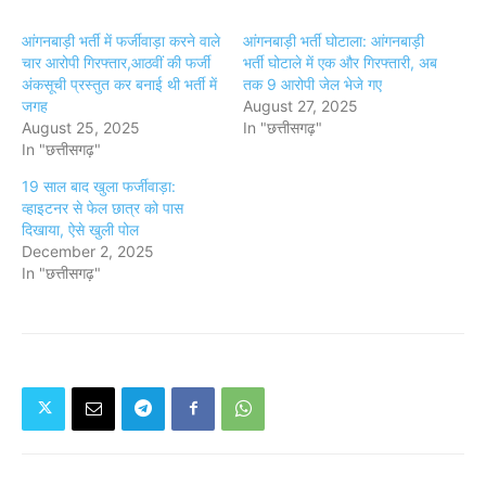
आंगनबाड़ी भर्ती में फर्जीवाड़ा करने वाले
आंगनबाड़ी भर्ती घोटाला: आंगनबाड़ी
चार आरोपी गिरफ्तार,आठवीं की फर्जी
भर्ती घोटाले में एक और गिरफ्तारी, अब
अंकसूची प्रस्तुत कर बनाई थी भर्ती में
तक 9 आरोपी जेल भेजे गए
जगह
August 27, 2025
August 25, 2025
In "छत्तीसगढ़"
In "छत्तीसगढ़"
19 साल बाद खुला फर्जीवाड़ा:
व्हाइटनर से फेल छात्र को पास
दिखाया, ऐसे खुली पोल
December 2, 2025
In "छत्तीसगढ़"