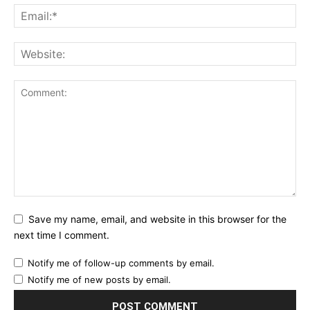
Save my name, email, and website in this browser for the
next time I comment.
Notify me of follow-up comments by email.
Notify me of new posts by email.