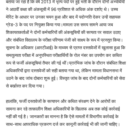
बताया जा रहा है कि वर्ष 2013 में भृत्य पदों पर हुई भर्ती के दौरान दोनों अभ्यर्थियों
ने आठवीं कक्षा की अंकसूची में 96 प्रतिशत से अधिक अंक दर्शाए थे। उच्च
मेरिट के आधार पर उनका चयन हुआ और बाद में पदोन्नति देकर उन्हें सहायक
ग्रेड-3 के पद पर नियुक्त किया गया।मामला उस समय सामने आया जब
शिकायतकर्ताओं ने दोनों कर्मचारियों की अंकसूचियों की सत्यता पर सवाल उठाए
और संबंधित विद्यालय के परीक्षा परिणाम पंजी को साक्ष्य के रूप में प्रस्तुत किया।
सूचना के अधिकार (आरटीआई) के माध्यम से प्राप्त दस्तावेजों में खुलासा हुआ कि
समतुल्यता परीक्षा में अनुपस्थित परीक्षार्थियों के रोल नंबर का उपयोग कर कथित
रूप से फर्जी अंकसूचियां तैयार की गई थीं।प्रारंभिक जांच के दौरान संबंधित शिक्षा
अधिकारियों द्वारा दस्तावेजों को सही बताया गया था, लेकिन मामला विधानसभा में
उठने के बाद जांच दोबारा शुरू हुई। विस्तृत जांच के बाद दोनों कर्मचारियों को सेवा
से बर्खास्त कर दिया गया।
हालांकि, फर्जी दस्तावेजों के सत्यापन और कथित संरक्षण देने के आरोपों का
सामना कर रहे तत्कालीन शिक्षा अधिकारियों के खिलाफ अब तक कोई कार्रवाई
नहीं की गई है। जानकारों का मानना है कि ऐसे मामलों में विभागीय कार्रवाई के
साथ-साथ आपराधिक प्रकरण दर्ज कर कानूनी कार्रवाई भी की जानी चाहिए।