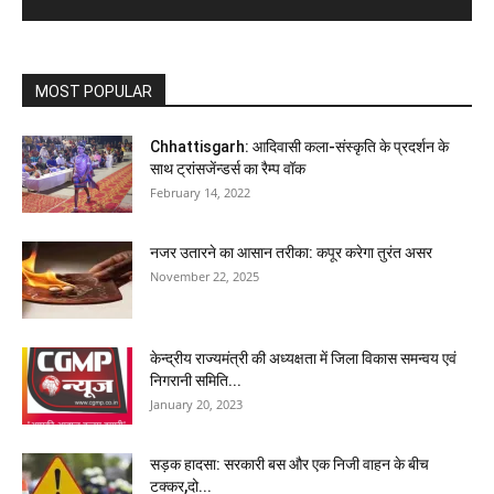
MOST POPULAR
Chhattisgarh: आदिवासी कला-संस्कृति के प्रदर्शन के
साथ ट्रांसजेंन्डर्स का रैम्प वॉक
February 14, 2022
नजर उतारने का आसान तरीका: कपूर करेगा तुरंत असर
November 22, 2025
केन्द्रीय राज्यमंत्री की अध्यक्षता में जिला विकास समन्वय एवं
निगरानी समिति...
January 20, 2023
सड़क हादसा: सरकारी बस और एक निजी वाहन के बीच
टक्कर,दो...