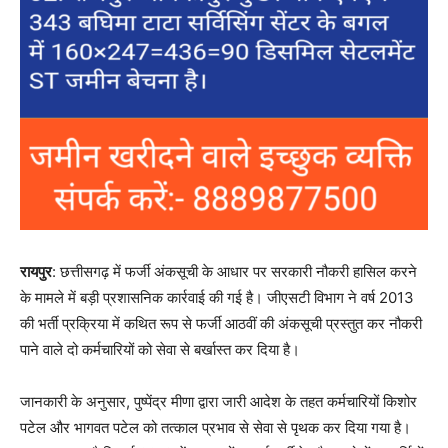
रायपुर
: छत्तीसगढ़ में फर्जी अंकसूची के आधार पर सरकारी नौकरी हासिल करने
के मामले में बड़ी प्रशासनिक कार्रवाई की गई है। जीएसटी विभाग ने वर्ष 2013
की भर्ती प्रक्रिया में कथित रूप से फर्जी आठवीं की अंकसूची प्रस्तुत कर नौकरी
पाने वाले दो कर्मचारियों को सेवा से बर्खास्त कर दिया है।
जानकारी के अनुसार, पुष्पेंद्र मीणा द्वारा जारी आदेश के तहत कर्मचारियों किशोर
पटेल और भागवत पटेल को तत्काल प्रभाव से सेवा से पृथक कर दिया गया है।