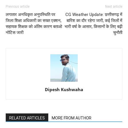
Previous article
Next article
लगातार अनधिकृत अनुपस्थिति पर
CG Weather Update: छत्तीसगढ़ में
जिला शिक्षा अधिकारी का सख्त एक्शन,
बारिश का दौर रहेगा जारी, कई जिलों में
सहायक शिक्षक को अंतिम कारण बताओ
भारी वर्षा के आसार, किसानों के लिए बढ़ी
नोटिस जारी
चुनौती
Dipesh Kushwaha
RELATED ARTICLES
MORE FROM AUTHOR