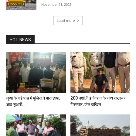
November 11, 2023
Load more
HOT NEWS
जुआ के बड़े फड़ में पुलिस ने मारा छापा,
200 नशीली इंजेक्शन के साथ सप्लायर
आठ जुआरी...
गिरफ्तार, जेल दाखिल