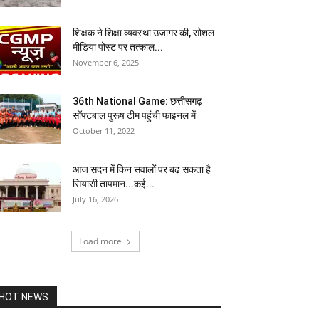
शिक्षक ने शिक्षा व्यवस्था उजागर की, सोशल
मीडिया पोस्ट पर तत्काल...
November 6, 2025
36th National Game: छत्तीसगढ़
सॉफ्टबाल पुरूष टीम पहुंची फाइनल में
October 11, 2022
आज सदन में किन सवालों पर बढ़ सकता है
सियासी तापमान...कई...
July 16, 2026
Load more
HOT NEWS