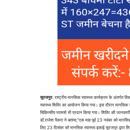
सूरजपुर
: राष्ट्रीय मानसिक स्वास्थ्य कार्यक्रम के अंतर्गत 
स्वास्थ्य शिविर का आयोजन किया गया। इस दौरान मानसिक स
चिकित्सीय परामर्श भी प्रदान किया गया। शिविर की जानकारी द
डॉ.राजेश पैकरा ने बताया,’’एक माह पूर्व 23 नवंबर को मा
लिए 23 दिसंबर को मानसिक स्वास्थ्य इकाई सूरजपुर द्वारा 