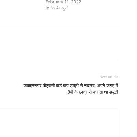
February 11, 2022
In "अंबिकापुर"
Next article
जवाहरनगर पीएचसी वार्ड बाय ड्यूटी से नदारद, अपने जगह में
8वीं के छात्र से कराता था ड्यूटी