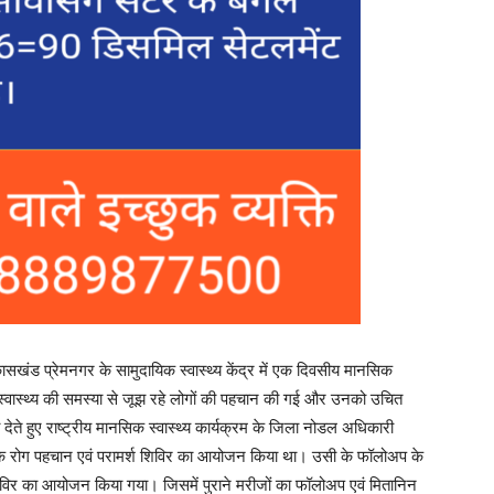
विकासखंड प्रेमनगर के सामुदायिक स्वास्थ्य केंद्र में एक दिवसीय मानसिक
्वास्थ्य की समस्या से जूझ रहे लोगों की पहचान की गई और उनको उचित
ेते हुए राष्ट्रीय मानसिक स्वास्थ्य कार्यक्रम के जिला नोडल अधिकारी
नसिक रोग पहचान एवं परामर्श शिविर का आयोजन किया था। उसी के फॉलोअप के
शिविर का आयोजन किया गया। जिसमें पुराने मरीजों का फॉलोअप एवं मितानिन