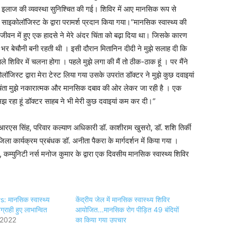
 इलाज की व्यवस्था सुनिश्चित की गई। शिविर में आए मानसिक रूप से
इकोलॉजिस्ट के द्वारा परामर्श प्रदान किया गया।‘’मानसिक स्वास्थ्य की
जीवन में हुए एक हादसे ने मेरे अंदर चिंता को बढ़ा दिया था। जिसके कारण
 भर बेचौनी बनी रहती थी । इसी दौरान मितानिन दीदी ने मुझे सलाह दी कि
 शिविर में चलना होगा । पहले मुझे लगा की मैं तो ठीक-ठाक हूं । पर मैंने
िस्ट द्वारा मेरा टेस्ट लिया गया उसके उपरांत डॉक्टर ने मुझे कुछ दवाइयां
ी चिंता मुझे नकारात्मक और मानसिक दबाव की ओर लेकर जा रही है । एक
मझ रहा हूं डॉक्टर साहब ने भी मेरी कुछ दवाइयां कम कर दी।‘’
 आरएस सिंह, परिवार कल्याण अधिकारी डॉ. काशीराम खुसरो, डॉ. शशि तिर्की
िला कार्यक्रम प्रबंधक डॉ. अनीता पैकरा के मार्गदर्शन में किया गया ।
म्युनिटी नर्स मनोज कुमार के द्वारा एक दिवसीय मानसिक स्वास्थ्य शिविर
 मानसिक स्वास्थ्य
केंद्रीय जेल में मानसिक स्वास्थ्य शिविर
ग्राही हुए लाभान्वित
आयोजित...मानसिक रोग पीड़ित 49 बंदियों
 2022
का किया गया उपचार