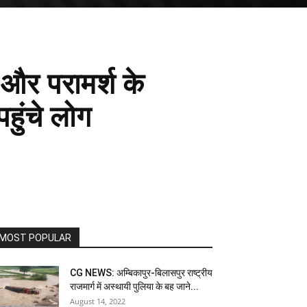
और परामर्श के
हुंचे लोग
MOST POPULAR
CG NEWS: अम्बिकापुर-बिलासपुर राष्ट्रीय
राजमार्ग में अस्थायी पुलिया के बह जाने...
August 14, 2022