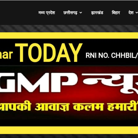
मध्य प्रदेश
छत्तीसगढ़
झारखंड
बिहार
देश