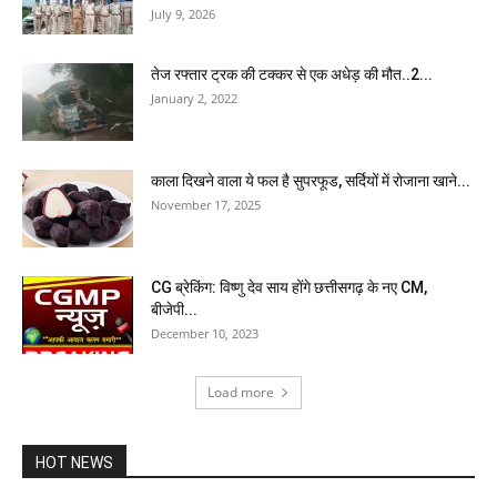
July 9, 2026
तेज रफ्तार ट्रक की टक्कर से एक अधेड़ की मौत..2...
January 2, 2022
काला दिखने वाला ये फल है सुपरफूड, सर्दियों में रोजाना खाने...
November 17, 2025
CG ब्रेकिंग: विष्णु देव साय होंगे छत्तीसगढ़ के नए CM,
बीजेपी...
December 10, 2023
Load more
HOT NEWS