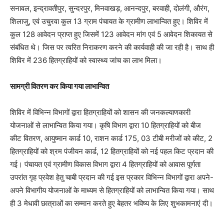
सनावल, इन्द्रावतीपुर, सुन्दरपुर, मिनवाखड़, आनन्दपुर, बरवाही, दोलंगी, औरंग,
शिलाजु, एवं उचुरवा कुल 13 ग्राम पंचायत के ग्रामीण लाभान्वित हुए। शिविर में
कुल 128 आवेदन प्राप्त हुए जिसमें 123 आवेदन मांग एवं 5 आवेदन शिकायत से
संबंधित थे। जिस पर त्वरित निराकरण करने की कार्यवाही की जा रही है। साथ ही
शिविर में 236 हितग्राहियों को स्वास्थ्य जांच का लाभ मिला।
सामग्री वितरण कर किया गया लाभान्वित
शिविर में विभिन्न विभागों द्वारा हितग्राहियों को शासन की जनकल्याणकारी
योजनाओं से लाभान्वित किया गया। कृषि विभाग द्वारा 10 हितग्राहियों को बीज
कीट वितरण, आयुष्मान कार्ड 10, राशन कार्ड 175, 03 टीबी मरीजों को कीट, 2
हितग्राहियों को श्रम पंजीयन कार्ड, 12 हितग्राहियों को नई पहल किट प्रदान की
गई। पंचायत एवं ग्रामीण विकास विभाग द्वारा 4 हितग्राहियों को आवास पूर्णता
उपरांत गृह प्रवेश हेतु चाबी प्रदान की गई इस प्रकार विभिन्न विभागों द्वारा अपने-
अपने विभागीय योजनाओं के माध्यम से हितग्राहियों को लाभान्वित किया गया। साथ
ही 3 मेधावी छात्राओं का सम्मान करते हुए बेहतर भविष्य के लिए शुभकामनाएं दी।