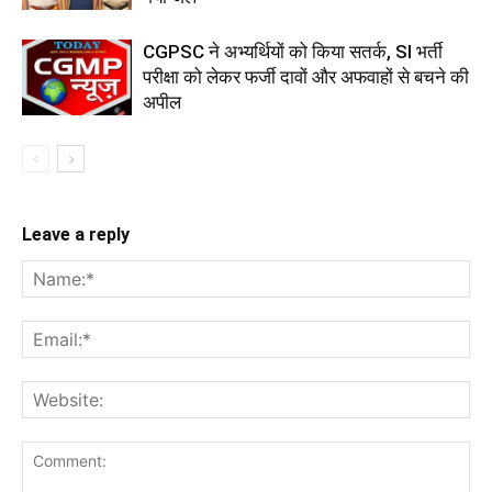
CGPSC ने अभ्यर्थियों को किया सतर्क, SI भर्ती
परीक्षा को लेकर फर्जी दावों और अफवाहों से बचने की
अपील
Leave a reply