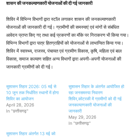
शासन की जनकल्याणकारी योजनाओं की दी गई जानकारी
शिविर में विभिन्न विभागों द्वारा स्टॉल लगाकर शासन की जनकल्याणकारी
योजनाओं की जानकारी दी गई। ग्रामीणों की समस्याएं एवं मांगों से संबंधित
आवेदन प्राप्त किए गए तथा कई प्रकरणों का मौके पर निराकरण भी किया गया।
विभिन्न विभागों द्वारा पात्र हितग्राहियों को योजनाओं से लाभान्वित किया गया।
शिविर में स्वास्थ्य, राजस्व, पंचायत एवं ग्रामीण विकास, कृषि, महिला एवं बाल
विकास, समाज कल्याण सहित अन्य विभागों द्वारा अपनी-अपनी योजनाओं की
जानकारी ग्रामीणों को दी गई।
सुशासन तिहार 2026: 05 मई से
सुशासन तिहार के अंतर्गत आयोजित हो
10 जून तक निर्धारित स्थानों में होगा
रहा जनसमस्या निवारण
शिविर का आयोजन
शिविर,कोटरकी में ग्रामीणों को दी गई
April 28, 2026
जनकल्याणकारी योजनाओं की
In "छत्तीसगढ़"
जानकारी
May 29, 2026
In "छत्तीसगढ़"
सुशासन तिहार अंतर्गत 13 मई को