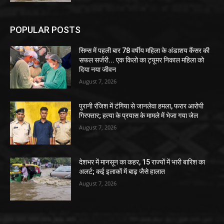
POPULAR POSTS
सिम्स में पहली बार 78 वर्षीय महिला के अंडाशय कैंसर की
सफल सर्जरी... एक किलो का ट्यूमर निकाल महिला को
दिया नया जीवन
August 7, 2026
पुरानी रंजिश में टंगिया से जानलेवा हमला, फरार आरोपी
गिरफ्तार; हत्या के प्रयास के मामले में भेजा गया जेल
August 7, 2026
देशभर में मानसून का कहर, 15 राज्यों में भारी बारिश का
अलर्ट; कई इलाकों में बाढ़ जैसे हालात
August 7, 2026