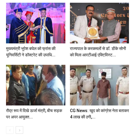
मुख्यमंत्री भूपेश बघेल को फ्रांस की
राज्यपाल के करकमलों से डॉ. डीके सोनी
यूनिवर्सिटी ने डॉक्टरेट की उपाधि...
को मिला आरटीआई एक्टिविस्ट...
रौद्र रूप में दिखे ऊर्जा मंत्री, बीच सड़क
CG News: खुद को कांग्रेस नेता बताकर
पर अपर आयुक्त...
4 लाख की ठगी,...