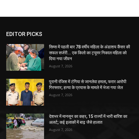
EDITOR PICKS
सिम्स में पहली बार 78 वर्षीय महिला के अंडाशय कैंसर की
सफल सर्जरी... एक किलो का ट्यूमर निकाल महिला को
दिया नया जीवन
August 7, 2026
पुरानी रंजिश में टंगिया से जानलेवा हमला, फरार आरोपी
गिरफ्तार; हत्या के प्रयास के मामले में भेजा गया जेल
August 7, 2026
देशभर में मानसून का कहर, 15 राज्यों में भारी बारिश का
अलर्ट; कई इलाकों में बाढ़ जैसे हालात
August 7, 2026