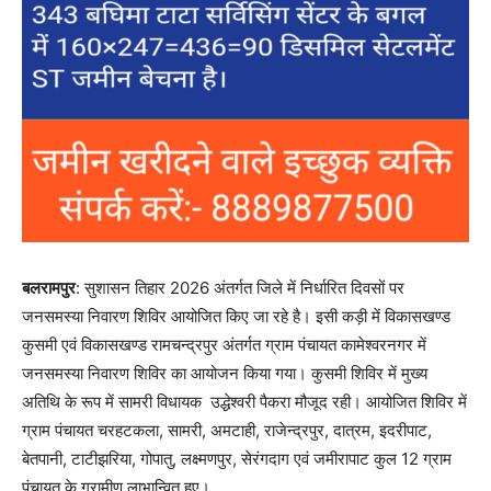
बलरामपुर
: सुशासन तिहार 2026 अंतर्गत जिले में निर्धारित दिवसों पर
जनसमस्या निवारण शिविर आयोजित किए जा रहे है। इसी कड़ी में विकासखण्ड
कुसमी एवं विकासखण्ड रामचन्द्रपुर अंतर्गत ग्राम पंचायत कामेश्वरनगर में
जनसमस्या निवारण शिविर का आयोजन किया गया। कुसमी शिविर में मुख्य
अतिथि के रूप में सामरी विधायक उद्धेश्वरी पैकरा मौजूद रही। आयोजित शिविर में
ग्राम पंचायत चरहटकला, सामरी, अमटाही, राजेन्द्रपुर, दात्रम, इदरीपाट,
बेतपानी, टाटीझरिया, गोपातु, लक्ष्मणपुर, सेरंगदाग एवं जमीरापाट कुल 12 ग्राम
पंचायत के ग्रामीण लाभान्वित हुए।