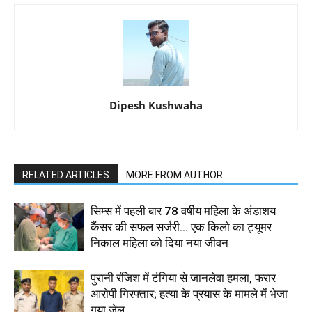
Dipesh Kushwaha
RELATED ARTICLES
MORE FROM AUTHOR
सिम्स में पहली बार 78 वर्षीय महिला के अंडाशय
कैंसर की सफल सर्जरी... एक किलो का ट्यूमर
निकाल महिला को दिया नया जीवन
पुरानी रंजिश में टंगिया से जानलेवा हमला, फरार
आरोपी गिरफ्तार; हत्या के प्रयास के मामले में भेजा
गया जेल