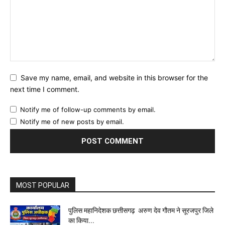
Save my name, email, and website in this browser for the
next time I comment.
Notify me of follow-up comments by email.
Notify me of new posts by email.
MOST POPULAR
पुलिस महानिदेशक छत्तीसगढ़ अरुण देव गौतम ने सूरजपुर जिले
का किया...