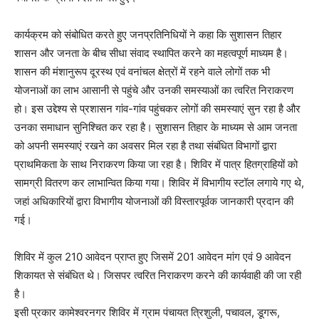
कार्यक्रम को संबोधित करते हुए जनप्रतिनिधियों ने कहा कि सुशासन तिहार
शासन और जनता के बीच सीधा संवाद स्थापित करने का महत्वपूर्ण माध्यम है।
शासन की मंशानुरूप दूरस्थ एवं वनांचल क्षेत्रों में रहने वाले लोगों तक भी
योजनाओं का लाभ आसानी से पहुंचे और उनकी समस्याओं का त्वरित निराकरण
हो। इस उद्देश्य से प्रशासन गांव-गांव पहुंचकर लोगों की समस्याएं सुन रहा है और
उनका समाधान सुनिश्चित कर रहा है। सुशासन तिहार के माध्यम से आम जनता
को अपनी समस्याएं रखने का अवसर मिल रहा है तथा संबंधित विभागों द्वारा
प्राथमिकता के साथ निराकरण किया जा रहा है। शिविर में पात्र हितग्राहियों को
सामग्री वितरण कर लाभान्वित किया गया। शिविर में विभागीय स्टॉल लगाये गए थे,
जहां अधिकारियों द्वारा विभागीय योजनाओं की विस्तारपूर्वक जानकारी प्रदान की
गई।
शिविर में कुल 210 आवेदन प्राप्त हुए जिसमें 201 आवेदन मांग एवं 9 आवेदन
शिकायत से संबंधित थे। जिसपर त्वरित निराकरण करने की कार्यवाही की जा रही
है।
इसी प्रकार कामेश्वरनगर शिविर में ग्राम पंचायत त्रिशुली, पचावल, डूगरू,