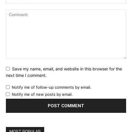
Save my name, email, and website in this browser for the
next time I comment.
Notify me of follow-up comments by email.
Notify me of new posts by email.
MOST POPULAR