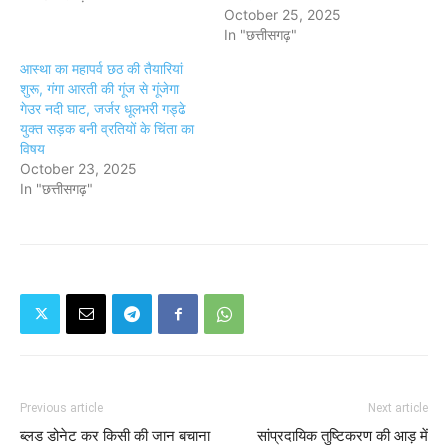
October 25, 2025
In "छत्तीसगढ़"
आस्था का महापर्व छठ की तैयारियां
शुरू, गंगा आरती की गूंज से गूंजेगा
गेउर नदी घाट, जर्जर धूलभरी गड्ढे
युक्त सड़क बनी व्रतियों के चिंता का
विषय
October 23, 2025
In "छत्तीसगढ़"
Previous article
Next article
ब्लड डोनेट कर किसी की जान बचाना
सांप्रदायिक तुष्टिकरण की आड़ में