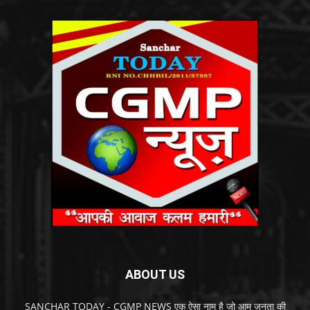
ABOUT US
SANCHAR TODAY - CGMP NEWS एक ऐसा नाम है जो आम जनता की