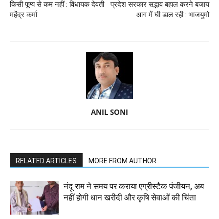
किसी पूण्य से कम नहीं : विधायक देवती
प्रदेश सरकार सद्भाव बहाल करने बजाय
महेंद्र कर्मा
आग में घी डाल रही : भाजयुमो
ANIL SONI
RELATED ARTICLES
MORE FROM AUTHOR
नंदू राम ने समय पर कराया एग्रीस्टैक पंजीयन, अब
नहीं होगी धान खरीदी और कृषि सेवाओं की चिंता