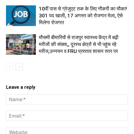
10वीं पास से ग्रेजुएट तक के लिए नौकरी का मौका!
301 पद खाली, 17 अगस्त को रोजगार मेला, ऐसे
मिलेगा रोजगार
मौसमी बीमारियों से राजपुर स्वास्थ्य केंद्र में बढ़ी
मरीजों की संख्या,, दूरस्थ क्षेत्रों से भी पहुंच रहे
मरीज,उन्नयन व FRU प्रस्ताव शासन स्तर पर
Leave a reply