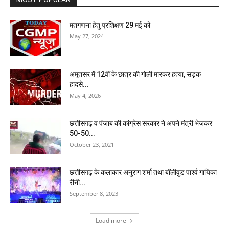
मतगणना हेतु प्रशिक्षण 29 मई को
May 27, 2024
अमृतसर में 12वीं के छात्र की गोली मारकर हत्या, सड़क
हादसे...
May 4, 2026
छत्तीसगढ़ व पंजाब की कांग्रेस सरकार ने अपने मंत्री भेजकर
50-50...
October 23, 2021
छत्तीसगढ़ के कलाकार अनुराग शर्मा तथा बॉलीवुड पार्श्व गायिका
रीनी...
September 8, 2023
Load more