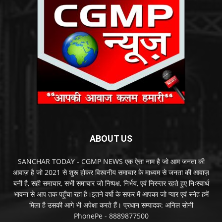
ABOUT US
SANCHAR TODAY - CGMP NEWS एक ऐसा नाम है जो आम जनता की
आवाज़ है जो 2021 से शुरू होकर विश्वनीय समाचार के माध्यम से जनता की आवाज़
बनी है, सही समाचार, सभी समाचार जो निष्पक्ष, निर्भय, एवं निरन्तर रहते हुए निःस्वार्थ
भावना से आप तक पहुँचा रहा है।इतने वर्षो के सफर में आपका जो प्यार एवं स्नेह हमें
मिला है उसकी आगे भी अपेक्षा करते हैं। प्रधान सम्पादक: अनिल सोनी
PhonePe - 8889877500