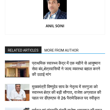
ANIL SONI
RELATED ARTICLES
MORE FROM AUTHOR
प्राथमिक स्वास्थ्य केंद्र में एक महीने से आयुष्मान
सेवा बंद,क्षेत्रवासियों ने जल्द व्यवस्था बहाल करने
की उठाई मांग
मुख्यमंत्री विष्णुदेव साय के नेतृत्व में सरगुजा को
स्वास्थ्य क्षेत्र की बड़ी सौगात, राजेश अग्रवाल की
पहल पर डीएमएफ से 26 पैरामेडिकल पद स्वीकृत