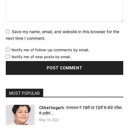
Save my name, email, and website in this browser for the
next time I comment.
Notify me of follow-up comments by email.
Notify me of new posts by email.
MOST POPULAR
Chhattisgarh: राज्यपाल ने 10वीं एवं 12वीं के बोर्ड परीक्षा
में उत्तीर्ण...
May 14, 2022