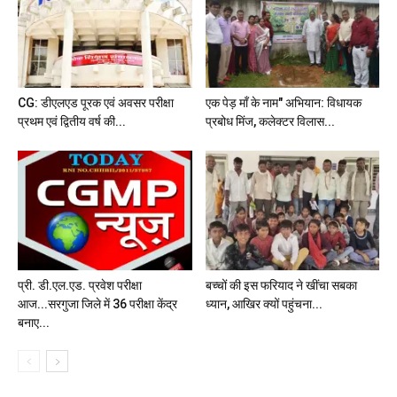
CG: डीएलएड पूरक एवं अवसर परीक्षा
एक पेड़ मॉं के नाम" अभियान: विधायक
प्रथम एवं द्वितीय वर्ष की...
प्रबोध मिंज, कलेक्टर विलास...
प्री. डी.एल.एड. प्रवेश परीक्षा
बच्चों की इस फरियाद ने खींचा सबका
आज...सरगुजा जिले में 36 परीक्षा केंद्र
ध्यान, आखिर क्यों पहुंचना...
बनाए...