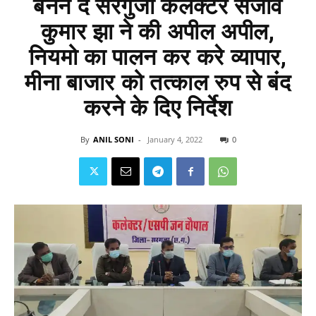
बनने दें सरगुजा कलेक्टर संजीव
कुमार झा ने की अपील अपील,
नियमो का पालन कर करे व्यापार,
मीना बाजार को तत्काल रुप से बंद
करने के दिए निर्देश
By
ANIL SONI
-
January 4, 2022
0