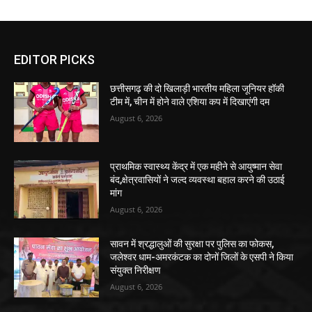
EDITOR PICKS
छत्तीसगढ़ की दो खिलाड़ी भारतीय महिला जूनियर हॉकी
टीम में, चीन में होने वाले एशिया कप में दिखाएंगी दम
August 6, 2026
प्राथमिक स्वास्थ्य केंद्र में एक महीने से आयुष्मान सेवा
बंद,क्षेत्रवासियों ने जल्द व्यवस्था बहाल करने की उठाई
मांग
August 6, 2026
सावन में श्रद्धालुओं की सुरक्षा पर पुलिस का फोकस,
जलेश्वर धाम-अमरकंटक का दोनों जिलों के एसपी ने किया
संयुक्त निरीक्षण
August 6, 2026