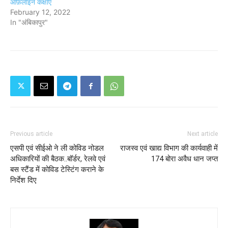
ऑफ़लाइन कक्षाएं
February 12, 2022
In "अंबिकापुर"
Previous article
Next article
एसपी एवं सीईओ ने ली कोविड नोडल
राजस्व एवं खाद्य विभाग की कार्यवाही में
अधिकारियों की बैठक..बॉर्डर, रेलवे एवं
174 बोरा अवैध धान जप्त
बस स्टैंड में कोविड टेस्टिंग कराने के
निर्देश दिए