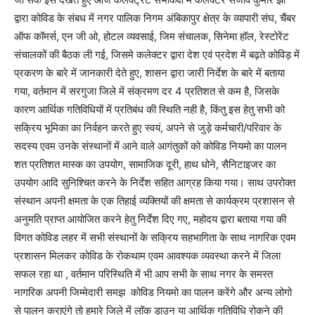
द्वारा कोविड के संबध में नगर पालिक निगम अंबिकापुर क्षेत्र के व्यापारी संघ, चैंबर
ऑफ कॉमर्स, एन जी ओ, होटल व्यवसाई, जिम संचालक, सिनेमा हॉल, रेस्टोरेंट
संचालकों की बैठक ली गई, जिसमे कलेक्टर द्वारा देश एवं प्रदेश में बढ़ते कोविड़ में
प्रकरण के बारे में जानकारी देते हुए, शासन द्वारा जारी निर्देश के बारे में बताया
गया, वर्तमान में सरगुजा जिले में संक्रमण दर 4 प्रतिशत से कम है, जिसके
कारण आर्थिक गतिविधियों में प्रतिबंध की स्थिति नही है, किंतु इस हेतु सभी को
सक्रिय भूमिका का निर्वहन करते हुए स्वयं, अपने से जुड़े कर्मचारी/परिवार के
सदस्य एवम उनके संस्थानों में आने वाले आगंतुकों को कोविड नियमो का पालन
शत प्रतिशत मास्क का उपयोग, सामाजिक दूरी, हाथ धोने, सैनिटाइजर का
उपयोग आदि सुनिश्चित करने के निर्देश सहित आग्रह किया गया। साथ उपरोक्त
संस्थान अपनी क्षमता के एक तिहाई व्यक्तियों की क्षमता से कार्यक्रम प्रशासन से
अनुमति प्राप्त आयोजित करने हेतु निर्देश दिए गए, महोदय द्वारा बताया गया की
विगत कोविड लहर में सभी संस्थानों के सक्रिय सहभागिता के साथ नागरिक एवम
प्रशासन मिलकर कोविड के रोकथाम एवम आवश्यक व्यवस्था करने में जिला
सफल रहा था , वर्तमान परिस्थिति में भी आप सभी के साथ नगर के समस्त
नागरिक अपनी जिम्मेदारी समझ कोविड नियमो का पालन करेंगे और अन्य लोगो
से पालन कराएंगे तो हमारे जिले में लॉक डाउन या आर्थिक गतिविधि रोकने की