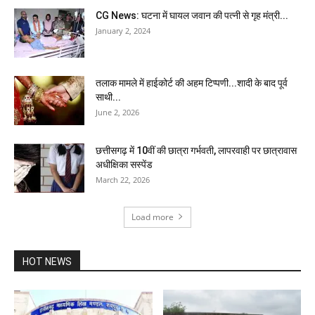
CG News: घटना में घायल जवान की पत्नी से गृह मंत्री...
January 2, 2024
तलाक मामले में हाईकोर्ट की अहम टिप्पणी...शादी के बाद पूर्व
साथी...
June 2, 2026
छत्तीसगढ़ में 10वीं की छात्रा गर्भवती, लापरवाही पर छात्रावास
अधीक्षिका सस्पेंड
March 22, 2026
Load more
HOT NEWS