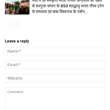
पर्यटन एवं संस्कृति मंत्री राजेश अग्रवाल की पहल
से सरगुजा संभाग के 850 श्रद्धालु भारत गौरव ट्रेन
से रामलला एवं बाबा विश्वनाथ के दर्शन...
Leave a reply