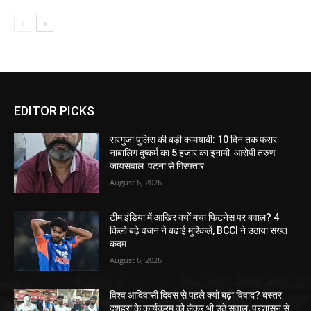
EDITOR PICKS
सरगुजा पुलिस की बड़ी कामयाबी: 10 दिन तक फरार
नाबालिग दुष्कर्म का 5 हजार का इनामी आरोपी तरुण
जायसवाल पटना से गिरफ्तार
August 6, 2026
टीम इंडिया में आखिर क्यों मचा फिटनेस पर बवाल? 4
किलो बढ़े वजन ने बढ़ाई मुश्किलें, BCCI ने उठाया सख्त
कदम
August 6, 2026
विश्व आदिवासी दिवस से पहले क्यों बढ़ा विवाद? बस्तर
दशहरा के कार्यक्रम को लेकर भी उठे सवाल, प्रशासन से