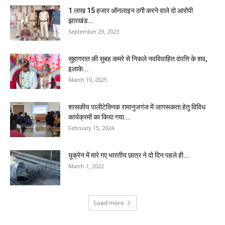
1 लाख 15 हजार ऑनलाइन ठगी करने वाले दो आरोपी
झारखंड...
September 29, 2023
सुहागरात की सुबह कमरे से निकले नवविवाहित दंपत्ति के शव,
इलाके...
March 10, 2025
शासकीय पालीटेक्निक रामानुजगंज में जागरूकता हेतु विविध
कार्यक्रमों का किया गया...
February 15, 2024
यूक्रेन में मारे गए भारतीय छात्र ने दो दिन पहले ही...
March 1, 2022
Load more