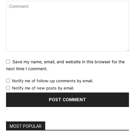
Save my name, email, and website in this browser for the
next time I comment.
Notify me of follow-up comments by email.
Notify me of new posts by email.
MOST POPULAR