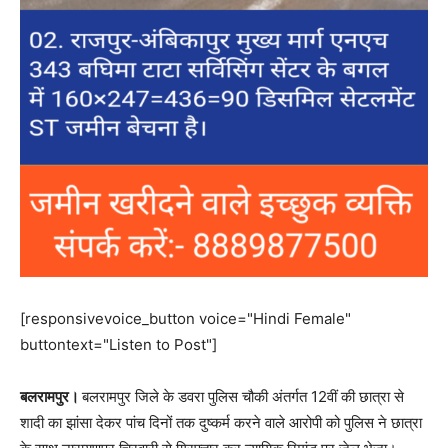
[responsivevoice_button voice="Hindi Female"
buttontext="Listen to Post"]
बलरामपुर।
बलरामपुर जिले के डवरा पुलिस चौकी अंतर्गत 12वीं की छात्रा से
शादी का झांसा देकर पांच दिनों तक दुष्कर्म करने वाले आरोपी को पुलिस ने छात्रा