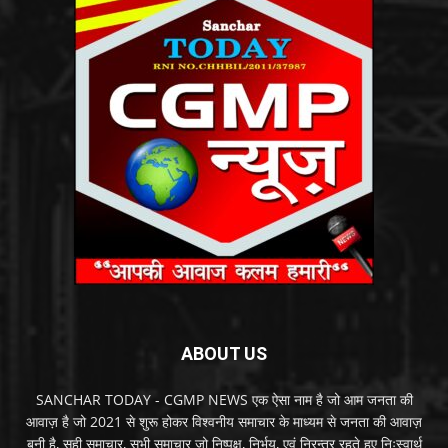
ABOUT US
SANCHAR TODAY - CGMP NEWS एक ऐसा नाम है जो आम जनता की
आवाज़ है जो 2021 से शुरू होकर विश्वनीय समाचार के माध्यम से जनता की आवाज़
बनी है, सही समाचार, सभी समाचार जो निष्पक्ष, निर्भय, एवं निरन्तर रहते हुए निःस्वार्थ