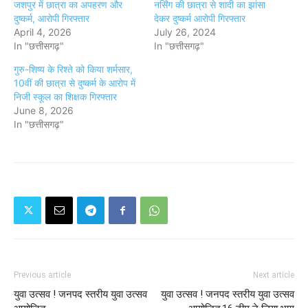
जशपुर में छात्रा का अपहरण और
नर्सिंग की छात्रा से शादी का झांसा
दुष्कर्म, आरोपी गिरफ्तार
देकर दुष्कर्म आरोपी गिरफ्तार
April 4, 2026
July 26, 2024
In "छत्तीसगढ़"
In "छत्तीसगढ़"
गुरु-शिष्य के रिश्ते को किया शर्मसार,
10वीं की छात्रा से दुष्कर्म के आरोप में
निजी स्कूल का शिक्षक गिरफ्तार
June 8, 2026
In "छत्तीसगढ़"
Previous article
Next article
युवा उत्सव ! जनपद स्तरीय युवा उत्सव
युवा उत्सव ! जनपद स्तरीय युवा उत्सव