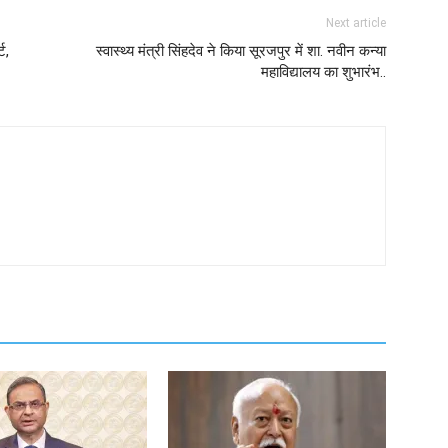
Next article
ट,
स्वास्थ्य मंत्री सिंहदेव ने किया सूरजपुर में शा. नवीन कन्या
महाविद्यालय का शुभारंभ..