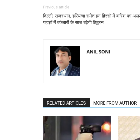
Previous article
दिल्ली, राजस्थान, हरियाणा समेत इन हिस्सों में बारिश का अलर्
पहाड़ों में बर्फबारी के साथ बढ़ेगी ठिठुरन
ANIL SONI
RELATED ARTICLES
MORE FROM AUTHOR