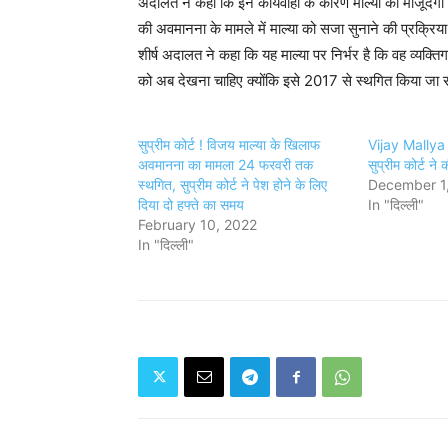
अदालत ने कहा कि इन कार्यवाही के कारण माल्या की मौजूदगी 
की अवमानना ​​के मामले में माल्या को सजा सुनाने की प्रक्रि
शीर्ष अदालत ने कहा कि यह माल्या पर निर्भर है कि वह व्यक्ति
को अब देखना चाहिए क्योंकि इसे 2017 से स्थगित किया जा रहा
सुप्रीम कोर्ट ! विजय माल्या के खिलाफ
Vijay Mallya 
अवमानना का मामला 24 फरवरी तक
सुप्रीम कोर्ट ने
स्थगित, सुप्रीम कोर्ट ने पेश होने के लिए
December 1
दिया दो हफ्ते का समय
In "दिल्ली"
February 10, 2022
In "दिल्ली"