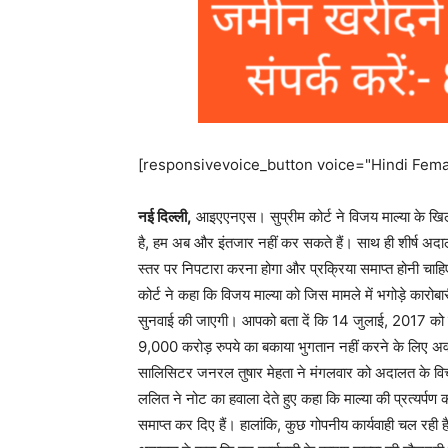
[responsivevoice_button voice="Hindi Femal
नई दिल्ली,
आइएएनएस। सुप्रीम कोर्ट ने विजय माल्या के खिला
है, हम अब और इंतजार नहीं कर सकते हैं। साथ ही शीर्ष अदा
स्तर पर निपटारा करना होगा और प्रक्रिया समाप्त होनी चाहिए
कोर्ट ने कहा कि विजय माल्या को जिस मामले में भगोड़े कार
सुनवाई की जाएगी। आपको बता दें कि 14 जुलाई, 2017 को दिए 
9,000 करोड़ रुपये का बकाया भुगतान नहीं करने के लिए अवमा
सालिसिटर जनरल तुषार मेहता ने मंगलवार को अदालत के विचार के
ललित ने नोट का हवाला देते हुए कहा कि माल्या की प्रत्यर्पण का
समाप्त कर दिए हैं। हालांकि, कुछ गोपनीय कार्यवाही चल रही ह