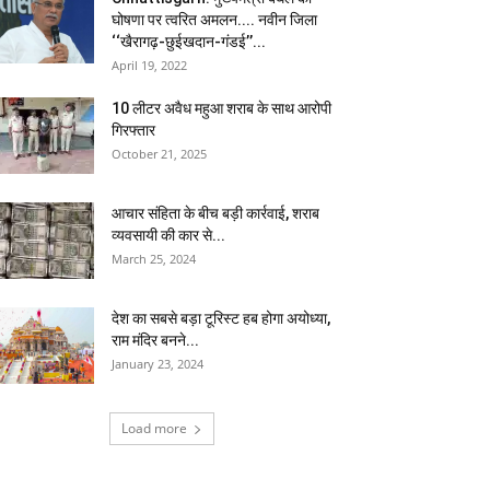
घोषणा पर त्वरित अमलन.... नवीन जिला
‘‘खैरागढ़-छुईखदान-गंडई’’...
April 19, 2022
10 लीटर अवैध महुआ शराब के साथ आरोपी
गिरफ्तार
October 21, 2025
आचार संहिता के बीच बड़ी कार्रवाई, शराब
व्यवसायी की कार से...
March 25, 2024
देश का सबसे बड़ा टूरिस्ट हब होगा अयोध्या,
राम मंदिर बनने...
January 23, 2024
Load more