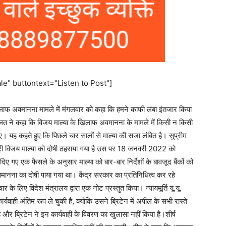
e" buttontext="Listen to Post"]
फ अवमानना ​​​​मामले में मंगलवार को कहा कि हमने काफी लंबा इंतजार किया
लत ने कहा कि विजय माल्या के खिलाफ अवमानना ​​के मामले में किसी न किसी
। यह कहते हुए कि पिछले चार सालों से माल्या की सजा लंबित है। सुप्रीम
ोबारी विजय माल्या को दोषी ठहराया गया है उस पर 18 जनवरी 2022 को
गए एक फैसले के अनुसार माल्या को बार-बार निर्देशों के बावजूद बैंकों को
नना ​​का दोषी पाया गया था। केंद्र सरकार का प्रतिनिधित्व कर रहे
 लिए विदेश मंत्रालय द्वारा एक नोट प्रस्तुत किया। न्यायमूर्ति यू.यू.
र्यवाही अंतिम रूप ले चुकी है, क्योंकि उसने ब्रिटेन में अपील के सभी रास्ते
ै और ब्रिटेन ने इन कार्यवाही के विवरण का खुलासा नहीं किया है।शीर्ष