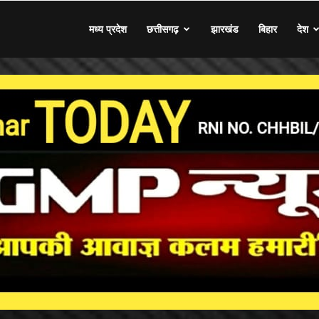
मध्य प्रदेश
छत्तीसगढ़
झारखंड
बिहार
देश