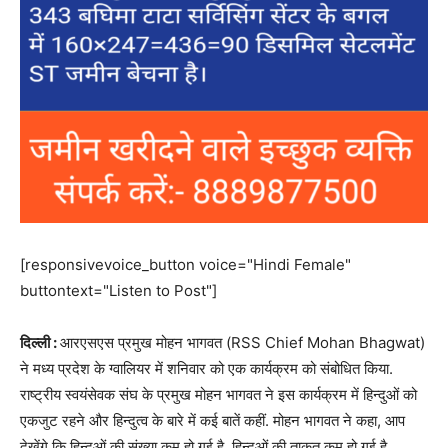
[responsivevoice_button voice="Hindi Female"
buttontext="Listen to Post"]
दिल्ली :
आरएसएस प्रमुख मोहन भागवत (RSS Chief Mohan Bhagwat)
ने मध्य प्रदेश के ग्वालियर में शनिवार को एक कार्यक्रम को संबोधित किया.
राष्ट्रीय स्वयंसेवक संघ के प्रमुख मोहन भागवत ने इस कार्यक्रम में हिन्दुओं को
एकजुट रहने और हिन्दुत्व के बारे में कई बातें कहीं. मोहन भागवत ने कहा, आप
देखेंगे कि हिन्दुओं की संख्या कम हो गई है. हिन्दुओं की ताकत कम हो गई है.