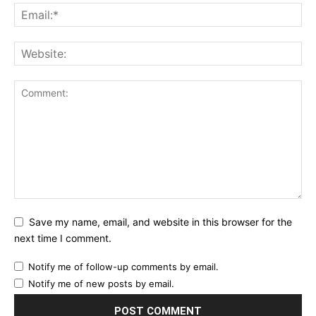
Save my name, email, and website in this browser for the
next time I comment.
Notify me of follow-up comments by email.
Notify me of new posts by email.