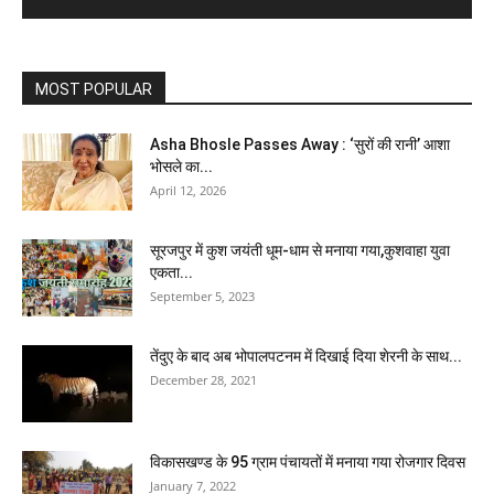
MOST POPULAR
Asha Bhosle Passes Away : ‘सुरों की रानी’ आशा
भोसले का...
April 12, 2026
सूरजपुर में कुश जयंती धूम-धाम से मनाया गया,कुशवाहा युवा
एकता...
September 5, 2023
तेंदुए के बाद अब भोपालपटनम में दिखाई दिया शेरनी के साथ...
December 28, 2021
विकासखण्ड के 95 ग्राम पंचायतों में मनाया गया रोजगार दिवस
January 7, 2022