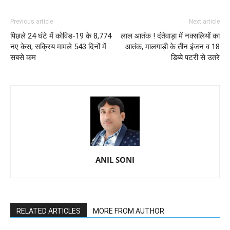
Previous article
Next article
पिछले 24 घंटे में कोविड-19 के 8,774
लाल आतंक ! दंतेवाड़ा में नक्सलियों का
नए केस, सक्रिय मामले 543 दिनों में
आतंक, मालगाड़ी के तीन इंजन व 18
सबसे कम
डिब्बे पटरी से उतरे
ANIL SONI
RELATED ARTICLES
MORE FROM AUTHOR