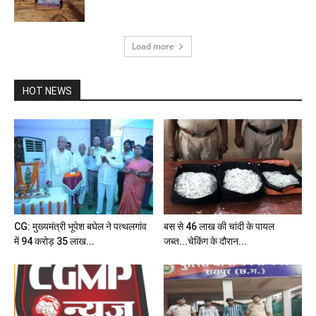
Load more
HOT NEWS
CG: मुख्यमंत्री भूपेश बघेल ने पत्थलगांव
बस से 46 लाख की चांदी के पायल
में 94 करोड़ 35 लाख...
जब्त...चेकिंग के दौरान...