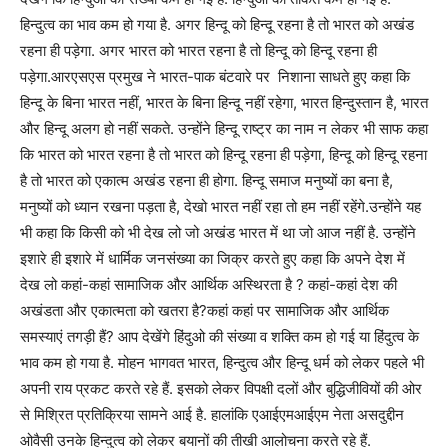
हिन्दुत्व का भाव कम हो गया है. अगर हिन्दू को हिन्दू रहना है तो भारत को अखंड
रहना ही पड़ेगा. अगर भारत को भारत रहना है तो हिन्दू को हिन्दू रहना ही
पड़ेगा.आरएसएस प्रमुख ने भारत-पाक बंटवारे पर निशाना साधते हुए कहा कि
हिन्दू के बिना भारत नहीं, भारत के बिना हिन्दू नहीं रहेगा, भारत हिन्दुस्तान है, भारत
और हिन्दू अलग हो नहीं सकते. उन्होंने हिन्दू राष्ट्र का नाम न लेकर भी साफ कहा
कि भारत को भारत रहना है तो भारत को हिन्दू रहना ही पड़ेगा, हिन्दू को हिन्दू रहना
है तो भारत को एकात्म अखंड रहना ही होगा. हिन्दू समाज मनुष्यों का बना है,
मनुष्यों को ध्यान रखना पड़ता है, देखो भारत नहीं रहा तो हम नहीं रहेंगे.उन्होंने यह
भी कहा कि किसी को भी देख लो जो अखंड भारत में था जो आज नहीं है. उन्होंने
इशारे ही इशारे में धार्मिक जनसंख्या का जिक्र करते हुए कहा कि अपने देश में
देख लो कहां-कहां सामाजिक और आर्थिक अस्थिरता है ? कहां-कहां देश की
अखंडता और एकात्मता को खतरा है?कहां कहां पर सामाजिक और आर्थिक
समस्याएं तगड़ी हैं? आप देखेंगे हिंदुओ की संख्या व शक्ति कम हो गई या हिंदुत्व के
भाव कम हो गया है. मोहन भागवत भारत, हिन्दुत्व और हिन्दू धर्म को लेकर पहले भी
अपनी राय प्रकट करते रहे हैं. इसको लेकर विपक्षी दलों और बुद्धिजीवियों की ओर
से मिश्रित प्रतिक्रिया सामने आई है. हालांकि एआईएमआईएम नेता असदुद्दीन
ओवैसी उनके हिन्दुत्व को लेकर बयानों की तीखी आलोचना करते रहे हैं.