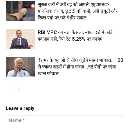
सुरक्षा बलों में क्यों बढ़ रहे आपसी शूटआउट?
मानसिक तनाव, छुट्टी की कमी, लंबी ड्यूटी और
रिक्त पदों पर उठे गंभीर सवाल
RBI MPC का बड़ा फैसला, ब्याज दरों में कोई
बदलाव नहीं, रेपो रेट 5.25% पर कायम
देशभर के युवाओं से सीधे जुड़ेंगे मोहन भागवत...100
से ज्यादा शहरों में होगा संवाद...नई पीढ़ी पर रहेगा
खास फोकस
Leave a reply