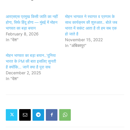
आरएसएस प्रमुख किसी जाति का नहीं
मोहन भागवत ने स्वागत व प्रणाम के
होगा, सिर्फ हिंदू होगा — मुंबई में मोहन
साथ कार्यक्रम की शुरुआत.. बोले जब
भागवत का बड़ा बयान
भारत में सकंट आता है तो हम सब एक
February 8, 2026
हो जाते है
In "देश"
November 15, 2022
In "अंबिकापुर"
मोहन भागवत का बड़ा बयान..‘दुनिया
भारत के PM की बात इसलिए सुनती
है क्योंकि… जानें क्या है पूरा सच
December 2, 2025
In "देश"