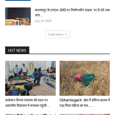
बलरामपुर के एनएच-343 पर निर्माणाधीन सड़क पर 5 घंटे तक
लगा...
July 22, 2026
Load more
HOT NEWS
कलेक्टर विजय दयाराम की पहल पर
Chhattisgarh: खेत में संदिग्ध हालत में
आवासीय विद्यालय में तत्काल पहुंची...
पड़ा मिला महिला का शव......