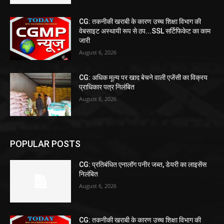
CG: तकनीकी खराबी के कारण उच्च शिक्षा विभाग की
वेबसाइट अस्थायी रूप से ठप...SSL सर्टिफिकेट का काम
जारी
August 6, 2026
CG: अधिक मूल्य पर खाद बेचने वाली एजेंसी का विक्रय
प्राधिकार पत्र निलंबित
August 6, 2026
POPULAR POSTS
CG: प्रतिबंधित एनालॉग पनीर जब्त, डेयरी का लाइसेंस
निलंबित
August 6, 2026
CG: तकनीकी खराबी के कारण उच्च शिक्षा विभाग की