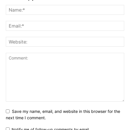
Save my name, email, and website in this browser for the
next time I comment.
Notify me of follow-up comments by email.