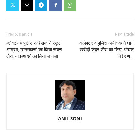
Previous article
Next article
क्लेक्टर व पुलिस अधीक्षक ने स्कूल,
कलेक्टर व पुलिस अधीक्षक ने धान
आश्रम, छात्रावासों का किया सघन
खरीदी केंद्र डौरा का किया औचक
दौरा, व्यवस्थाओं का लिया जायजा
निरीक्षण....
ANIL SONI