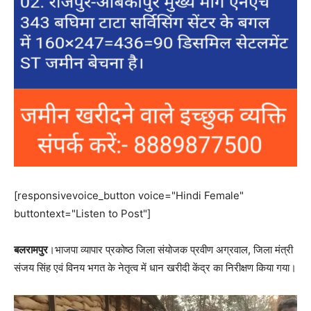
[responsivevoice_button voice="Hindi Female"
buttontext="Listen to Post"]
बलरामपुर
।भाजपा व्यापार प्रकोष्ठ जिला संयोजक प्रवीण अग्रवाल, जिला मंत्री
संजय सिंह एवं विनय भगत के नेतृत्व में धान खरीदी केंद्र का निरीक्षण किया गया।