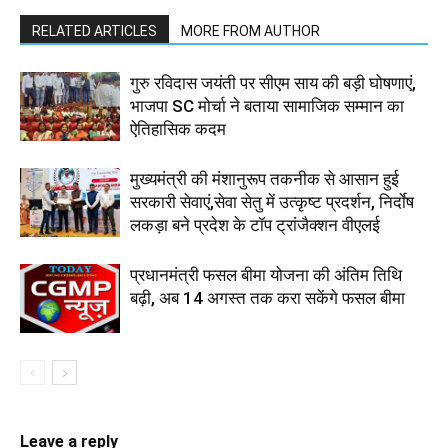
RELATED ARTICLES
MORE FROM AUTHOR
गुरु रविदास जयंती पर सीएम साय की बड़ी घोषणाएं,
भाजपा SC मोर्चा ने बताया सामाजिक सम्मान का
ऐतिहासिक कदम
मुख्यमंत्री की मंशानुरूप तकनीक से आसान हुई
सरकारी सेवाएं,सेवा सेतु में उत्कृष्ट प्रदर्शन, निर्दाेष
लकड़ा बने प्रदेश के टॉप ट्रांजैक्शन वीएलई
प्रधानमंत्री फसल बीमा योजना की अंतिम तिथि
बढ़ी, अब 14 अगस्त तक करा सकेंगे फसल बीमा
Leave a reply