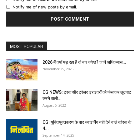
Notify me of new posts by email.
MOST POPULAR
2026 में क्यों पड़ रहा है दो बार ज्येष्ठ? जानें अधिकमास...
November 25, 2025
CG NEWS: ट्रक और ट्रेलर ड्राइवरों को फंसाकर लूटपाट
करने वाली...
August 6, 2022
CG: युक्तियुक्तकरण के बाद ज्वाइनिंग नही देने वाले कोरबा के
4...
September 14, 2025