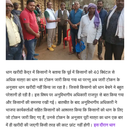
धान खरीदी केंद्र में किसानों ने बताया कि पूर्व में किसानों को 40 क्विंटल से
अधिक मात्रा का धान का टोकन जारी किया गया था परन्तु अब जारी टोकन के
अनुसार धान खरीदी नहीं किया जा रहा है। जिससे किसानो को धान बेचने मे बहुत
परेशानी हो रही है। इस विषय पर अनुविभागीय अधिकारी राजपुर से बात किया गया
और किसानों की समस्या रखी गई। बातचीत के बाद अनुविभागीय अधिकारी ने
भाजपा कार्यकर्ताओं सहित किसानों को आश्वस्त किया कि किसानों को धान के लिए
जो टोकन जारी किए गए हैं, उनसे टोकन के अनुसार पूरी मात्रा का धान एक बार
में ही खरीदी की जाएगी किसी तरह की काट छांट नहीं होगी।
इस दौरान धान