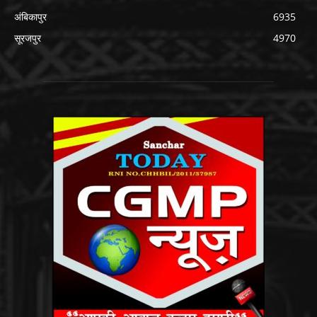
अंबिकापुर
6935
सूरजपुर
4970