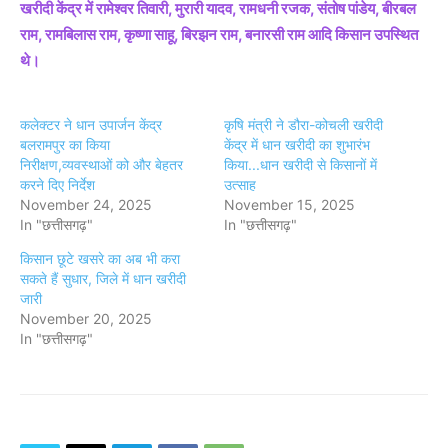
खरीदी केंद्र में रामेश्वर तिवारी, मुरारी यादव, रामधनी रजक, संतोष पांडेय, बीरबल
राम, रामबिलास राम, कृष्णा साहू, बिरझन राम, बनारसी राम आदि किसान उपस्थित
थे।
कलेक्टर ने धान उपार्जन केंद्र
कृषि मंत्री ने डौरा-कोचली खरीदी
बलरामपुर का किया
केंद्र में धान खरीदी का शुभारंभ
निरीक्षण,व्यवस्थाओं को और बेहतर
किया...धान खरीदी से किसानों में
करने दिए निर्देश
उत्साह
November 24, 2025
November 15, 2025
In "छत्तीसगढ़"
In "छत्तीसगढ़"
किसान छूटे खसरे का अब भी करा
सकते हैं सुधार, जिले में धान खरीदी
जारी
November 20, 2025
In "छत्तीसगढ़"