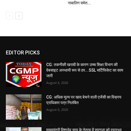
नाबालिग समेत...
EDITOR PICKS
CG: तकनीकी खराबी के कारण उच्च शिक्षा विभाग की
वेबसाइट अस्थायी रूप से ठप...SSL सर्टिफिकेट का काम
जारी
August 6, 2026
CG: अधिक मूल्य पर खाद बेचने वाली एजेंसी का विक्रय
प्राधिकार पत्र निलंबित
August 6, 2026
मुख्यमंत्री विष्णुदेव साय के नेतृत्व में सरगुजा को स्वास्थ्य