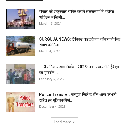
गौमाता को राष्ट्रमाता घोषित कराने शंकराचार्यों ने प्रेरित
आंदोलन में सिन्धी...
March 13, 2024
SURGUJA NEWS: लिक्विड नाइट्रोजन परिवहन के लिए
संभाग को मिला...
March 4, 2022
नगरीय निकाय आम निर्वाचन 2025: नगर पंचायतों में ईवीएम
का प्रदर्शन...
February 5, 2025
Police Transfer: सरगुजा जिले के तीन थाना प्रभारी
सहित इन पुलिसकर्मियों...
December 4, 2025
Load more