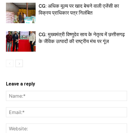
CG: अधिक मूल्य पर खाद बेचने वाली एजेंसी का
विक्रय प्राधिकार पत्र निलंबित
CG: मुख्यमंत्री विष्णुदेव साय के नेतृत्व में छत्तीसगढ़
के जैविक उत्पादों की राष्ट्रीय मंच पर गूंज
Leave a reply