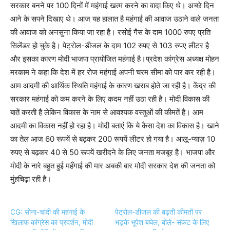
सरकार बनने पर 100 दिनों में महंगाई खत्म करने का वादा किए थे। अच्छे दिन
आने के सपने दिखाए थे। आज यह हालात है महंगाई की आवाज उठाने वाले जनता
की आवाज को अनसुना किया जा रहा है। रसोई गैस के दाम 1000 रुपए प्रति
सिलेंडर हो चुके है। पेट्रोल-डीजल के दाम 102 रुपए से 103 रुपए लीटर है
और इसका कारण मोदी भाजपा प्रायोजित महंगाई है।प्रदेश कांग्रेस अध्यक्ष मोहन
मरकाम ने कहा कि देश में हर रोज महंगाई अपनी चरम सीमा को पार कर रही है।
आम आदमी की आर्थिक स्थिति महंगाई के कारण खराब होते जा रही है। केंद्र की
सरकार महंगाई को कम करने के लिए कदम नहीं उठा रही है। मोदी विकास की
बातें करती है लेकिन विकास के नाम से आवश्यक वस्तुओं की कीमतें है। आम
आदमी का विकास नहीं हो रहा है। मोदी बताएं कि ये कैसा देश का विकास है। खाने
का तेल आज 60 रूपयें से बढ़कर 200 रूपयें लीटर हो गया है। आलू-प्याज़ 10
रुपए से बढ़कर 40 से 50 रूपयें खरीदने के लिए जनता मजबूर है। भाजपा और
मोदी के नारे बहुत हुई महँगाई की मार अबकी बार मोदी सरकार देश की जनता को
मुंहचिढ़ा रही है।
CG: सोना-चांदी की महंगाई के
पेट्रोल-डीजल की बढ़ती कीमतों पर
खिलाफ कांग्रेस का प्रदर्शन, मोदी
भड़के भूपेश बघेल, बोले- संकट के लिए