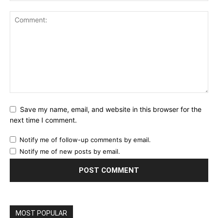
Save my name, email, and website in this browser for the
next time I comment.
Notify me of follow-up comments by email.
Notify me of new posts by email.
MOST POPULAR