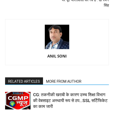
सिंह
ANIL SONI
RELATED ARTICLES
MORE FROM AUTHOR
CG: तकनीकी खराबी के कारण उच्च शिक्षा विभाग
की वेबसाइट अस्थायी रूप से ठप...SSL सर्टिफिकेट
का काम जारी