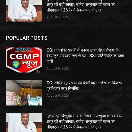
क्षेत्र की बड़ी सौगात, राजेश अग्रवाल की पहल पर
डीएमएफ से 26 पैरामेडिकल पद स्वीकृत
August 6, 2026
POPULAR POSTS
CG: तकनीकी खराबी के कारण उच्च शिक्षा विभाग की
वेबसाइट अस्थायी रूप से ठप...SSL सर्टिफिकेट का काम
जारी
August 6, 2026
CG: अधिक मूल्य पर खाद बेचने वाली एजेंसी का विक्रय
प्राधिकार पत्र निलंबित
August 6, 2026
मुख्यमंत्री विष्णुदेव साय के नेतृत्व में सरगुजा को स्वास्थ्य
क्षेत्र की बड़ी सौगात, राजेश अग्रवाल की पहल पर
डीएमएफ से 26 पैरामेडिकल पद स्वीकृत