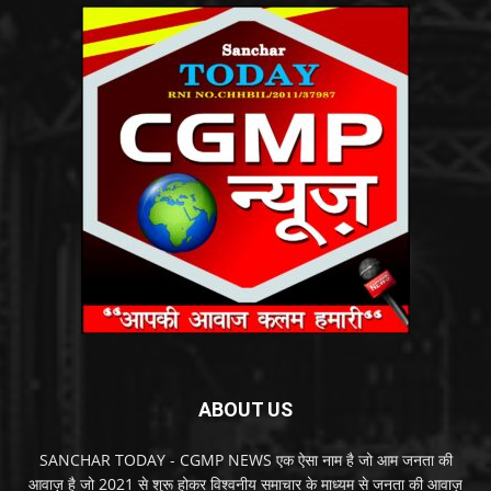
ABOUT US
SANCHAR TODAY - CGMP NEWS एक ऐसा नाम है जो आम जनता की
आवाज़ है जो 2021 से शुरू होकर विश्वनीय समाचार के माध्यम से जनता की आवाज़