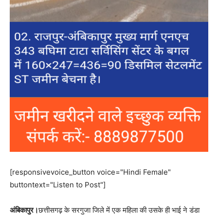
[responsivevoice_button voice="Hindi Female"
buttontext="Listen to Post"]
अंबिकापुर।
छत्तीसगढ़ के सरगुजा जिले में एक महिला की उसके ही भाई ने डंडा