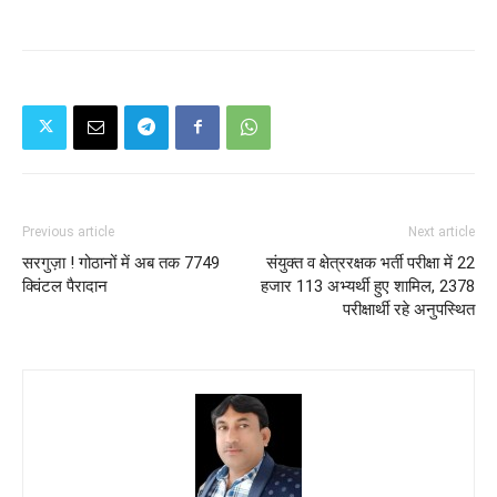
Previous article
Next article
सरगुज़ा ! गोठानों में अब तक 7749
संयुक्त व क्षेत्ररक्षक भर्ती परीक्षा में 22
क्विंटल पैरादान
हजार 113 अभ्यर्थी हुए शामिल, 2378
परीक्षार्थी रहे अनुपस्थित