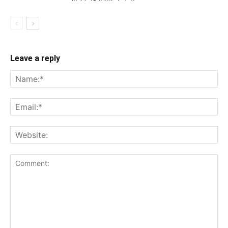
Leave a reply