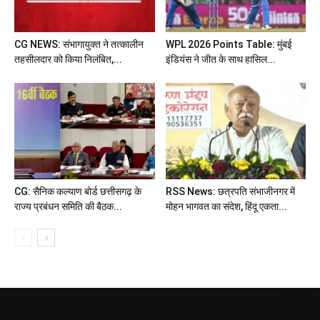
CG NEWS: संभागायुक्त ने तत्कालीन
WPL 2026 Points Table: मुंबई
तहसीलदार को किया निलंबित,...
इंडियंस ने जीत के साथ हासिल...
CG: सैनिक कल्याण बोर्ड छत्तीसगढ़ के
RSS News: छत्रपति संभाजीनगर में
राज्य प्रबंधन समिति की बैठक...
मोहन भागवत का संदेश, हिंदू एकता...