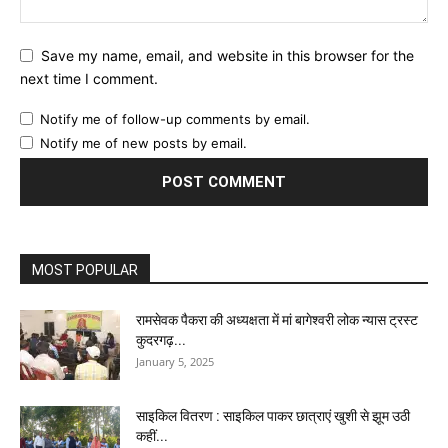
Save my name, email, and website in this browser for the
next time I comment.
Notify me of follow-up comments by email.
Notify me of new posts by email.
MOST POPULAR
रामसेवक पैकरा की अध्यक्षता में मां बागेश्वरी लोक न्यास ट्रस्ट
कुदरगढ़...
January 5, 2025
साइकिल वितरण : साइकिल पाकर छात्राएं खुशी से झूम उठी
कहीं...