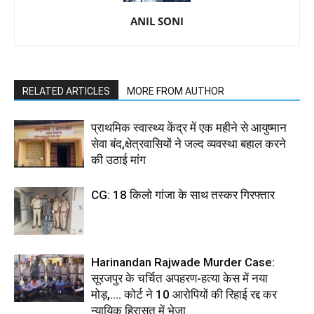
ANIL SONI
RELATED ARTICLES
MORE FROM AUTHOR
प्राथमिक स्वास्थ्य केंद्र में एक महीने से आयुष्मान
सेवा बंद,क्षेत्रवासियों ने जल्द व्यवस्था बहाल करने
की उठाई मांग
CG: 18 किलो गांजा के साथ तस्कर गिरफ्तार
Harinandan Rajwade Murder Case:
सूरजपुर के चर्चित अपहरण-हत्या केस में नया
मोड़,.... कोर्ट ने 10 आरोपियों की रिहाई रद्द कर
न्यायिक हिरासत में भेजा