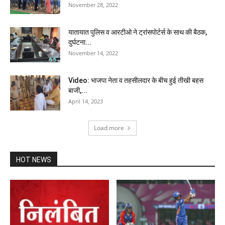
November 28, 2022
यातायात पुलिस व आरटीओ ने ट्रांसपोर्टर्स के साथ की बैठक,
दुर्घटना...
November 14, 2022
Video: भाजपा नेता व तहसीलदार के बीच हुई तीखी बहस
बाजी,...
April 14, 2023
Load more
HOT NEWS