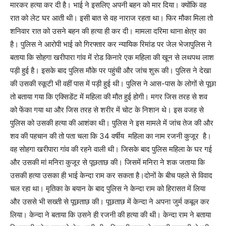
मारकर हत्या कर दी है। भाई ने इसलिए अपनी बहन को मार दिया। क्योंकि वह
रात को लेट घर आती थी। इसी बात से वह नाराज रहता था। फिर मौका मिला तो
शनिवार रात को उसने बहन की हत्या ही कर दी। मामला दरिमा थाना क्षेत्र का
है। पुलिस ने आरोपी भाई को गिरफ्तार कर न्यायिक रिमांड पर जेल भेजापुलिस ने
बताया कि सोहगा खरीपारा गांव में रोड किनारे एक महिला की खून से लथपथ लाश
पड़ी हुई है। इसके बाद पुलिस मौके पर पहुंची और जांच शुरू की। पुलिस ने देखा
की उसकी स्कूटी भी वहीं पास में पड़ी हुई थी। पुलिस ने आस-पास के लोगों से पूछा
तो बताया गया कि एक्सिडेंट में महिला की मौत हुई होगी। मगर जिस तरह से शव
को फेंका गया था और जिस तरह से शरीर में चोट के निशान थे। इस वजह से
पुलिस को उसकी हत्या की आशंका थी। पुलिस ने इस मामले में जांच तेज की और
शव की पहचान की तो पता चला कि 34 वर्षीय महिला का नाम रजनी कुजूर है।
वह सोहगा खरीपारा गांव की रहने वाली थी। जिसके बाद पुलिस महिला के घर गई
और उसकी मां मनिरा कुजूर से पूछताछ की। जिसमें मनिरा ने शक जताया कि
उसकी हत्या उसका ही भाई केन्दा राम कर सकता है।दोनों के बीच पहले से विवाद
चल रहा था। मृतिका के बयान के बाद पुलिस ने केन्दा राम को हिरासत में लिया
और उससे भी सख्ती से पूछताछ की। पूछताछ में केन्दा ने अपना जुर्म कबूल कर
लिया। केन्दा ने बताया कि उसने ही रजनी की हत्या की थी। केन्दा राम ने बताया