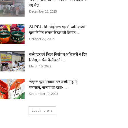
गए जेल
December 26, 2025
SURGUJA: संप्रेक्षण गृह की बालिकाओं
द्वारा निर्मित कलश कैंडल की डिमांड...
October 22, 2022
कलेक्टर एवं जिला निर्वाचन अधिकारी ने दिए
निर्देश, वार्षिक कैलेंडर के...
March 10, 2022
सेंट्रल पूल में चावल पर छत्तीसगढ़ में
घमासान, भाजपा का दावा-...
September 19, 2023
Load more