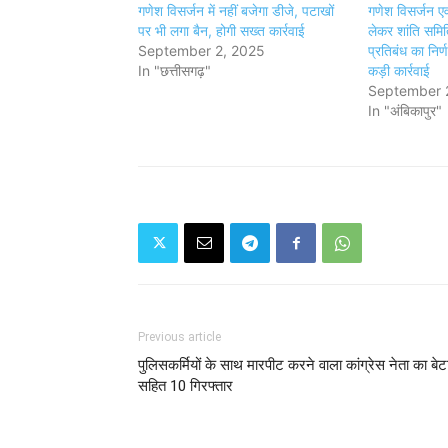
गणेश विसर्जन में नहीं बजेगा डीजे, पटाखों
गणेश विसर्जन एव
पर भी लगा बैन, होगी सख्त कार्रवाई
लेकर शांति समित
September 2, 2025
प्रतिबंध का निर
In "छत्तीसगढ़"
कड़ी कार्रवाई
September 
In "अंबिकापुर"
Previous article
पुलिसकर्मियों के साथ मारपीट करने वाला कांग्रेस नेता का बेट
सहित 10 गिरफ्तार