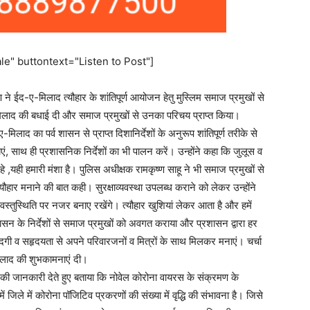
e" buttontext="Listen to Post"]
ने ईद-ए-मिलाद त्यौहार के शांतिपूर्ण आयोजन हेतु मुस्लिम समाज प्रमुखों से
िलाद की बधाई दी और समाज प्रमुखों से उनका परिचय प्राप्त किया।
िलाद का पर्व शासन से प्राप्त दिशानिर्देशों के अनुरूप शांतिपूर्ण तरीके से
 साथ ही प्रशासनिक निर्देशों का भी पालन करें। उन्होंने कहा कि जुलूस व
रहे ,यही हमारी मंशा है। पुलिस अधीक्षक रामकृष्ण साहू ने भी समाज प्रमुखों से
से त्यौहार मनाने की बात कही। सुरक्षाव्यवस्था उपलब्ध कराने को लेकर उन्होंने
 वस्तुस्थिति पर नजर बनाए रखेंगे। त्यौहार खुशियां लेकर आता है और हमें
ासन के निर्देशों से समाज प्रमुखों को अवगत कराया और प्रशासन द्वारा हर
दगी व सहृदयता से अपने परिवारजनों व मित्रों के साथ मिलकर मनाएं। चर्चा
मिलाद की शुभकामनाएं दी।
शों की जानकारी देते हुए बताया कि नोवेल कोरोना वायरस के संक्रमण के
जिले में कोरोना पॉजिटिव प्रकरणों की संख्या में वृद्धि की संभावना है। जिसे