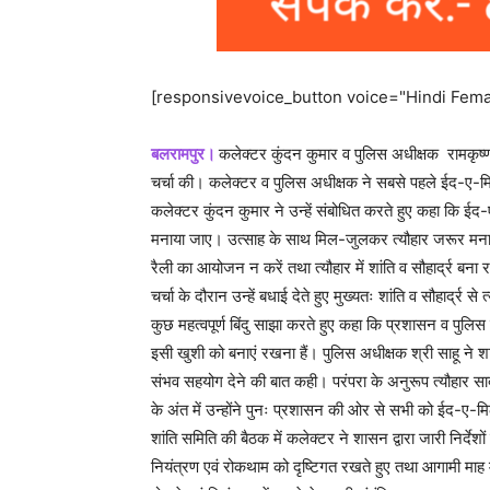
[responsivevoice_button voice="Hindi Femal
बलरामपुर।
कलेक्टर कुंदन कुमार व पुलिस अधीक्षक रामकृष्ण 
चर्चा की। कलेक्टर व पुलिस अधीक्षक ने सबसे पहले ईद-ए-म
कलेक्टर कुंदन कुमार ने उन्हें संबोधित करते हुए कहा कि ईद-ए-म
मनाया जाए। उत्साह के साथ मिल-जुलकर त्यौहार जरूर मनाएं,
रैली का आयोजन न करें तथा त्यौहार में शांति व सौहार्द्र बना 
चर्चा के दौरान उन्हें बधाई देते हुए मुख्यतः शांति व सौहार्द्र 
कुछ महत्वपूर्ण बिंदु साझा करते हुए कहा कि प्रशासन व पुलिस
इसी खुशी को बनाएं रखना हैं। पुलिस अधीक्षक श्री साहू ने श
संभव सहयोग देने की बात कही। परंपरा के अनुरूप त्यौहार सा
के अंत में उन्होंने पुनः प्रशासन की ओर से सभी को ईद-ए-
शांति समिति की बैठक में कलेक्टर ने शासन द्वारा जारी निर्दे
नियंत्रण एवं रोकथाम को दृष्टिगत रखते हुए तथा आगामी माह में 