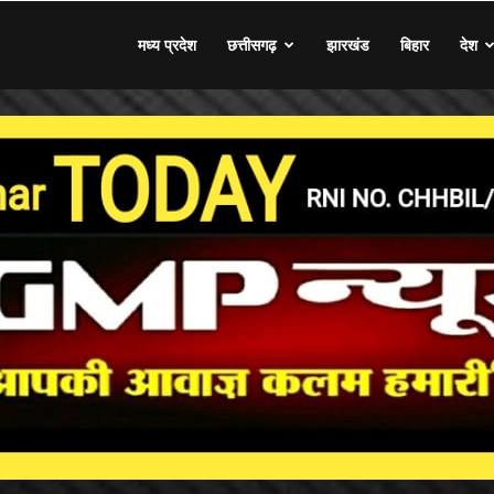
मध्य प्रदेश
छत्तीसगढ़
झारखंड
बिहार
देश