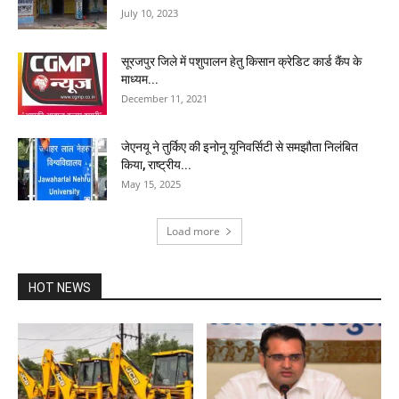
July 10, 2023
सूरजपुर जिले में पशुपालन हेतु किसान क्रेडिट कार्ड कैंप के
माध्यम...
December 11, 2021
जेएनयू ने तुर्किए की इनोनू यूनिवर्सिटी से समझौता निलंबित
किया, राष्ट्रीय...
May 15, 2025
Load more
HOT NEWS