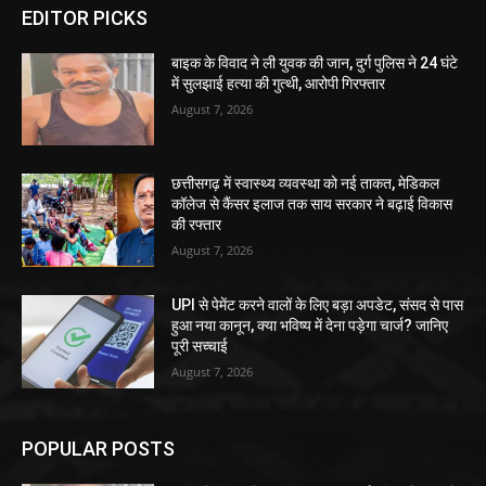
EDITOR PICKS
बाइक के विवाद ने ली युवक की जान, दुर्ग पुलिस ने 24 घंटे
में सुलझाई हत्या की गुत्थी, आरोपी गिरफ्तार
August 7, 2026
छत्तीसगढ़ में स्वास्थ्य व्यवस्था को नई ताकत, मेडिकल
कॉलेज से कैंसर इलाज तक साय सरकार ने बढ़ाई विकास
की रफ्तार
August 7, 2026
UPI से पेमेंट करने वालों के लिए बड़ा अपडेट, संसद से पास
हुआ नया कानून, क्या भविष्य में देना पड़ेगा चार्ज? जानिए
पूरी सच्चाई
August 7, 2026
POPULAR POSTS