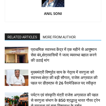
ANIL SONI
RELATED ARTICLES
MORE FROM AUTHOR
प्राथमिक स्वास्थ्य केंद्र में एक महीने से आयुष्मान
सेवा बंद,क्षेत्रवासियों ने जल्द व्यवस्था बहाल करने
की उठाई मांग
मुख्यमंत्री विष्णुदेव साय के नेतृत्व में सरगुजा को
स्वास्थ्य क्षेत्र की बड़ी सौगात, राजेश अग्रवाल की
पहल पर डीएमएफ से 26 पैरामेडिकल पद स्वीकृत
पर्यटन एवं संस्कृति मंत्री राजेश अग्रवाल की पहल
से सरगुजा संभाग के 850 श्रद्धालु भारत गौरव ट्रेन
से रामलला एवं बाबा विश्वनाथ के दर्शन...