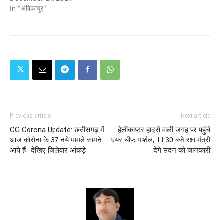
In "अंबिकापुर"
Previous article
Next article
CG Corona Update: छत्तीसगढ़ में
हेलीकाप्टर हादसे वाली जगह पर पहुंचे
आज कोरोना के 37 नये मामले सामने
एयर चीफ मार्शल, 11:30 बजे रक्षा मंत्री
आये हैं , देखिए जिलेवार आंकड़े
देंगे सदन को जानकारी