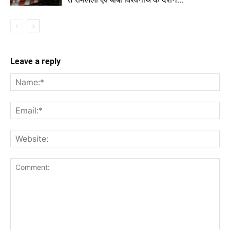
Leave a reply