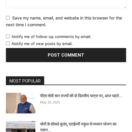
Save my name, email, and website in this browser for the
next time I comment.
Notify me of follow-up comments by email.
Notify me of new posts by email.
MOST POPULAR
पीएम मोदी चार राज्यों की दो दिवसीय यात्रा पर, आज पहले...
May 29, 2025
चोरों के हौसले बुलंद, प्राईमरी स्कूल से मध्यान भोजन का
राशन...