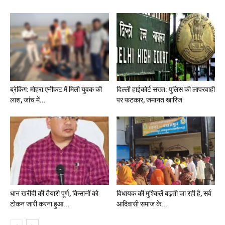
ब्रेकिंग: मोहरा एनीकट में मिली युवक की
दिल्ली हाईकोर्ट सख्त: पुलिस की लापरवाही
लाश, जांच में...
पर फटकार, जमानत खारिज
धान खरीदी की तैयारी पूर्ण, किसानों को
विधायक की मुश्किलें बढ़ती जा रही है, सर्व
टोकन जारी करना हुआ...
आदिवासी समाज के...