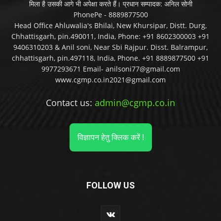
मिला है उसकी आगे भी अपेक्षा करते हैं। प्रधान सम्पादक: अनिल सोनी
PhonePe - 8889877500
Head Office Ahluwalia's Bhilai, New Khursipar, Distt. Durg,
Chhattisgarh, pin.490011, India, Phone: +91 8602300003 +91
9406310203 & Anil soni, Near Sbi Rajpur. Disst. Balrampur,
chhattisgarh, pin.497118, India, Phone. +91 8889877500 +91
9977293671 Email- anilsoni77@gmail.com
www.cgmp.co.in2021@gmail.com
Contact us:
admin@cgmp.co.in
विज्ञापन हेतु क्लिक करें !
FOLLOW US