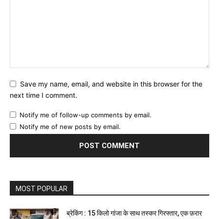
Save my name, email, and website in this browser for the
next time I comment.
Notify me of follow-up comments by email.
Notify me of new posts by email.
MOST POPULAR
ब्रेकिंग : 15 किलो गांजा के साथ तस्कर गिरफ्तार, एक फ़रार