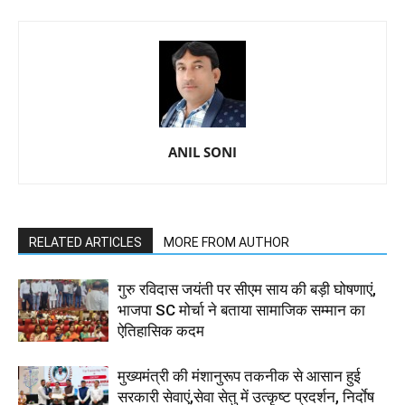
ANIL SONI
RELATED ARTICLES
MORE FROM AUTHOR
गुरु रविदास जयंती पर सीएम साय की बड़ी घोषणाएं,
भाजपा SC मोर्चा ने बताया सामाजिक सम्मान का
ऐतिहासिक कदम
मुख्यमंत्री की मंशानुरूप तकनीक से आसान हुई
सरकारी सेवाएं,सेवा सेतु में उत्कृष्ट प्रदर्शन, निर्दाेष