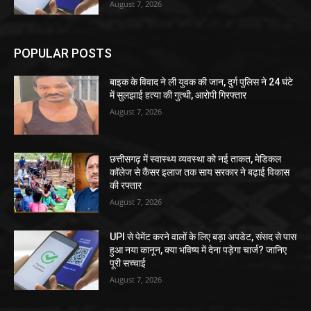
August 7, 2026
POPULAR POSTS
बाइक के विवाद ने ली युवक की जान, दुर्ग पुलिस ने 24 घंटे
में सुलझाई हत्या की गुत्थी, आरोपी गिरफ्तार
August 7, 2026
छत्तीसगढ़ में स्वास्थ्य व्यवस्था को नई ताकत, मेडिकल
कॉलेज से कैंसर इलाज तक साय सरकार ने बढ़ाई विकास
की रफ्तार
August 7, 2026
UPI से पेमेंट करने वालों के लिए बड़ा अपडेट, संसद से पास
हुआ नया कानून, क्या भविष्य में देना पड़ेगा चार्ज? जानिए
पूरी सच्चाई
August 7, 2026