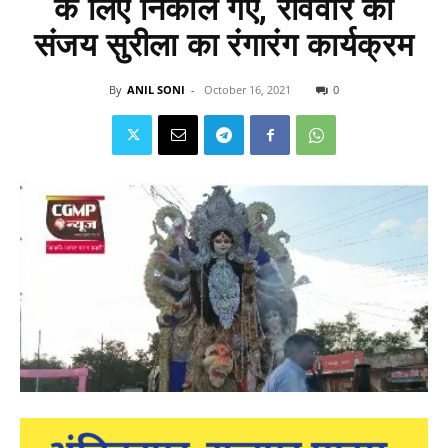
के लिए निकाले गए, रविवार को
संजय सुरीला का रंगारंग कार्यक्रम
By
ANIL SONI
-
October 16, 2021
0