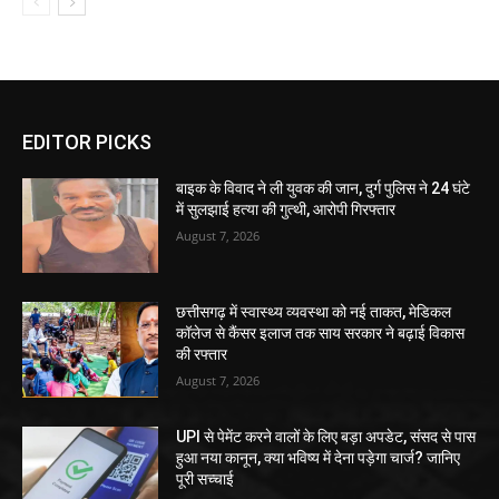
EDITOR PICKS
बाइक के विवाद ने ली युवक की जान, दुर्ग पुलिस ने 24 घंटे
में सुलझाई हत्या की गुत्थी, आरोपी गिरफ्तार
August 7, 2026
छत्तीसगढ़ में स्वास्थ्य व्यवस्था को नई ताकत, मेडिकल
कॉलेज से कैंसर इलाज तक साय सरकार ने बढ़ाई विकास
की रफ्तार
August 7, 2026
UPI से पेमेंट करने वालों के लिए बड़ा अपडेट, संसद से पास
हुआ नया कानून, क्या भविष्य में देना पड़ेगा चार्ज? जानिए
पूरी सच्चाई