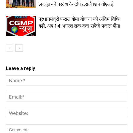
लकड़ा बने प्रदेश के टॉप ट्रांजैक्शन वीएलई
प्रधानमंत्री फसल बीमा योजना की अंतिम तिथि
बढ़ी, अब 14 अगस्त तक करा सकेंगे फसल बीमा
Leave a reply