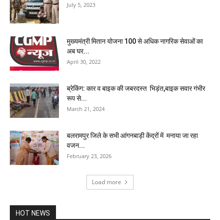
July 5, 2023
मुख्यमंत्री मितान योजना 100 से अधिक नागरिक सेवाओं का
अब घर...
April 30, 2022
ब्रेकिंग: कार व बाइक की जबरदस्त भिड़ंत,बाइक सवार गंभीर
रूप से...
March 21, 2024
बलरामपुर जिले के सभी आंगनबाड़ी केंद्रों में मनाया जा रहा
वजन...
February 23, 2026
Load more
HOT NEWS