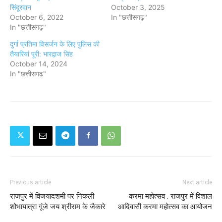
सिंदूरदान
October 3, 2025
October 6, 2022
In "छत्तीसगढ़"
In "छत्तीसगढ़"
दुर्गा प्रतिमा विसर्जन के लिए पुलिस की
तैयारियां पूरी: भारद्वाज सिंह
October 14, 2024
In "छत्तीसगढ़"
Previous article
Next article
राजपुर में विजयादशमी पर निकली
करमा महोत्सव : राजपुर में विशाल
शोभायात्रा गूंजे जय श्रीराम के जैकारे
आदिवासी करमा महोत्सव का आयोजन