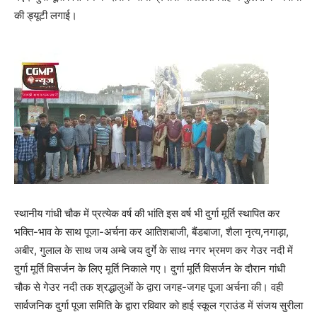
की ड्यूटी लगाई।
स्थानीय गांधी चौक में प्रत्येक वर्ष की भांति इस वर्ष भी दुर्गा मूर्ति स्थापित कर
भक्ति-भाव के साथ पूजा-अर्चना कर आतिशबाजी, बैंडबाजा, शैला नृत्य,नगाड़ा,
अबीर, गुलाल के साथ जय अम्बे जय दुर्गे के साथ नगर भ्रमण कर गेउर नदी में
दुर्गा मूर्ति विसर्जन के लिए मूर्ति निकाले गए। दुर्गा मूर्ति विसर्जन के दौरान गांधी
चौक से गेउर नदी तक श्रद्धालुओं के द्वारा जगह-जगह पूजा अर्चना की। वही
सार्वजनिक दुर्गा पूजा समिति के द्वारा रविवार को हाई स्कूल ग्राउंड में संजय सुरीला