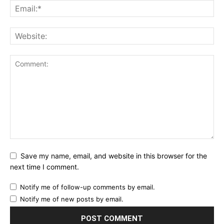
Save my name, email, and website in this browser for the
next time I comment.
Notify me of follow-up comments by email.
Notify me of new posts by email.