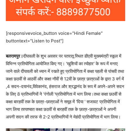
[responsivevoice_button voice="Hindi Female"
buttontext="Listen to Post"]
बलरामपुर।
दीपावली के शुभ अवसर पर पतरातू स्थित डीएवी मुख्यमंत्री स्कूल में
विभिन्न प्रतियोगिता आयोजित किए गए। 'खुशियों का त्योहार' के रूप में मनाए
जाने वाले दीपावली को ध्यान में रखते हुए प्रतियोगिता में कक्षा पहली से पांचवी तथा
कक्षा छठवीं से आठवीं और कक्षा नौवीं से 12वीं के छात्र छात्राओं के द्वारा 3 वर्ग में
,4 सदन-दयानंद,विवेकानंद, हंसराज और श्रद्धानंद के रूप में अपने-अपने सदन
के लिए 8 प्रतिभागियों ने 'रंगोली 'प्रतियोगिता में भाग लिया।तथा कक्षा छठवीं से
कक्षा बारहवीं तक के छात्र-छात्राओं ने समूह में 'दिया ' सजावट प्रतियोगिता में
भाग लिया तत्पश्चात कक्षा छठवीं से बारहवीं तक के छात्र-छात्राओं ने अपनी
अपनी सदन की तरफ से 2-2 प्रतिभागियों ने मेहंदी प्रतियोगिता में भाग लिया।