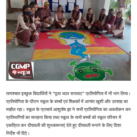
तत्पश्चात इच्छुक विद्यार्थियों ने "पूजा थाल सजावट" प्रतियोगिता में भी भाग लिया।
प्रतियोगिता के दौरान स्कूल के बच्चों एवं शिक्षकों में अत्यंत खुशी और उत्साह का
माहौल रहा। स्कूल के प्राचार्य आशुतोष झा ने सभी प्रतियोगिता का अवलोकन कर
प्रतिभागियों का सराहना किया तथा स्कूल के सभी बच्चों को स्कूल परिसर में
एकत्रित कर दीपावली की शुभकामनाएं देते हुए दीपावली मनाने के लिए दिशा
निर्देश भी दिऐ।