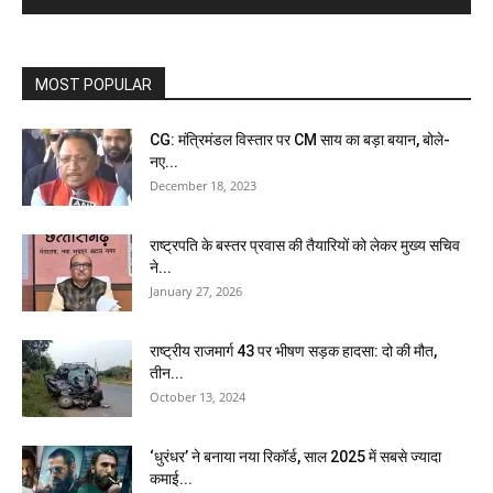
MOST POPULAR
CG: मंत्रिमंडल विस्‍तार पर CM साय का बड़ा बयान, बोले-
नए...
December 18, 2023
राष्ट्रपति के बस्तर प्रवास की तैयारियों को लेकर मुख्य सचिव
ने...
January 27, 2026
राष्ट्रीय राजमार्ग 43 पर भीषण सड़क हादसा: दो की मौत,
तीन...
October 13, 2024
‘धुरंधर’ ने बनाया नया रिकॉर्ड, साल 2025 में सबसे ज्यादा
कमाई...