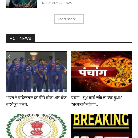
December 22, 2025
Load more
HOT NEWS
भारत ने पाकिस्तान को पीछे छोड़ा और चेज
पंचांग : शुभ कार्य रुके तो क्या हुआ?
करते हुए सबसे...
खरमास के दौरान...