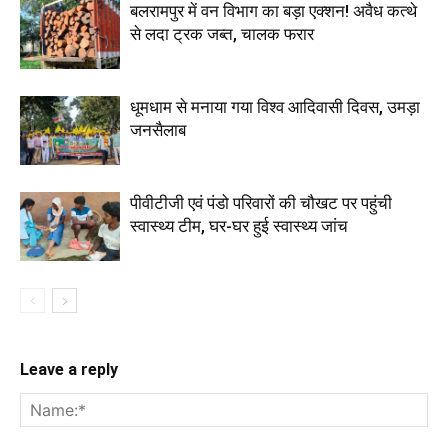
बलरामपुर में वन विभाग का बड़ा एक्शन! अवैध कत्थे
से लदा ट्रक जब्त, चालक फरार
धूमधाम से मनाया गया विश्व आदिवासी दिवस, उमड़ा
जनसैलाब
पीवीटीजी एवं पंडो परिवारों की चौखट पर पहुंची
स्वास्थ्य टीम, घर-घर हुई स्वास्थ्य जांच
Leave a reply