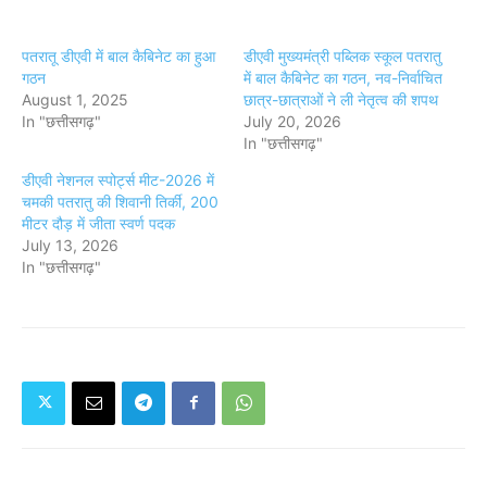
पतरातू डीएवी में बाल कैबिनेट का हुआ
डीएवी मुख्यमंत्री पब्लिक स्कूल पतरातु
गठन
में बाल कैबिनेट का गठन, नव-निर्वाचित
August 1, 2025
छात्र-छात्राओं ने ली नेतृत्व की शपथ
In "छत्तीसगढ़"
July 20, 2026
In "छत्तीसगढ़"
डीएवी नेशनल स्पोर्ट्स मीट-2026 में
चमकी पतरातु की शिवानी तिर्की, 200
मीटर दौड़ में जीता स्वर्ण पदक
July 13, 2026
In "छत्तीसगढ़"