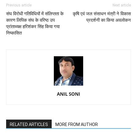
Previous article
Next article
संघ विरोधी गतिविधियों में संलिप्तता के
कृषि एवं जल संसाधन मंत्री ने विकास
कारण लिपिक संघ के वरिष्ठ उप
प्रदर्शनी का किया अवलोकन
प्रांताध्यक्ष हरिशंकर सिंह किया गया
निष्कासित
ANIL SONI
RELATED ARTICLES
MORE FROM AUTHOR