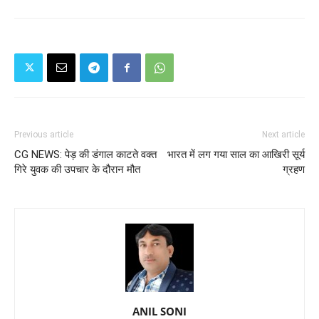
Previous article
Next article
CG NEWS: पेड़ की डंगाल काटते वक्त
भारत में लग गया साल का आखिरी सूर्य
गिरे युवक की उपचार के दौरान मौत
ग्रहण
ANIL SONI