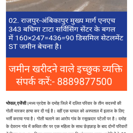
भोपाल,एजेंसी।
मध्य प्रदेश के दमोह जिले में दलित परिवार के तीन सदस्यों की
गोली मारकर हत्या कर दी गई है। वहीं एक घायल को अस्पताल में इलाज के लिए
भर्ती कराया गया है। गोली चलाने का आरोप गांव के रसूखदार पटेलों पर है। दमोह
के देवरान गांव में कथित तौर पर एक महिला के साथ छेड़छाड़ के बाद दोनों परिवारों