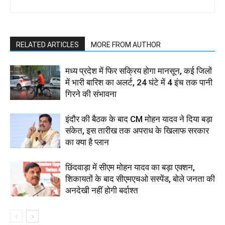
RELATED ARTICLES
MORE FROM AUTHOR
मध्य प्रदेश में फिर सक्रिय होगा मानसून, कई जिलों
में भारी बारिश का अलर्ट, 24 घंटे में 4 इंच तक पानी
गिरने की संभावना
इंदौर की बैठक के बाद CM मोहन यादव ने दिया बड़ा
संकेत, इस तारीख तक अपराध के खिलाफ सरकार
का क्या है प्लान
छिंदवाड़ा में सीएम मोहन यादव का बड़ा एक्शन,
शिकायतों के बाद सीएमएचओ सस्पेंड, बोले जनता की
अनदेखी नहीं होगी बर्दाश्त