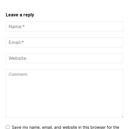
Leave a reply
Save my name, email, and website in this browser for the