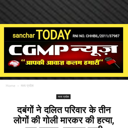
Home
मध्य प्रदेश
मध्य प्रदेश
दबंगों ने दलित परिवार के तीन
लोगों की गोली मारकर की हत्या,