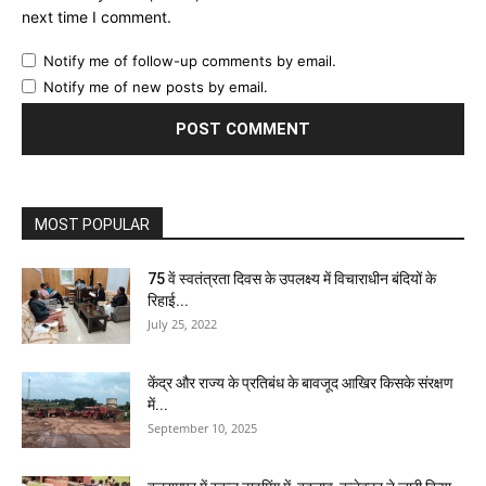
next time I comment.
Notify me of follow-up comments by email.
Notify me of new posts by email.
MOST POPULAR
75 वें स्वतंत्रता दिवस के उपलक्ष्य में विचाराधीन बंदियों के
रिहाई...
July 25, 2022
केंद्र और राज्य के प्रतिबंध के बावजूद आखिर किसके संरक्षण
में...
September 10, 2025