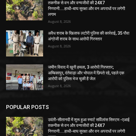
तकनीक से वन और वन्यजीवों की 24X7
निगरानी....हाथी-बाघ सुरक्षा और वन अपराधों पर लगेगी
लगाम
August 8, 2026
अवैध शराब के खिलाफ लटोरी पुलिस की कार्रवाई, 35 पौवा
अंग्रेजी शराब के साथ आरोपी गिरफ्तार
August 8, 2026
जमीन विवाद में खूनी हमला, 3 आरोपी गिरफ्तार;
अम्बिकापुर, दंतेवाड़ा और भोपाल में छिपते रहे, पहले एक
आरोपी को पुलिस भेज चुकी है जेल
August 8, 2026
POPULAR POSTS
उदंती-सीतानदी में शुरू हुआ स्मार्ट सर्विलांस सिस्टम -एआई
तकनीक से वन और वन्यजीवों की 24X7
निगरानी....हाथी-बाघ सुरक्षा और वन अपराधों पर लगेगी