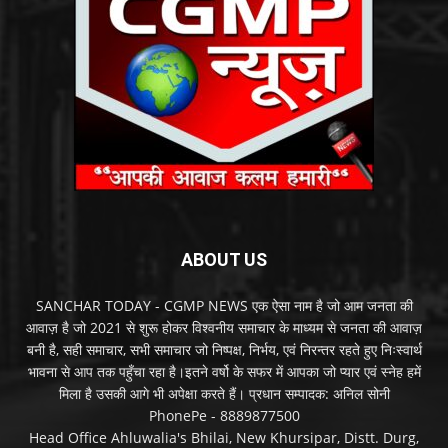
ABOUT US
SANCHAR TODAY - CGMP NEWS एक ऐसा नाम है जो आम जनता की
आवाज़ है जो 2021 से शुरू होकर विश्वनीय समाचार के माध्यम से जनता की आवाज़
बनी है, सही समाचार, सभी समाचार जो निष्पक्ष, निर्भय, एवं निरन्तर रहते हुए निःस्वार्थ
भावना से आप तक पहुँचा रहा है।इतने वर्षो के सफर में आपका जो प्यार एवं स्नेह हमें
मिला है उसकी आगे भी अपेक्षा करते हैं। प्रधान सम्पादक: अनिल सोनी
PhonePe - 8889877500
Head Office Ahluwalia's Bhilai, New Khursipar, Distt. Durg,