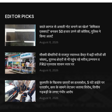
EDITOR PICKS
काले कागज से असली नोट बनाने का खेल! ‘केमिकल
एक्सपर्ट’ बनकर 50 हजार ठगने की कोशिश, पुलिस ने
किया अलर्ट
August 8, 2026
मौसमी बीमारियों से राजपुर स्वास्थ्य केंद्र में बढ़ी मरीजों की
संख्या,, दूरस्थ क्षेत्रों से भी पहुंच रहे मरीज,उन्नयन व
FRU प्रस्ताव शासन स्तर पर
August 8, 2026
कुलपति के खिलाफ छात्रों का हल्लाबोल, 5 घंटे हाईवे पर
प्रदर्शन, कार के सामने लेटकर जताया विरोध, वित्तीय
गड़बड़ी के लगाए गंभीर आरोप
August 8, 2026