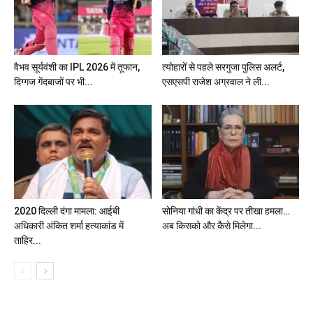
वैभव सूर्यवंशी का IPL 2026 में तूफान,
त्योहारों से पहले सरगुजा पुलिस अलर्ट,
दिग्गज गेंदबाजों पर भी...
एसएसपी राजेश अग्रवाल ने ली...
2020 दिल्ली दंगा मामला: आईबी
सोनिया गांधी का केंद्र पर तीखा हमला…
अधिकारी अंकित शर्मा हत्याकांड में
अब किसको और कैसे मिलेगा...
ताहिर...