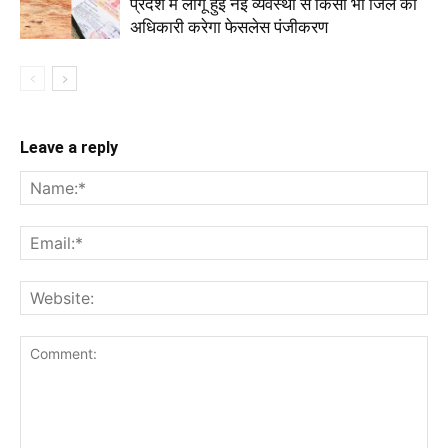
प्रदेश में लागू हुई नई व्यवस्था से किसी भी जिले का
अधिकारी करेगा फेसलेस पंजीकरण
Leave a reply