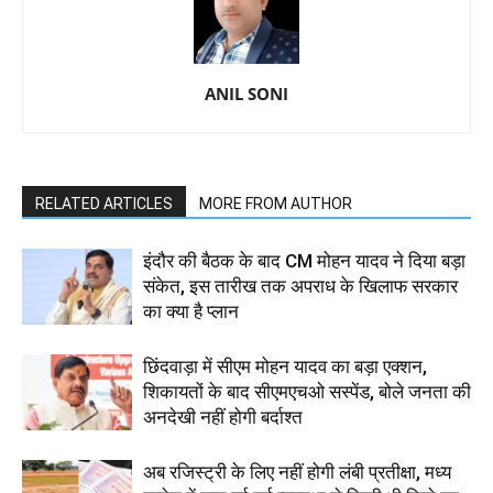
ANIL SONI
RELATED ARTICLES
MORE FROM AUTHOR
इंदौर की बैठक के बाद CM मोहन यादव ने दिया बड़ा
संकेत, इस तारीख तक अपराध के खिलाफ सरकार
का क्या है प्लान
छिंदवाड़ा में सीएम मोहन यादव का बड़ा एक्शन,
शिकायतों के बाद सीएमएचओ सस्पेंड, बोले जनता की
अनदेखी नहीं होगी बर्दाश्त
अब रजिस्ट्री के लिए नहीं होगी लंबी प्रतीक्षा, मध्य