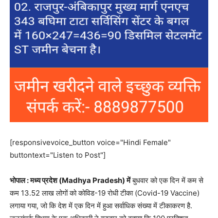
[responsivevoice_button voice="Hindi Female"
buttontext="Listen to Post"]
भोपाल : मध्य प्रदेश (Madhya Pradesh) में
बुधवार को एक दिन में कम से
कम 13.52 लाख लोगों को कोविड-19 रोधी टीका (Covid-19 Vaccine)
लगाया गया, जो कि देश में एक दिन में हुआ सर्वाधिक संख्या में टीकाकरण है.