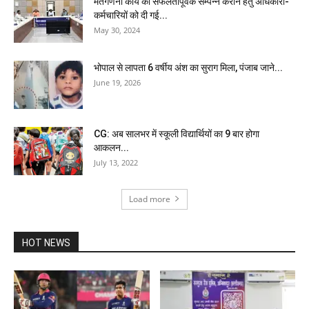
मतगणना कार्य को सफलतापूर्वक सम्पन्न कराने हेतु अधिकारी-
कर्मचारियों को दी गई...
May 30, 2024
भोपाल से लापता 6 वर्षीय अंश का सुराग मिला, पंजाब जाने...
June 19, 2026
CG: अब सालभर में स्कूली विद्यार्थियों का 9 बार होगा
आकलन...
July 13, 2022
Load more
HOT NEWS