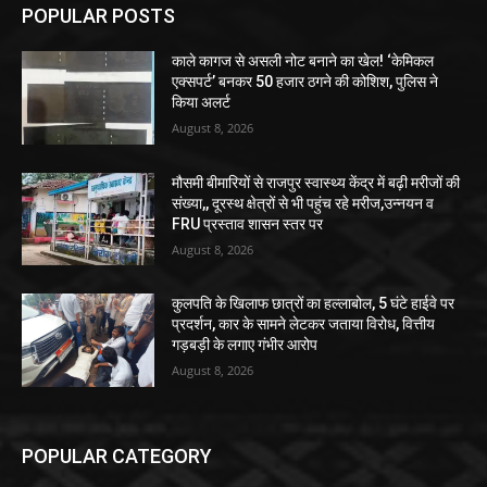
POPULAR POSTS
काले कागज से असली नोट बनाने का खेल! ‘केमिकल
एक्सपर्ट’ बनकर 50 हजार ठगने की कोशिश, पुलिस ने
किया अलर्ट
August 8, 2026
मौसमी बीमारियों से राजपुर स्वास्थ्य केंद्र में बढ़ी मरीजों की
संख्या,, दूरस्थ क्षेत्रों से भी पहुंच रहे मरीज,उन्नयन व
FRU प्रस्ताव शासन स्तर पर
August 8, 2026
कुलपति के खिलाफ छात्रों का हल्लाबोल, 5 घंटे हाईवे पर
प्रदर्शन, कार के सामने लेटकर जताया विरोध, वित्तीय
गड़बड़ी के लगाए गंभीर आरोप
August 8, 2026
POPULAR CATEGORY