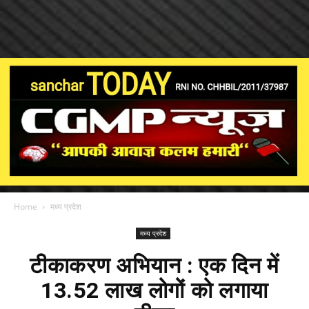
Home
मध्य प्रदेश
मध्य प्रदेश
टीकाकरण अभियान : एक दिन में
13.52 लाख लोगों को लगाया