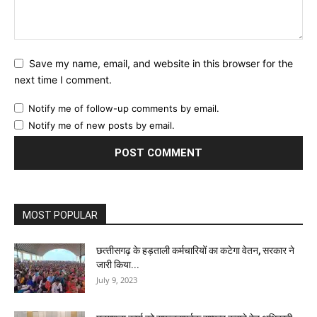
Save my name, email, and website in this browser for the
next time I comment.
Notify me of follow-up comments by email.
Notify me of new posts by email.
MOST POPULAR
छत्‍तीसगढ़ के हड़ताली कर्मचारियों का कटेगा वेतन, सरकार ने
जारी किया...
July 9, 2023